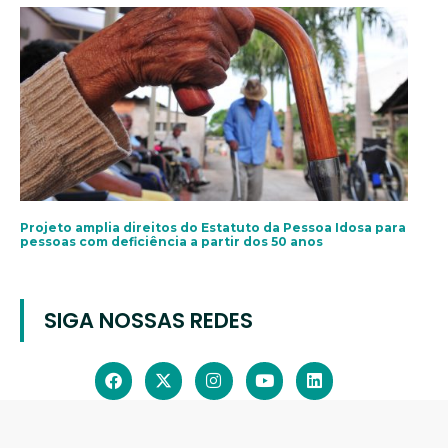
Projeto amplia direitos do Estatuto da Pessoa Idosa para
pessoas com deficiência a partir dos 50 anos
SIGA NOSSAS REDES