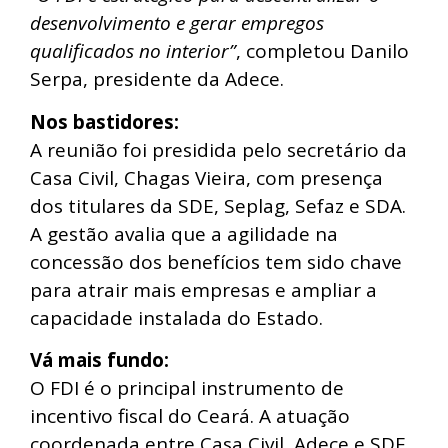
desenvolvimento e gerar empregos
qualificados no interior”
, completou Danilo
Serpa, presidente da Adece.
Nos bastidores:
A reunião foi presidida pelo secretário da
Casa Civil, Chagas Vieira, com presença
dos titulares da SDE, Seplag, Sefaz e SDA.
A gestão avalia que a agilidade na
concessão dos benefícios tem sido chave
para atrair mais empresas e ampliar a
capacidade instalada do Estado.
Vá mais fundo:
O FDI é o principal instrumento de
incentivo fiscal do Ceará. A atuação
coordenada entre Casa Civil, Adece e SDE