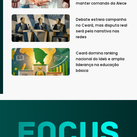
manter comando da Alece
Debate estreia campanha
no Ceará, mas disputa real
será pela narrativa nas
redes
Ceará domina ranking
nacional do Ideb e amplia
liderança na educação
básica