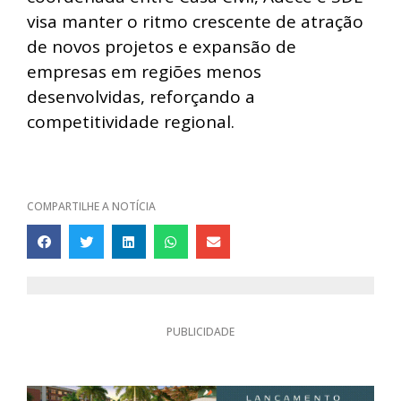
visa manter o ritmo crescente de atração
de novos projetos e expansão de
empresas em regiões menos
desenvolvidas, reforçando a
competitividade regional.
COMPARTILHE A NOTÍCIA
PUBLICIDADE