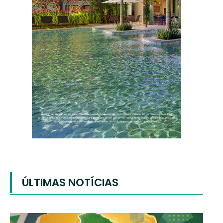
ÚLTIMAS NOTÍCIAS