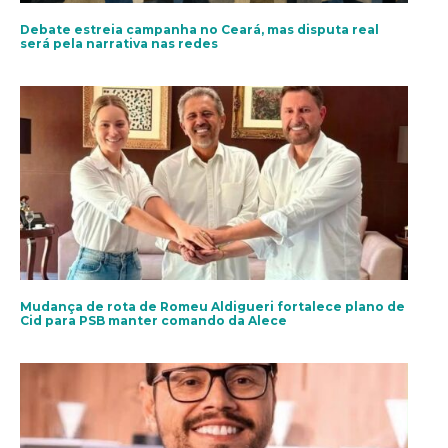
Debate estreia campanha no Ceará, mas disputa real
será pela narrativa nas redes
Mudança de rota de Romeu Aldigueri fortalece plano de
Cid para PSB manter comando da Alece