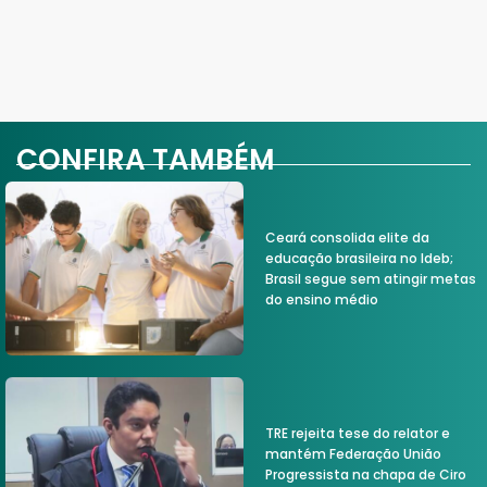
CONFIRA TAMBÉM
Ceará consolida elite da
educação brasileira no Ideb;
Brasil segue sem atingir metas
do ensino médio
TRE rejeita tese do relator e
mantém Federação União
Progressista na chapa de Ciro