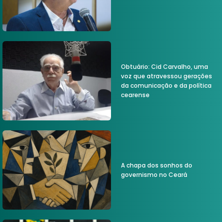
Obtuário: Cid Carvalho, uma
voz que atravessou gerações
da comunicação e da política
cearense
A chapa dos sonhos do
governismo no Ceará