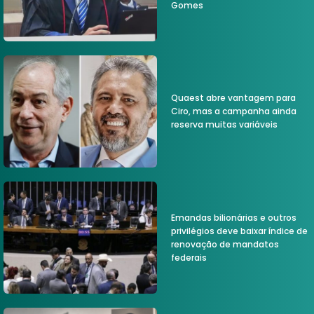
Gomes
Quaest abre vantagem para
Ciro, mas a campanha ainda
reserva muitas variáveis
Emandas bilionárias e outros
privilégios deve baixar índice de
renovação de mandatos
federais