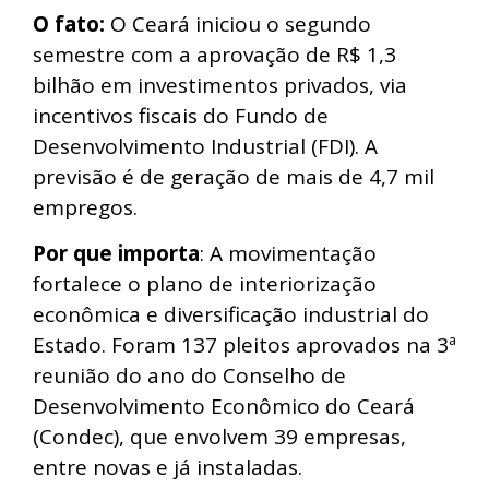
O fato:
O Ceará iniciou o segundo
semestre com a aprovação de R$ 1,3
bilhão em investimentos privados, via
incentivos fiscais do Fundo de
Desenvolvimento Industrial (FDI). A
previsão é de geração de mais de 4,7 mil
empregos.
Por que importa
: A movimentação
fortalece o plano de interiorização
econômica e diversificação industrial do
Estado. Foram 137 pleitos aprovados na 3ª
reunião do ano do Conselho de
Desenvolvimento Econômico do Ceará
(Condec), que envolvem 39 empresas,
entre novas e já instaladas.