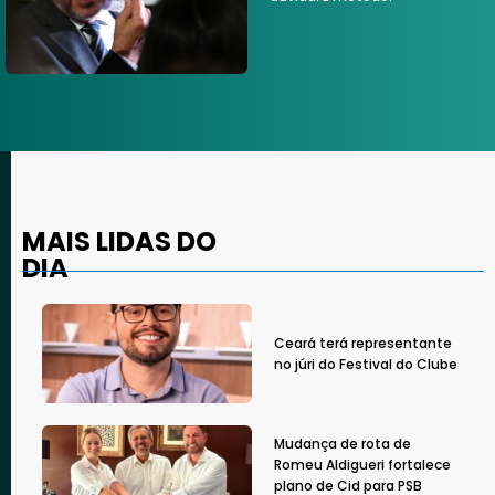
MAIS LIDAS DO
DIA
Ceará terá representante
no júri do Festival do Clube
Mudança de rota de
Romeu Aldigueri fortalece
plano de Cid para PSB