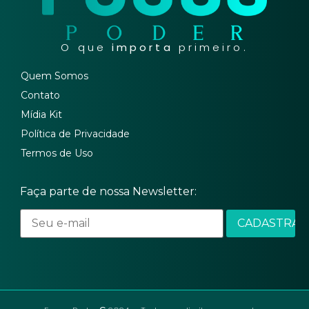
O que
importa
primeiro.
Quem Somos
Contato
Mídia Kit
Política de Privacidade
Termos de Uso
Faça parte de nossa Newsletter: