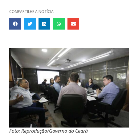
COMPARTILHE A NOTÍCIA
Foto: Reprodução/Governo do Ceará