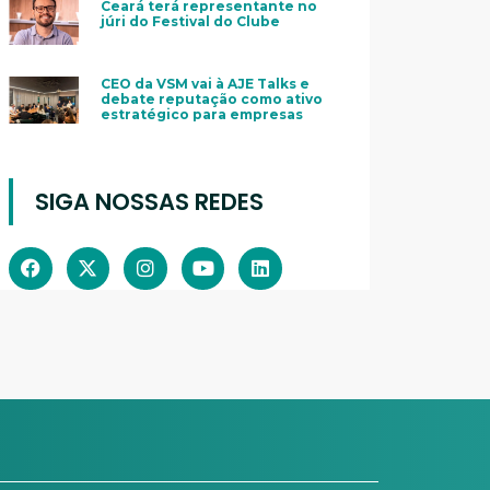
Ceará terá representante no
júri do Festival do Clube
CEO da VSM vai à AJE Talks e
debate reputação como ativo
estratégico para empresas
SIGA NOSSAS REDES