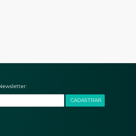
Newsletter: