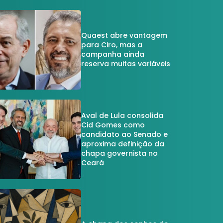
Quaest abre vantagem
para Ciro, mas a
campanha ainda
reserva muitas variáveis
Aval de Lula consolida
Cid Gomes como
candidato ao Senado e
aproxima definição da
chapa governista no
Ceará