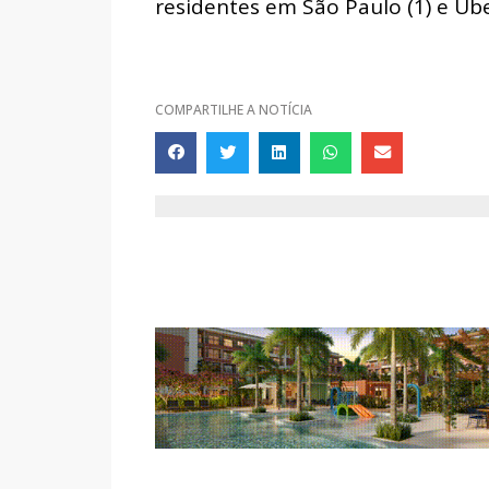
residentes em São Paulo (1) e Ube
COMPARTILHE A NOTÍCIA