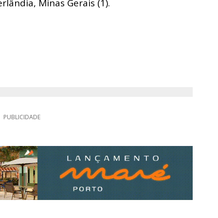
rlândia, Minas Gerais (1).
PUBLICIDADE