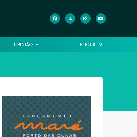
OPINIÃO
FOCUS.TV