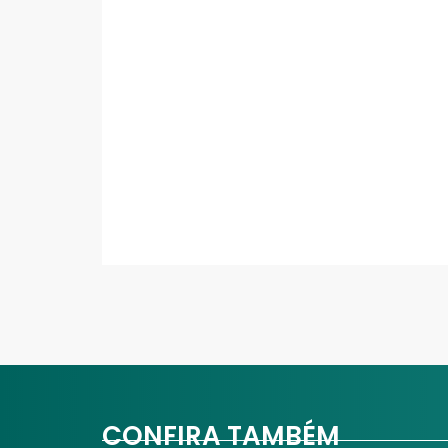
CONFIRA TAMBÉM