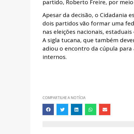
partido, Roberto Freire, por meio
Apesar da decisão, o Cidadania es
dois partidos vão formar uma fed
nas eleições nacionais, estaduais
A sigla tucana, que também deveri
adiou o encontro da cúpula para 
internos.
COMPARTILHE A NOTÍCIA