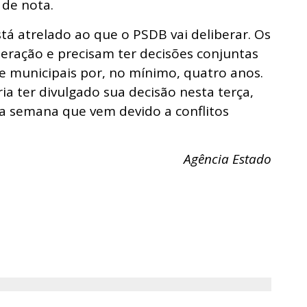
 de nota.
tá atrelado ao que o PSDB vai deliberar. Os
eração e precisam ter decisões conjuntas
 e municipais por, no mínimo, quatro anos.
a ter divulgado sua decisão nesta terça,
a semana que vem devido a conflitos
Agência Estado