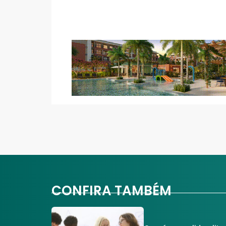
CONFIRA TAMBÉM