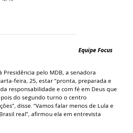
Equipe Focus
 Presidência pelo MDB, a senadora
rta-feira, 25, estar “pronta, preparada e
 da responsabilidade e com fé em Deus que
pois do segundo turno o centro
ções”, disse. “Vamos falar menos de Lula e
rasil real”, afirmou ela em entrevista