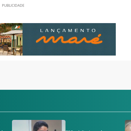
PUBLICIDADE