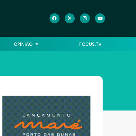
OPINIÃO
FOCUS.TV