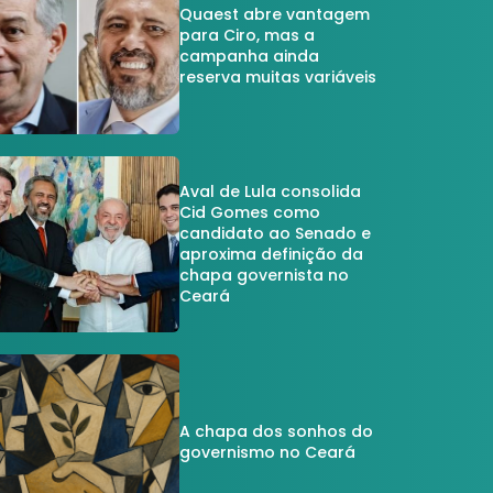
Quaest abre vantagem
para Ciro, mas a
campanha ainda
reserva muitas variáveis
Aval de Lula consolida
Cid Gomes como
candidato ao Senado e
aproxima definição da
chapa governista no
Ceará
A chapa dos sonhos do
governismo no Ceará