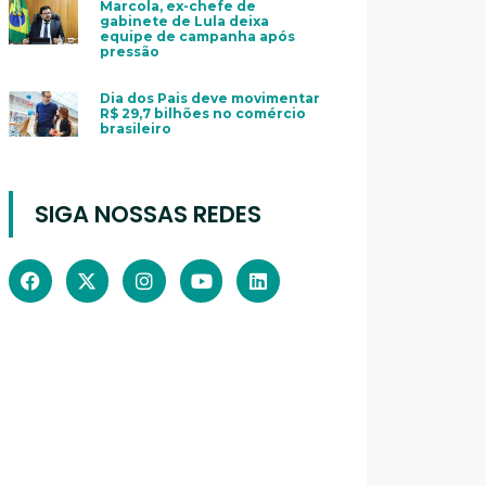
Marcola, ex-chefe de
gabinete de Lula deixa
equipe de campanha após
pressão
Dia dos Pais deve movimentar
R$ 29,7 bilhões no comércio
brasileiro
SIGA NOSSAS REDES