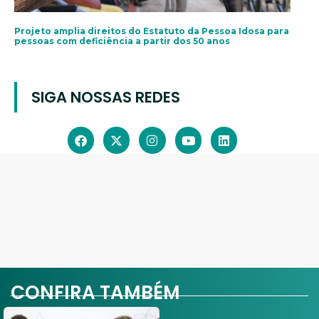
Projeto amplia direitos do Estatuto da Pessoa Idosa para
pessoas com deficiência a partir dos 50 anos
SIGA NOSSAS REDES
CONFIRA TAMBÉM