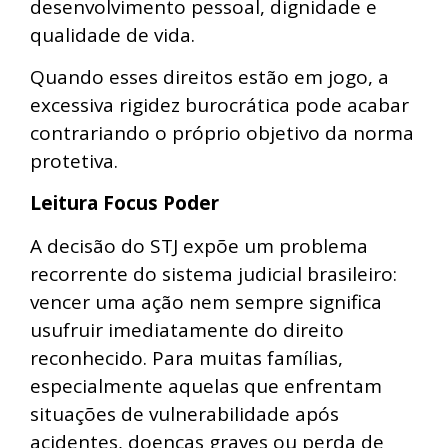
desenvolvimento pessoal, dignidade e
qualidade de vida.
Quando esses direitos estão em jogo, a
excessiva rigidez burocrática pode acabar
contrariando o próprio objetivo da norma
protetiva.
Leitura Focus Poder
A decisão do STJ expõe um problema
recorrente do sistema judicial brasileiro:
vencer uma ação nem sempre significa
usufruir imediatamente do direito
reconhecido. Para muitas famílias,
especialmente aquelas que enfrentam
situações de vulnerabilidade após
acidentes, doenças graves ou perda de