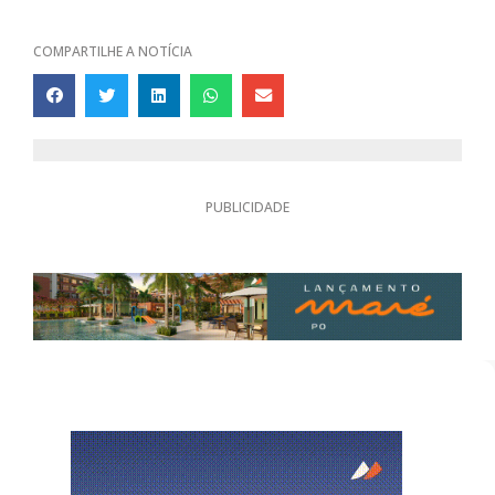
COMPARTILHE A NOTÍCIA
PUBLICIDADE