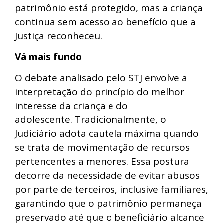
patrimônio está protegido, mas a criança
continua sem acesso ao benefício que a
Justiça reconheceu.
Vá mais fundo
O debate analisado pelo STJ envolve a
interpretação do princípio do melhor
interesse da criança e do
adolescente. Tradicionalmente, o
Judiciário adota cautela máxima quando
se trata de movimentação de recursos
pertencentes a menores. Essa postura
decorre da necessidade de evitar abusos
por parte de terceiros, inclusive familiares,
garantindo que o patrimônio permaneça
preservado até que o beneficiário alcance