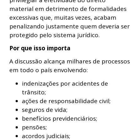
material em detrimento de formalidades
excessivas que, muitas vezes, acabam
penalizando justamente quem deveria ser
protegido pelo sistema jurídico.
Por que isso importa
A discussão alcança milhares de processos
em todo o país envolvendo:
indenizações por acidentes de
trânsito;
ações de responsabilidade civil;
seguros de vida;
benefícios previdenciários;
pensões;
acordos judiciais;