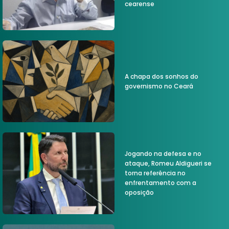
cearense
A chapa dos sonhos do
governismo no Ceará
Jogando na defesa e no
ataque, Romeu Aldigueri se
torna referência no
enfrentamento com a
oposição