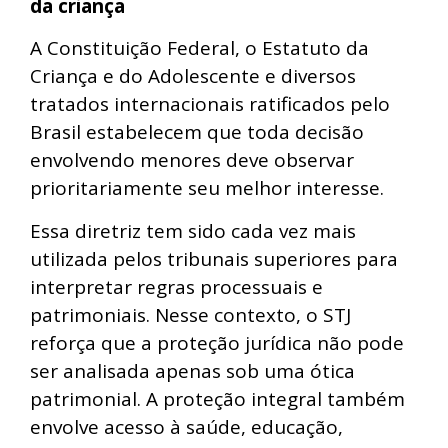
da criança
A Constituição Federal, o Estatuto da
Criança e do Adolescente e diversos
tratados internacionais ratificados pelo
Brasil estabelecem que toda decisão
envolvendo menores deve observar
prioritariamente seu melhor interesse.
Essa diretriz tem sido cada vez mais
utilizada pelos tribunais superiores para
interpretar regras processuais e
patrimoniais. Nesse contexto, o STJ
reforça que a proteção jurídica não pode
ser analisada apenas sob uma ótica
patrimonial. A proteção integral também
envolve acesso à saúde, educação,