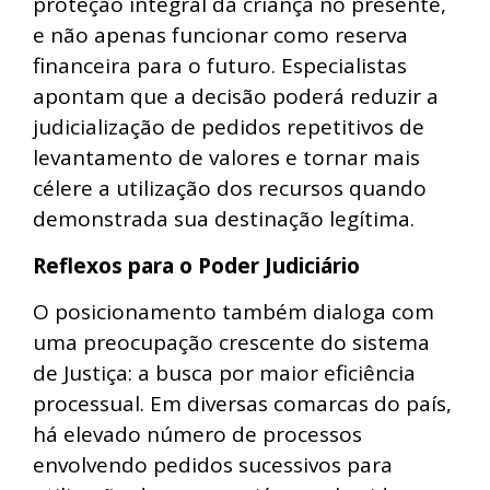
proteção integral da criança no presente,
e não apenas funcionar como reserva
financeira para o futuro. Especialistas
apontam que a decisão poderá reduzir a
judicialização de pedidos repetitivos de
levantamento de valores e tornar mais
célere a utilização dos recursos quando
demonstrada sua destinação legítima.
Reflexos para o Poder Judiciário
O posicionamento também dialoga com
uma preocupação crescente do sistema
de Justiça: a busca por maior eficiência
processual. Em diversas comarcas do país,
há elevado número de processos
envolvendo pedidos sucessivos para