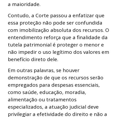
a maioridade.
Contudo, a Corte passou a enfatizar que
essa proteção não pode ser confundida
com imobilização absoluta dos recursos. O
entendimento reforça que a finalidade da
tutela patrimonial é proteger o menor e
não impedir o uso legítimo dos valores em
benefício direto dele.
Em outras palavras, se houver
demonstração de que os recursos serão
empregados para despesas essenciais,
como saúde, educação, moradia,
alimentação ou tratamentos
especializados, a atuação judicial deve
privilegiar a efetividade do direito e não a