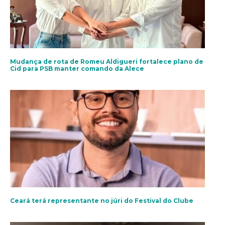
Mudança de rota de Romeu Aldigueri fortalece plano de
Cid para PSB manter comando da Alece
Ceará terá representante no júri do Festival do Clube