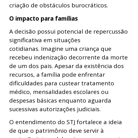
criação de obstáculos burocráticos.
O impacto para famílias
A decisão possui potencial de repercussão
significativa em situações
cotidianas. Imagine uma criança que
recebeu indenização decorrente da morte
de um dos pais. Apesar da existência dos
recursos, a família pode enfrentar
dificuldades para custear tratamento
médico, mensalidades escolares ou
despesas básicas enquanto aguarda
sucessivas autorizações judiciais.
O entendimento do STJ fortalece a ideia
de que o patrimônio deve servir à