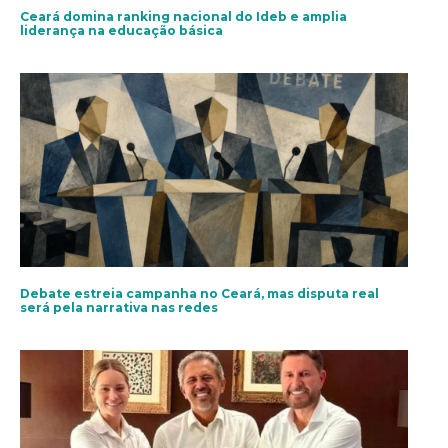
Ceará domina ranking nacional do Ideb e amplia
liderança na educação básica
Debate estreia campanha no Ceará, mas disputa real
será pela narrativa nas redes