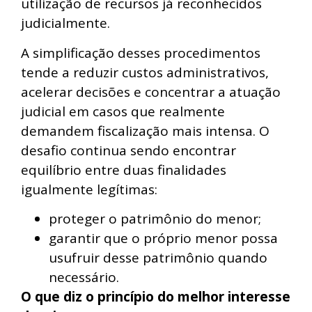
utilização de recursos já reconhecidos
judicialmente.
A simplificação desses procedimentos
tende a reduzir custos administrativos,
acelerar decisões e concentrar a atuação
judicial em casos que realmente
demandem fiscalização mais intensa. O
desafio continua sendo encontrar
equilíbrio entre duas finalidades
igualmente legítimas:
proteger o patrimônio do menor;
garantir que o próprio menor possa
usufruir desse patrimônio quando
necessário.
O que diz o princípio do melhor interesse