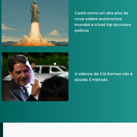
Ceará como um dos elos da
nova cadeia automotiva
mundial e a bad trip da nossa
política
O silêncio de Cid Gomes não é
dúvida. É método.