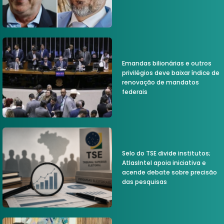
Emandas bilionárias e outros
privilégios deve baixar índice de
renovação de mandatos
federais
Selo do TSE divide institutos;
AtlasIntel apoia iniciativa e
acende debate sobre precisão
das pesquisas