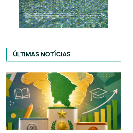
ÚLTIMAS NOTÍCIAS