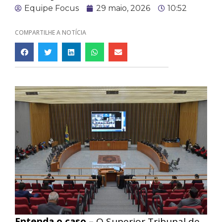
Equipe Focus
29 maio, 2026
10:52
COMPARTILHE A NOTÍCIA
Entenda o caso –
O Superior Tribunal de