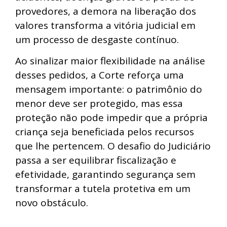
provedores, a demora na liberação dos
valores transforma a vitória judicial em
um processo de desgaste contínuo.
Ao sinalizar maior flexibilidade na análise
desses pedidos, a Corte reforça uma
mensagem importante: o patrimônio do
menor deve ser protegido, mas essa
proteção não pode impedir que a própria
criança seja beneficiada pelos recursos
que lhe pertencem. O desafio do Judiciário
passa a ser equilibrar fiscalização e
efetividade, garantindo segurança sem
transformar a tutela protetiva em um
novo obstáculo.