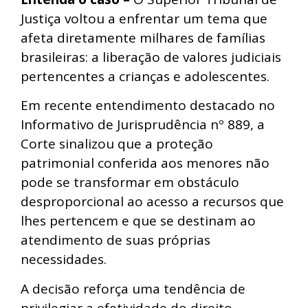
Justiça voltou a enfrentar um tema que
afeta diretamente milhares de famílias
brasileiras: a liberação de valores judiciais
pertencentes a crianças e adolescentes.
Em recente entendimento destacado no
Informativo de Jurisprudência nº 889, a
Corte sinalizou que a proteção
patrimonial conferida aos menores não
pode se transformar em obstáculo
desproporcional ao acesso a recursos que
lhes pertencem e que se destinam ao
atendimento de suas próprias
necessidades.
A decisão reforça uma tendência de
privilegiar a efetividade do direito