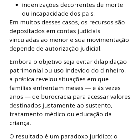
indenizações decorrentes de morte
ou incapacidade dos pais.
Em muitos desses casos, os recursos são
depositados em contas judiciais
vinculadas ao menor e sua movimentação
depende de autorização judicial.
Embora o objetivo seja evitar dilapidação
patrimonial ou uso indevido do dinheiro,
a prática revelou situações em que
famílias enfrentam meses — e às vezes
anos — de burocracia para acessar valores
destinados justamente ao sustento,
tratamento médico ou educação da
criança.
O resultado é um paradoxo jurídico: o