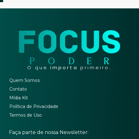
O que
importa
primeiro.
Quem Somos
Contato
Mídia Kit
Política de Privacidade
Termos de Uso
Faça parte de nossa Newsletter: