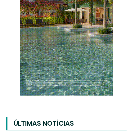
ÚLTIMAS NOTÍCIAS