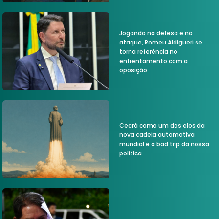
Jogando na defesa e no
ataque, Romeu Aldigueri se
torna referência no
enfrentamento com a
oposição
Ceará como um dos elos da
nova cadeia automotiva
mundial e a bad trip da nossa
política