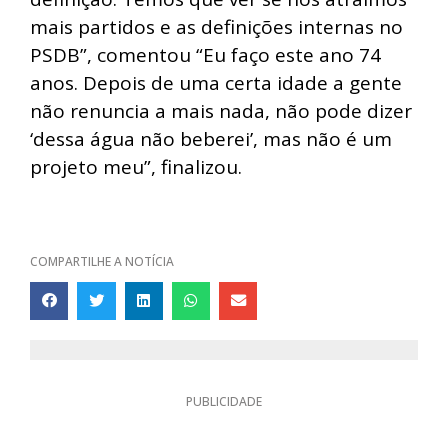
mais partidos e as definições internas no
PSDB”, comentou “Eu faço este ano 74
anos. Depois de uma certa idade a gente
não renuncia a mais nada, não pode dizer
‘dessa água não beberei’, mas não é um
projeto meu”, finalizou.
COMPARTILHE A NOTÍCIA
PUBLICIDADE