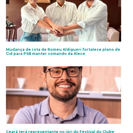
Mudança de rota de Romeu Aldigueri fortalece plano de
Cid para PSB manter comando da Alece
Ceará terá representante no júri do Festival do Clube