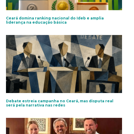
Ceará domina ranking nacional do Ideb e amplia
liderança na educação básica
Debate estreia campanha no Ceará, mas disputa real
será pela narrativa nas redes