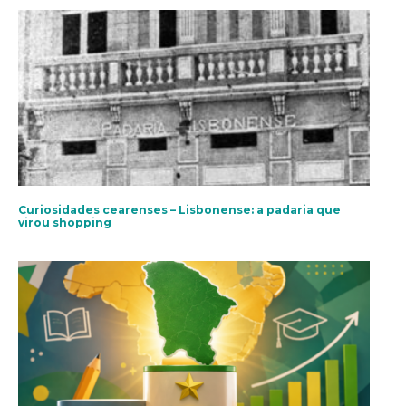
Curiosidades cearenses – Lisbonense: a padaria que
virou shopping