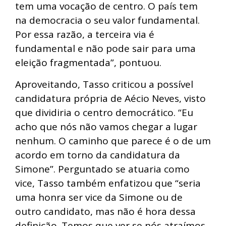
tem uma vocação de centro. O país tem
na democracia o seu valor fundamental.
Por essa razão, a terceira via é
fundamental e não pode sair para uma
eleição fragmentada”, pontuou.
Aproveitando, Tasso criticou a possível
candidatura própria de Aécio Neves, visto
que dividiria o centro democrático. “Eu
acho que nós não vamos chegar a lugar
nenhum. O caminho que parece é o de um
acordo em torno da candidatura da
Simone”. Perguntado se atuaria como
vice, Tasso também enfatizou que “seria
uma honra ser vice da Simone ou de
outro candidato, mas não é hora dessa
definição. Temos que ver se nós atraímos