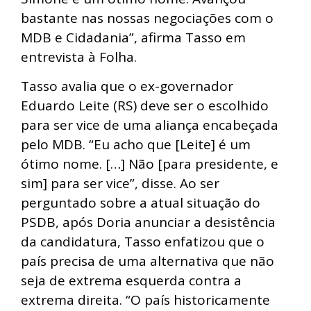
bastante nas nossas negociações com o
MDB e Cidadania”, afirma Tasso em
entrevista à Folha.
Tasso avalia que o ex-governador
Eduardo Leite (RS) deve ser o escolhido
para ser vice de uma aliança encabeçada
pelo MDB. “Eu acho que [Leite] é um
ótimo nome. […] Não [para presidente, e
sim] para ser vice”, disse.​ Ao ser
perguntado sobre a atual situação do
PSDB, após Doria anunciar a desistência
da candidatura, Tasso enfatizou que o
país precisa de uma alternativa que não
seja de extrema esquerda contra a
extrema direita. “O país historicamente