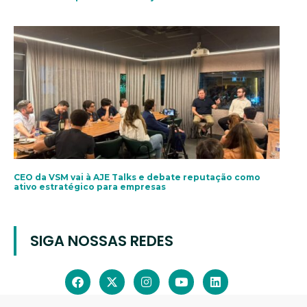
CEO da VSM vai à AJE Talks e debate reputação como
ativo estratégico para empresas
SIGA NOSSAS REDES