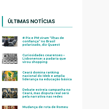
ÚLTIMAS NOTÍCIAS
# Pix e PM viram “ilhas de
confiança” no Brasil
polarizado, diz Quaest
Curiosidades cearenses –
Lisbonense: a padaria que
virou shopping
Ceará domina ranking
nacional do Ideb e amplia
liderança na educação básica
Debate estreia campanha no
Ceará, mas disputa real será
pela narrativa nas redes
Mudança de rota de Romeu