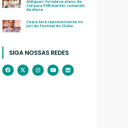
Aldigueri fortalece plano de
Cid para PSB manter comando
da Alece
Ceará terá representante no
júri do Festival do Clube
SIGA NOSSAS REDES