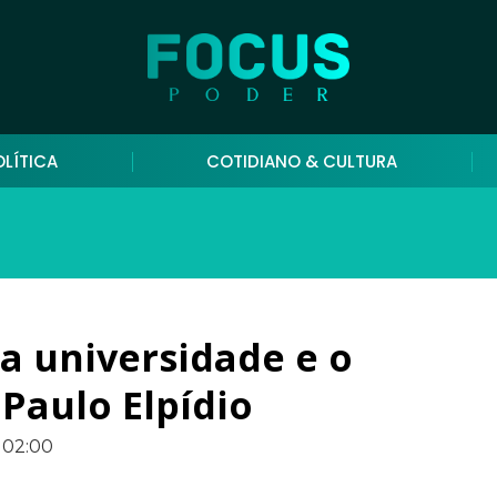
OLÍTICA
COTIDIANO & CULTURA
 a universidade e o
 Paulo Elpídio
02:00