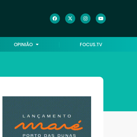
OPINIÃO
FOCUS.TV