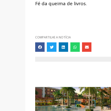
Fé da queima de livros.
COMPARTILHE A NOTÍCIA