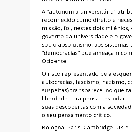
A “autonomia universitária” atribu
reconhecido como direito e neces
missão, foi, nestes dois milênios,
governo da universidade e o gove
sob o absolutismo, aos sistemas to
“democracias” que ameaçam com 
Ocidente.
O risco representado pela esquerd
autocracias, fascismo, nazismo, 
suspeitas) transparece, no que t
liberdade para pensar, estudar, 
suas descobertas com a sociedade
o seu pensamento crítico.
Bologna, Paris, Cambridge (UK e