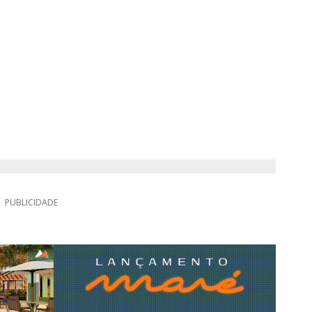
PUBLICIDADE