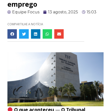
emprego
Equipe Focus
13 agosto, 2025
15:03
COMPARTILHE A NOTÍCIA
O que aconteceu
—
O Tribunal