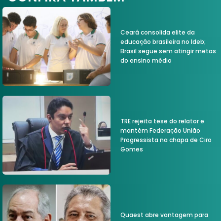
Ceará consolida elite da
educação brasileira no Ideb;
Brasil segue sem atingir metas
do ensino médio
TRE rejeita tese do relator e
mantém Federação União
Progressista na chapa de Ciro
Gomes
Quaest abre vantagem para