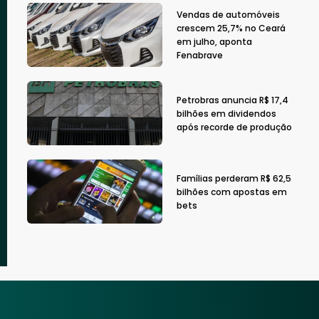
Vendas de automóveis
crescem 25,7% no Ceará
em julho, aponta
Fenabrave
Petrobras anuncia R$ 17,4
bilhões em dividendos
após recorde de produção
Famílias perderam R$ 62,5
bilhões com apostas em
bets