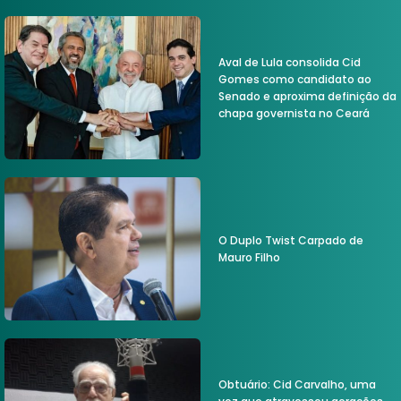
Aval de Lula consolida Cid
Gomes como candidato ao
Senado e aproxima definição da
chapa governista no Ceará
O Duplo Twist Carpado de
Mauro Filho
Obtuário: Cid Carvalho, uma