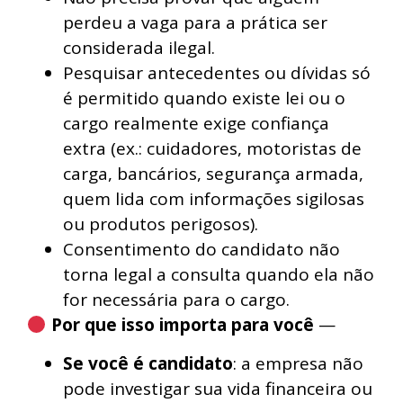
perdeu a vaga para a prática ser
considerada ilegal.
Pesquisar antecedentes ou dívidas só
é permitido quando existe lei ou o
cargo realmente exige confiança
extra (ex.: cuidadores, motoristas de
carga, bancários, segurança armada,
quem lida com informações sigilosas
ou produtos perigosos).
Consentimento do candidato não
torna legal a consulta quando ela não
for necessária para o cargo.
Por que isso importa para você
—
Se você é candidato
: a empresa não
pode investigar sua vida financeira ou