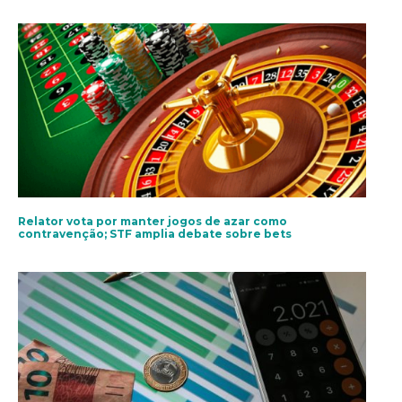
Relator vota por manter jogos de azar como
contravenção; STF amplia debate sobre bets