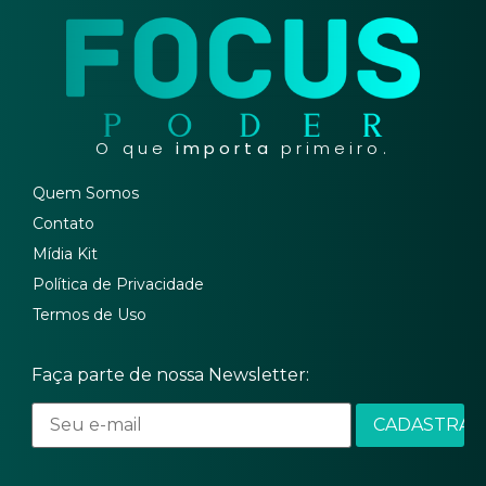
O que
importa
primeiro.
Quem Somos
Contato
Mídia Kit
Política de Privacidade
Termos de Uso
Faça parte de nossa Newsletter: