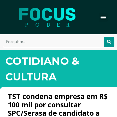
COTIDIANO &
CULTURA
TST condena empresa em R$
100 mil por consultar
SPC/Serasa de candidato a