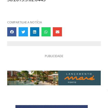
COMPARTILHE A NOTÍCIA
PUBLICIDADE