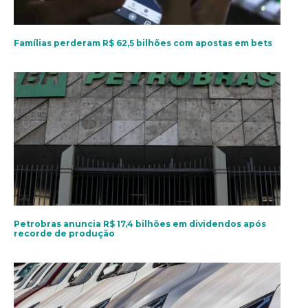
Famílias perderam R$ 62,5 bilhões com apostas em bets
Petrobras anuncia R$ 17,4 bilhões em dividendos após
recorde de produção