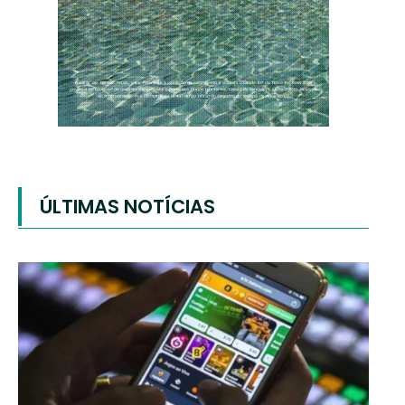
ÚLTIMAS NOTÍCIAS