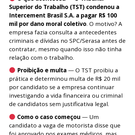
Superior do Trabalho (TST) condenou a
Intercement Brasil S.A. a pagar R$ 100
mil por dano moral coletivo
. O motivo? A
empresa fazia consulta a antecedentes
criminais e dívidas no SPC/Serasa antes de
contratar, mesmo quando isso não tinha
relação com o trabalho.
Proibição e multa
— O TST proibiu a
prática e determinou multa de R$ 20 mil
por candidato se a empresa continuar
investigando a vida financeira ou criminal
de candidatos sem justificativa legal.
Como o caso começou
— Um
candidato a vaga de motorista disse que
foi aprovado nos exames médicos, mas