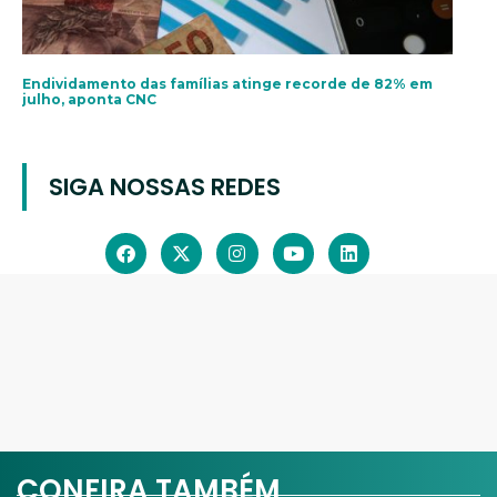
Endividamento das famílias atinge recorde de 82% em
julho, aponta CNC
SIGA NOSSAS REDES
CONFIRA TAMBÉM