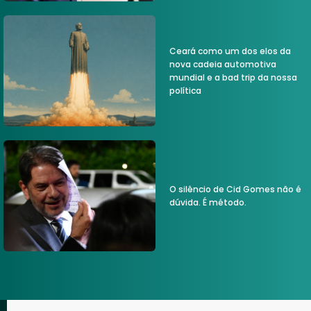
Ceará como um dos elos da
nova cadeia automotiva
mundial e a bad trip da nossa
política
O silêncio de Cid Gomes não é
dúvida. É método.