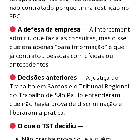
não contratado porque tinha restrição no
SPC.
A defesa da empresa
— A Intercement
admitiu que fazia as consultas, mas disse
que era apenas “para informação” e que
já contratou pessoas com dívidas ou
antecedentes.
Decisões anteriores
— A Justiça do
Trabalho em Santos e o Tribunal Regional
do Trabalho de São Paulo entenderam
que não havia prova de discriminação e
liberaram a prática.
O que o TST decidiu
—
Não precisa provar que alguém