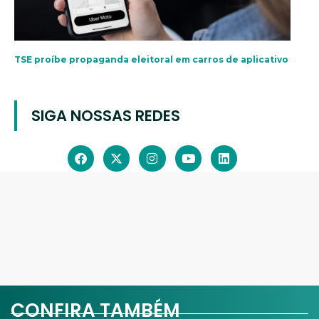
TSE proíbe propaganda eleitoral em carros de aplicativo
SIGA NOSSAS REDES
CONFIRA TAMBÉM