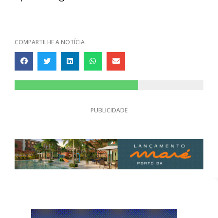
COMPARTILHE A NOTÍCIA
PUBLICIDADE