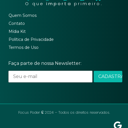
O que
importa
primeiro.
Quem Somos
Contato
Mídia Kit
Política de Privacidade
Termos de Uso
Faça parte de nossa Newsletter:
Focus Poder ₢ 2024 – Todos os direitos reservados.