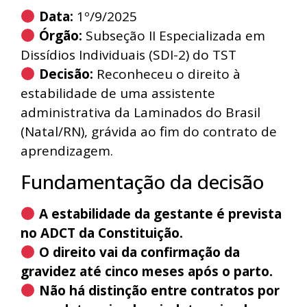
Data:
1º/9/2025
Órgão:
Subseção II Especializada em
Dissídios Individuais (SDI-2) do TST
Decisão:
Reconheceu o direito à
estabilidade de uma assistente
administrativa da Laminados do Brasil
(Natal/RN), grávida ao fim do contrato de
aprendizagem.
Fundamentação da decisão
A estabilidade da gestante é prevista
no ADCT da Constituição.
O direito vai da confirmação da
gravidez até cinco meses após o parto.
Não há distinção entre contratos por