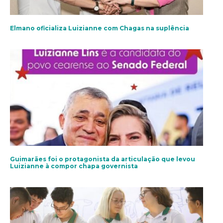
Elmano oficializa Luizianne com Chagas na suplência
Guimarães foi o protagonista da articulação que levou
Luizianne à compor chapa governista