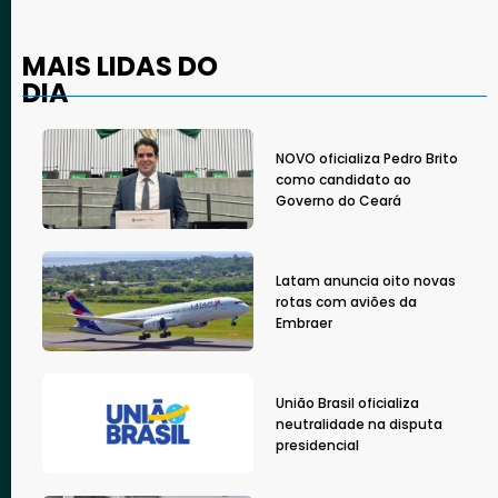
MAIS LIDAS DO
DIA
NOVO oficializa Pedro Brito
como candidato ao
Governo do Ceará
Latam anuncia oito novas
rotas com aviões da
Embraer
União Brasil oficializa
neutralidade na disputa
presidencial