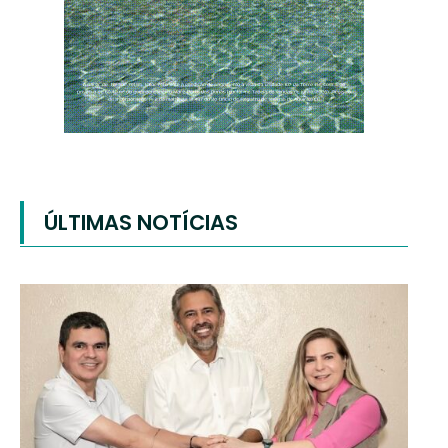
ÚLTIMAS NOTÍCIAS