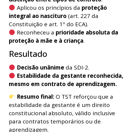
Aplicou os princípios da
proteção
integral ao nascituro
(art. 227 da
Constituição e art. 1º do ECA).
Reconheceu a
prioridade absoluta da
proteção à mãe e à criança
.
Resultado
Decisão unânime
da SDI-2.
Estabilidade da gestante reconhecida,
mesmo em contrato de aprendizagem.
Resumo final:
O TST reforçou que a
estabilidade da gestante é um direito
constitucional absoluto, válido inclusive
para contratos temporários ou de
aprendizagem.