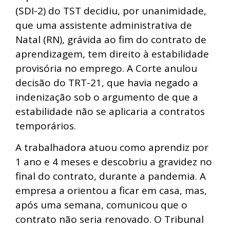
(SDI-2) do TST decidiu, por unanimidade,
que uma assistente administrativa de
Natal (RN), grávida ao fim do contrato de
aprendizagem, tem direito à estabilidade
provisória no emprego. A Corte anulou
decisão do TRT-21, que havia negado a
indenização sob o argumento de que a
estabilidade não se aplicaria a contratos
temporários.
A trabalhadora atuou como aprendiz por
1 ano e 4 meses e descobriu a gravidez no
final do contrato, durante a pandemia. A
empresa a orientou a ficar em casa, mas,
após uma semana, comunicou que o
contrato não seria renovado. O Tribunal