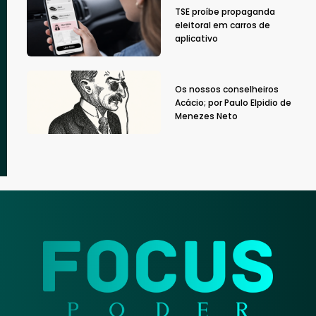
TSE proíbe propaganda
eleitoral em carros de
aplicativo
Os nossos conselheiros
Acácio; por Paulo Elpidio de
Menezes Neto