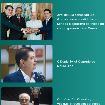
Aval de Lula consolida Cid
Gomes como candidato ao
Senado e aproxima definição da
chapa governista no Ceará
O Duplo Twist Carpado de
Mauro Filho
Obtuário: Cid Carvalho, uma
voz que atravessou gerações