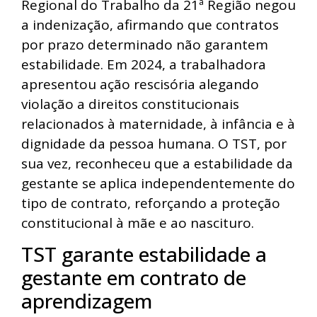
Regional do Trabalho da 21ª Região negou
a indenização, afirmando que contratos
por prazo determinado não garantem
estabilidade. Em 2024, a trabalhadora
apresentou ação rescisória alegando
violação a direitos constitucionais
relacionados à maternidade, à infância e à
dignidade da pessoa humana. O TST, por
sua vez, reconheceu que a estabilidade da
gestante se aplica independentemente do
tipo de contrato, reforçando a proteção
constitucional à mãe e ao nascituro.
TST garante estabilidade a
gestante em contrato de
aprendizagem