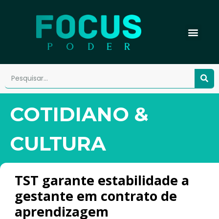
COTIDIANO &
CULTURA
TST garante estabilidade a
gestante em contrato de
aprendizagem