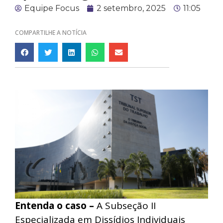
Equipe Focus
2 setembro, 2025
11:05
COMPARTILHE A NOTÍCIA
Entenda o caso –
A Subseção II
Especializada em Dissídios Individuais