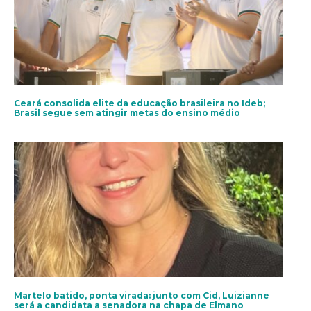
Ceará consolida elite da educação brasileira no Ideb;
Brasil segue sem atingir metas do ensino médio
Martelo batido, ponta virada: junto com Cid, Luizianne
será a candidata a senadora na chapa de Elmano