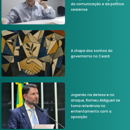
da comunicação e da política
cearense
A chapa dos sonhos do
governismo no Ceará
Jogando na defesa e no
ataque, Romeu Aldigueri se
torna referência no
enfrentamento com a
oposição