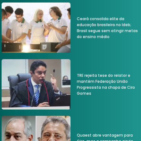
Ceará consolida elite da
educação brasileira no Ideb;
Brasil segue sem atingir metas
do ensino médio
TRE rejeita tese do relator e
mantém Federação União
Progressista na chapa de Ciro
Gomes
Quaest abre vantagem para