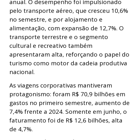
anual. O desempenho foi impulsionado
pelo transporte aéreo, que cresceu 10,6%
no semestre, e por alojamento e
alimentação, com expansão de 12,7%. O
transporte terrestre e o segmento
cultural e recreativo também
apresentaram alta, reforçando o papel do
turismo como motor da cadeia produtiva
nacional.
As viagens corporativas mantiveram
protagonismo: foram R$ 70,9 bilhões em
gastos no primeiro semestre, aumento de
7,4% frente a 2024. Somente em junho, o
faturamento foi de R$ 12,6 bilhões, alta
de 4,7%.