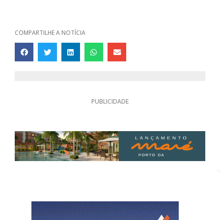
COMPARTILHE A NOTÍCIA
PUBLICIDADE