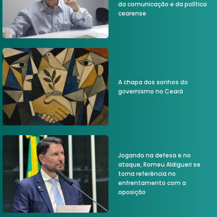
da comunicação e da política
cearense
A chapa dos sonhos do
governismo no Ceará
Jogando na defesa e no
ataque, Romeu Aldigueri se
torna referência no
enfrentamento com a
oposição