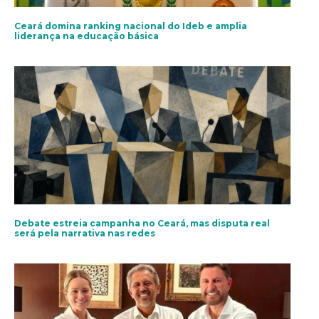
Ceará domina ranking nacional do Ideb e amplia
liderança na educação básica
Debate estreia campanha no Ceará, mas disputa real
será pela narrativa nas redes