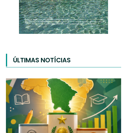
ÚLTIMAS NOTÍCIAS