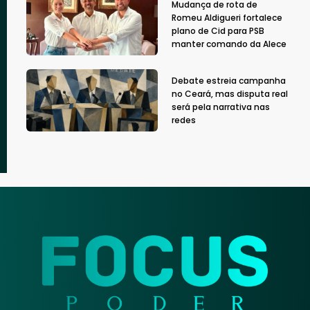
Mudança de rota de
Romeu Aldigueri fortalece
plano de Cid para PSB
manter comando da Alece
Debate estreia campanha
no Ceará, mas disputa real
será pela narrativa nas
redes