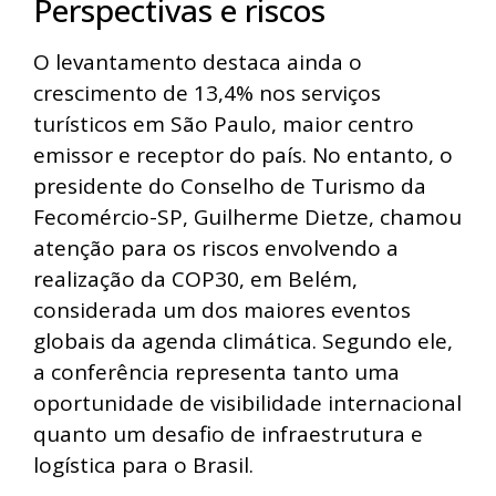
Perspectivas e riscos
O levantamento destaca ainda o
crescimento de 13,4% nos serviços
turísticos em São Paulo, maior centro
emissor e receptor do país. No entanto, o
presidente do Conselho de Turismo da
Fecomércio-SP, Guilherme Dietze, chamou
atenção para os riscos envolvendo a
realização da COP30, em Belém,
considerada um dos maiores eventos
globais da agenda climática. Segundo ele,
a conferência representa tanto uma
oportunidade de visibilidade internacional
quanto um desafio de infraestrutura e
logística para o Brasil.