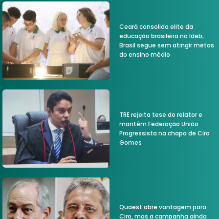
Ceará consolida elite da
educação brasileira no Ideb;
Brasil segue sem atingir metas
do ensino médio
TRE rejeita tese do relator e
mantém Federação União
Progressista na chapa de Ciro
Gomes
Quaest abre vantagem para
Ciro, mas a campanha ainda