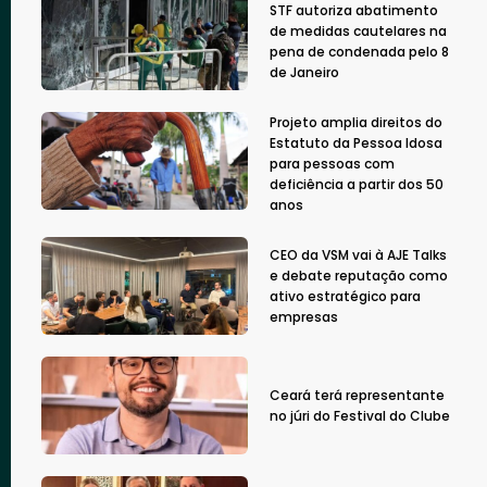
STF autoriza abatimento
de medidas cautelares na
pena de condenada pelo 8
de Janeiro
Projeto amplia direitos do
Estatuto da Pessoa Idosa
para pessoas com
deficiência a partir dos 50
anos
CEO da VSM vai à AJE Talks
e debate reputação como
ativo estratégico para
empresas
Ceará terá representante
no júri do Festival do Clube