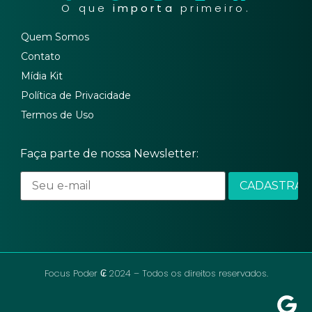
O que
importa
primeiro.
Quem Somos
Contato
Mídia Kit
Política de Privacidade
Termos de Uso
Faça parte de nossa Newsletter:
Focus Poder ₢ 2024 – Todos os direitos reservados.