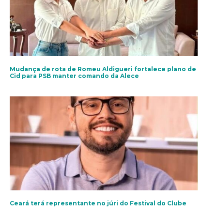
Mudança de rota de Romeu Aldigueri fortalece plano de
Cid para PSB manter comando da Alece
Ceará terá representante no júri do Festival do Clube