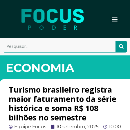
ECONOMIA
Turismo brasileiro registra
maior faturamento da série
histórica e soma R$ 108
bilhões no semestre
Equipe Focus
10 setembro, 2025
10:00