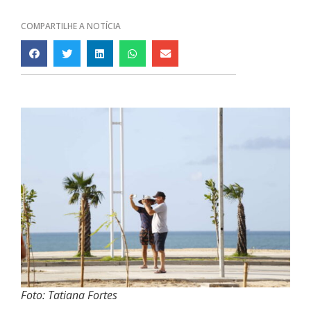
COMPARTILHE A NOTÍCIA
Foto: Tatiana Fortes