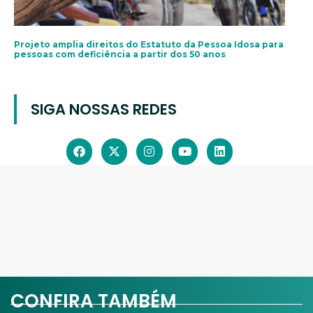
Projeto amplia direitos do Estatuto da Pessoa Idosa para
pessoas com deficiência a partir dos 50 anos
SIGA NOSSAS REDES
CONFIRA TAMBÉM