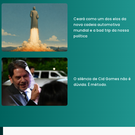
Ceará como um dos elos da
nova cadeia automotiva
mundial e a bad trip da nossa
política
O silêncio de Cid Gomes não é
dúvida. É método.