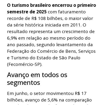
O turismo brasileiro encerrou o primeiro
semestre de 2025
com faturamento
recorde de R$ 108 bilhões, o maior valor
da série histórica iniciada em 2011. O
resultado representa um crescimento de
6,9% em relação ao mesmo período do
ano passado, segundo levantamento da
Federação do Comércio de Bens, Serviços
e Turismo do Estado de São Paulo
(Fecomércio-SP).
Avanço em todos os
segmentos
Em junho, o setor movimentou R$ 17
bilhões, avanço de 5,6% na comparação