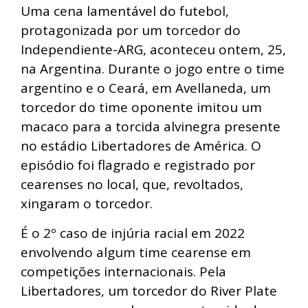
Uma cena lamentável do futebol,
protagonizada por um torcedor do
Independiente-ARG, aconteceu ontem, 25,
na Argentina. Durante o jogo entre o time
argentino e o Ceará, em Avellaneda, um
torcedor do time oponente imitou um
macaco para a torcida alvinegra presente
no estádio Libertadores de América. O
episódio foi flagrado e registrado por
cearenses no local, que, revoltados,
xingaram o torcedor.
É o 2º caso de injúria racial em 2022
envolvendo algum time cearense em
competições internacionais. Pela
Libertadores, um torcedor do River Plate