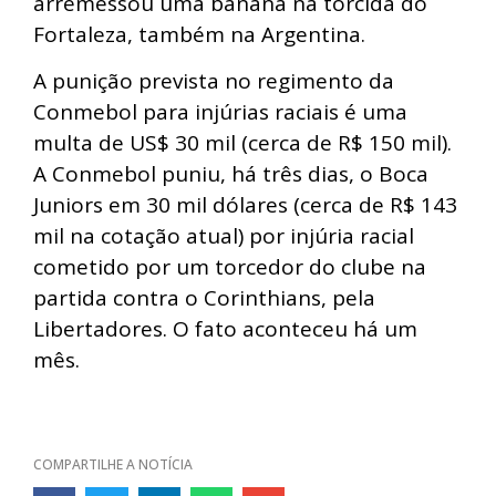
arremessou uma banana na torcida do
Fortaleza, também na Argentina.
A punição prevista no regimento da
Conmebol para injúrias raciais é uma
multa de US$ 30 mil (cerca de R$ 150 mil).
A Conmebol puniu, há três dias, o Boca
Juniors em 30 mil dólares (cerca de R$ 143
mil na cotação atual) por injúria racial
cometido por um torcedor do clube na
partida contra o Corinthians, pela
Libertadores. O fato aconteceu há um
mês.
COMPARTILHE A NOTÍCIA