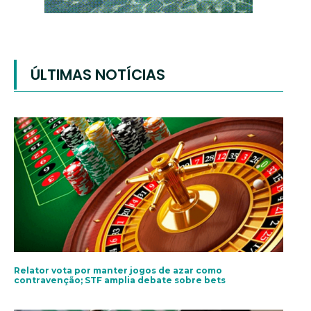
ÚLTIMAS NOTÍCIAS
Relator vota por manter jogos de azar como
contravenção; STF amplia debate sobre bets