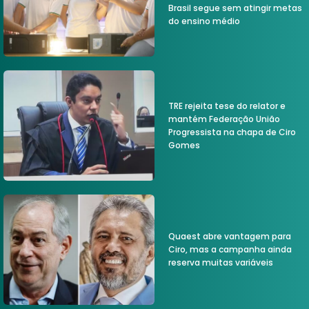
Brasil segue sem atingir metas
do ensino médio
TRE rejeita tese do relator e
mantém Federação União
Progressista na chapa de Ciro
Gomes
Quaest abre vantagem para
Ciro, mas a campanha ainda
reserva muitas variáveis