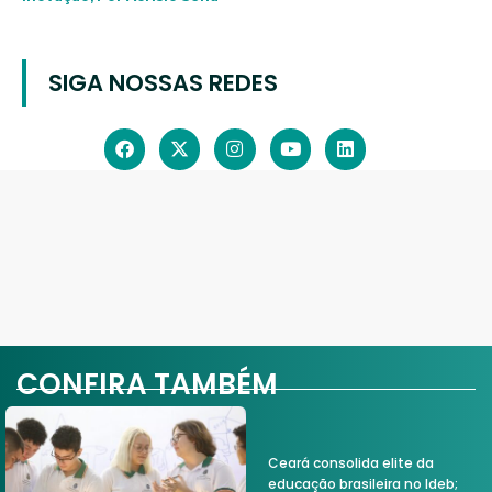
SIGA NOSSAS REDES
CONFIRA TAMBÉM
Ceará consolida elite da
educação brasileira no Ideb;