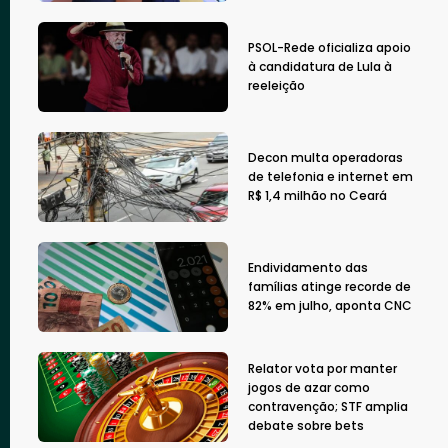
PSOL-Rede oficializa apoio
à candidatura de Lula à
reeleição
Decon multa operadoras
de telefonia e internet em
R$ 1,4 milhão no Ceará
Endividamento das
famílias atinge recorde de
82% em julho, aponta CNC
Relator vota por manter
jogos de azar como
contravenção; STF amplia
debate sobre bets