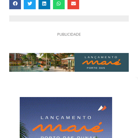
PUBLICIDADE