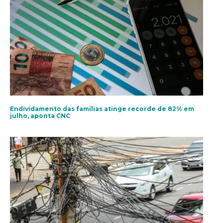
Endividamento das famílias atinge recorde de 82% em
julho, aponta CNC