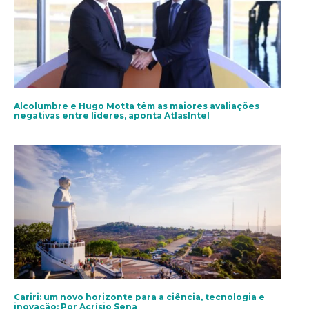
Alcolumbre e Hugo Motta têm as maiores avaliações
negativas entre líderes, aponta AtlasIntel
Cariri: um novo horizonte para a ciência, tecnologia e
inovação; Por Acrísio Sena