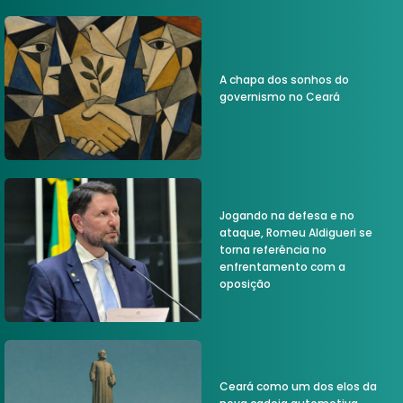
A chapa dos sonhos do
governismo no Ceará
Jogando na defesa e no
ataque, Romeu Aldigueri se
torna referência no
enfrentamento com a
oposição
Ceará como um dos elos da