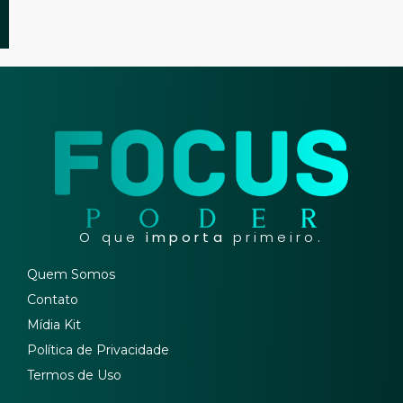
O que
importa
primeiro.
Quem Somos
Contato
Mídia Kit
Política de Privacidade
Termos de Uso