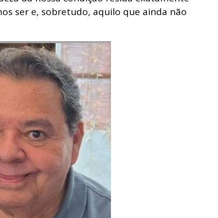
os ser e, sobretudo, aquilo que ainda não