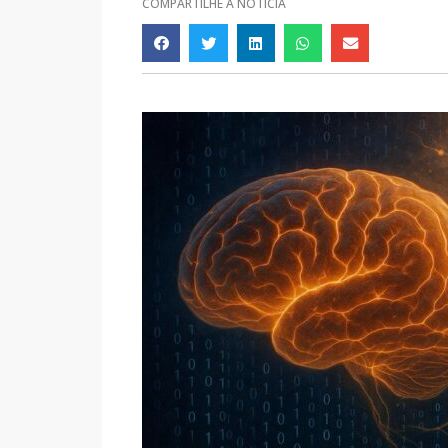
COMPARTILHE A NOTÍCIA