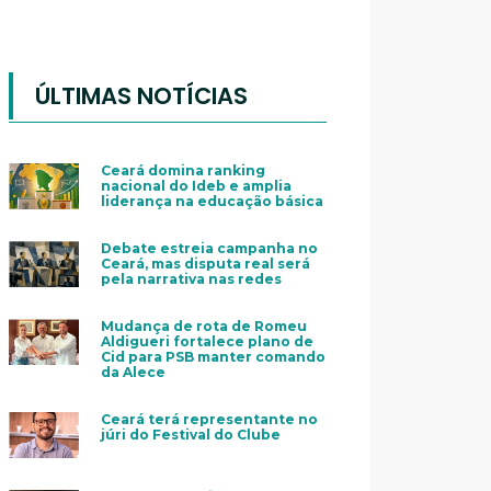
ÚLTIMAS NOTÍCIAS
Ceará domina ranking
nacional do Ideb e amplia
liderança na educação básica
Debate estreia campanha no
Ceará, mas disputa real será
pela narrativa nas redes
Mudança de rota de Romeu
Aldigueri fortalece plano de
Cid para PSB manter comando
da Alece
Ceará terá representante no
júri do Festival do Clube