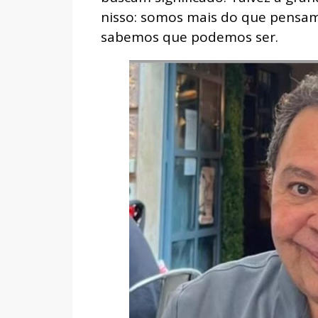
nisso: somos mais do que pensam
sabemos que podemos ser.