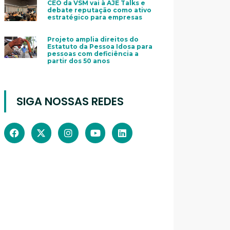
CEO da VSM vai à AJE Talks e
debate reputação como ativo
estratégico para empresas
Projeto amplia direitos do
Estatuto da Pessoa Idosa para
pessoas com deficiência a
partir dos 50 anos
SIGA NOSSAS REDES