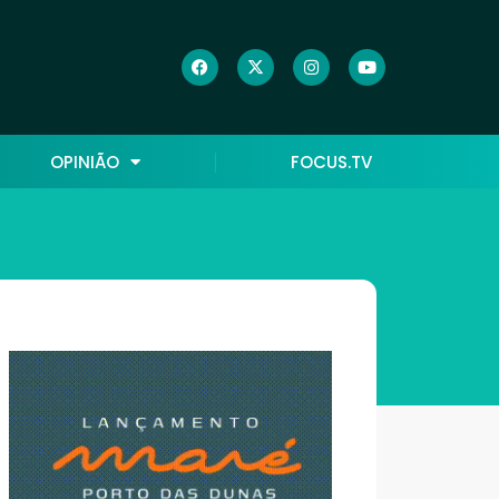
OPINIÃO
FOCUS.TV