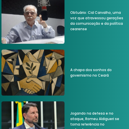
Obtuário: Cid Carvalho, uma
voz que atravessou gerações
da comunicação e da política
cearense
A chapa dos sonhos do
governismo no Ceará
Jogando na defesa e no
ataque, Romeu Aldigueri se
torna referência no