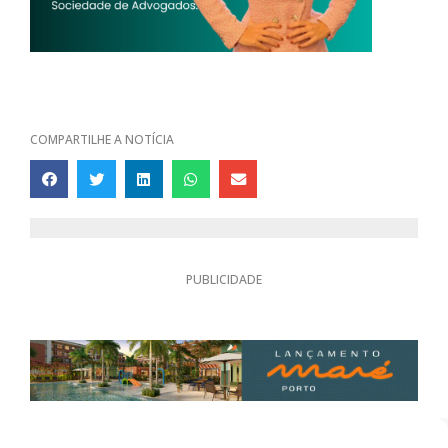
COMPARTILHE A NOTÍCIA
PUBLICIDADE