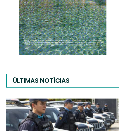
ÚLTIMAS NOTÍCIAS