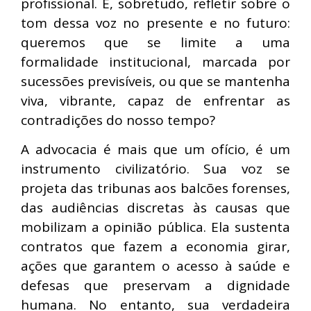
profissional. É, sobretudo, refletir sobre o
tom dessa voz no presente e no futuro:
queremos que se limite a uma
formalidade institucional, marcada por
sucessões previsíveis, ou que se mantenha
viva, vibrante, capaz de enfrentar as
contradições do nosso tempo?
A advocacia é mais que um ofício, é um
instrumento civilizatório. Sua voz se
projeta das tribunas aos balcões forenses,
das audiências discretas às causas que
mobilizam a opinião pública. Ela sustenta
contratos que fazem a economia girar,
ações que garantem o acesso à saúde e
defesas que preservam a dignidade
humana. No entanto, sua verdadeira