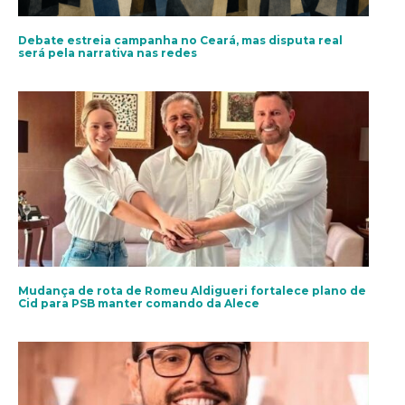
Debate estreia campanha no Ceará, mas disputa real
será pela narrativa nas redes
Mudança de rota de Romeu Aldigueri fortalece plano de
Cid para PSB manter comando da Alece