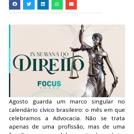
Agosto guarda um marco singular no
calendário cívico brasileiro: o mês em que
celebramos a Advocacia. Não se trata
apenas de uma profissão, mas de uma