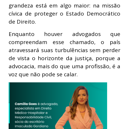
grandeza está em algo maior: na missão
cívica de proteger o Estado Democrático
de Direito.
Enquanto houver advogados que
compreendam esse chamado, o país
atravessará suas turbulências sem perder
de vista o horizonte da justiça, porque a
advocacia, mais do que uma profissão, é a
voz que não pode se calar.