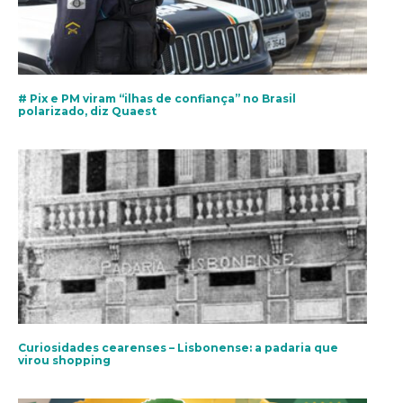
# Pix e PM viram “ilhas de confiança” no Brasil
polarizado, diz Quaest
Curiosidades cearenses – Lisbonense: a padaria que
virou shopping