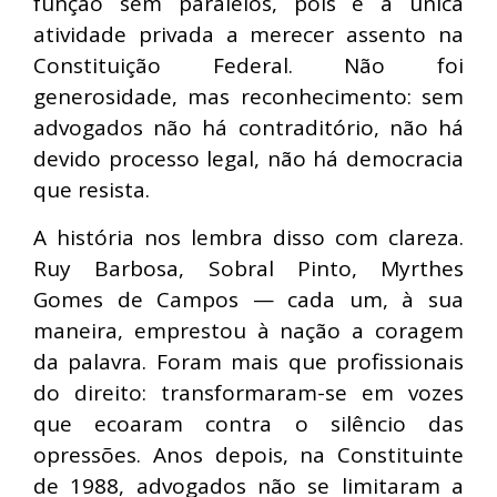
função sem paralelos, pois é a única
atividade privada a merecer assento na
Constituição Federal. Não foi
generosidade, mas reconhecimento: sem
advogados não há contraditório, não há
devido processo legal, não há democracia
que resista.
A história nos lembra disso com clareza.
Ruy Barbosa, Sobral Pinto, Myrthes
Gomes de Campos — cada um, à sua
maneira, emprestou à nação a coragem
da palavra. Foram mais que profissionais
do direito: transformaram-se em vozes
que ecoaram contra o silêncio das
opressões. Anos depois, na Constituinte
de 1988, advogados não se limitaram a