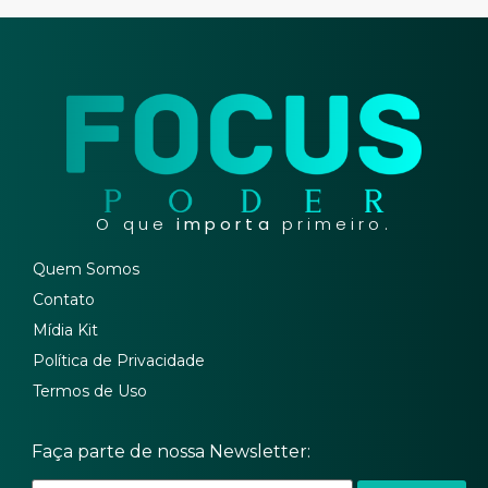
O que
importa
primeiro.
Quem Somos
Contato
Mídia Kit
Política de Privacidade
Termos de Uso
Faça parte de nossa Newsletter: