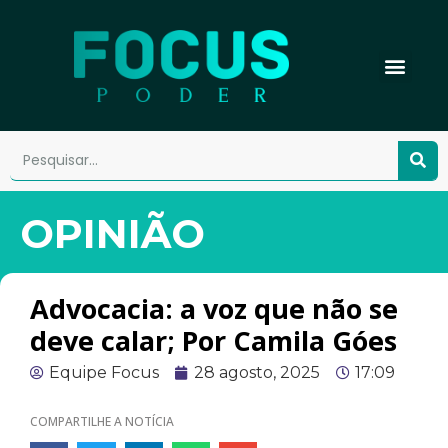
OPINIÃO
Advocacia: a voz que não se
deve calar; Por Camila Góes
Equipe Focus
28 agosto, 2025
17:09
COMPARTILHE A NOTÍCIA