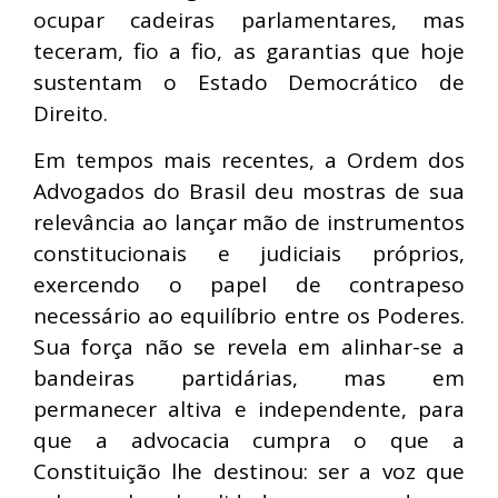
ocupar cadeiras parlamentares, mas
teceram, fio a fio, as garantias que hoje
sustentam o Estado Democrático de
Direito.
Em tempos mais recentes, a Ordem dos
Advogados do Brasil deu mostras de sua
relevância ao lançar mão de instrumentos
constitucionais e judiciais próprios,
exercendo o papel de contrapeso
necessário ao equilíbrio entre os Poderes.
Sua força não se revela em alinhar-se a
bandeiras partidárias, mas em
permanecer altiva e independente, para
que a advocacia cumpra o que a
Constituição lhe destinou: ser a voz que