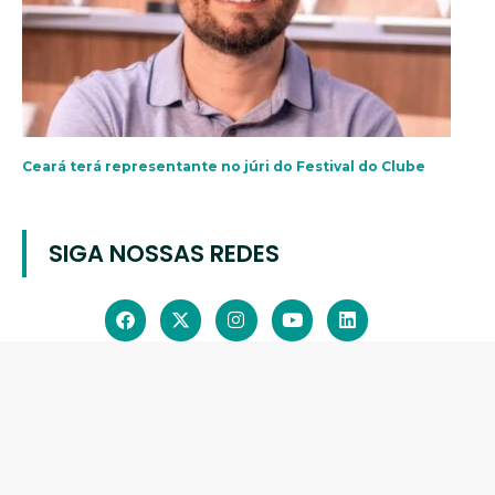
Ceará terá representante no júri do Festival do Clube
SIGA NOSSAS REDES