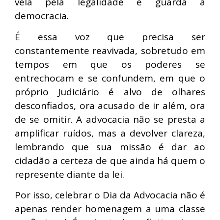
vela pela legalidade e guarda a
democracia.
É essa voz que precisa ser
constantemente reavivada, sobretudo em
tempos em que os poderes se
entrechocam e se confundem, em que o
próprio Judiciário é alvo de olhares
desconfiados, ora acusado de ir além, ora
de se omitir. A advocacia não se presta a
amplificar ruídos, mas a devolver clareza,
lembrando que sua missão é dar ao
cidadão a certeza de que ainda há quem o
represente diante da lei.
Por isso, celebrar o Dia da Advocacia não é
apenas render homenagem a uma classe