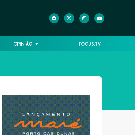
OPINIÃO
FOCUS.TV