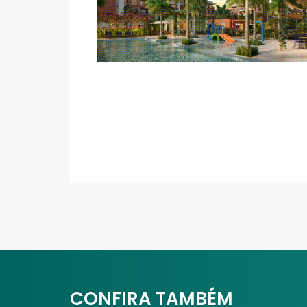
CONFIRA TAMBÉM