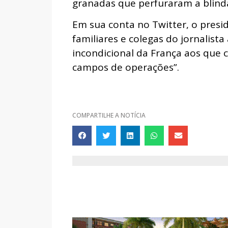
granadas que perfuraram a blind
Em sua conta no Twitter, o pres
familiares e colegas do jornalista
incondicional da França aos que 
campos de operações”.
COMPARTILHE A NOTÍCIA