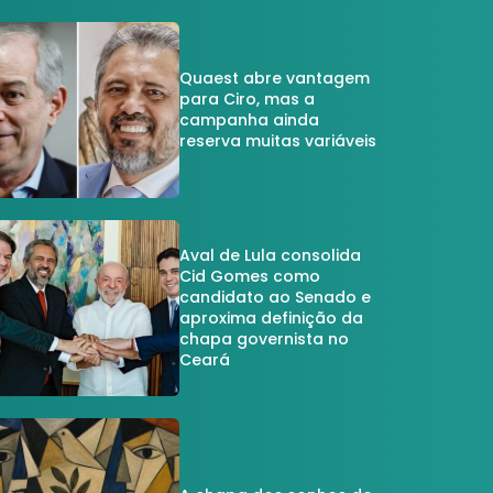
Quaest abre vantagem
para Ciro, mas a
campanha ainda
reserva muitas variáveis
Aval de Lula consolida
Cid Gomes como
candidato ao Senado e
aproxima definição da
chapa governista no
Ceará