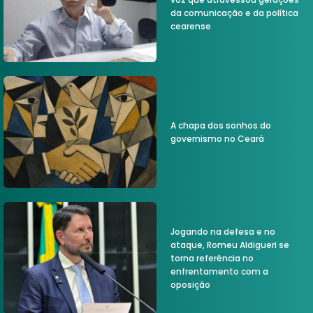
da comunicação e da política
cearense
A chapa dos sonhos do
governismo no Ceará
Jogando na defesa e no
ataque, Romeu Aldigueri se
torna referência no
enfrentamento com a
oposição