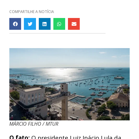
COMPARTILHE A NOTÍCIA
MÁRCIO FILHO / MTUR
O fato:
O presidente Luiz Inácio Lula da