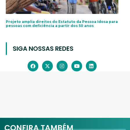
Projeto amplia direitos do Estatuto da Pessoa Idosa para
pessoas com deficiência a partir dos 50 anos
SIGA NOSSAS REDES
CONFIRA TAMBÉM