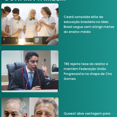
Ceará consolida elite da
educação brasileira no Ideb;
Brasil segue sem atingir metas
do ensino médio
TRE rejeita tese do relator e
mantém Federação União
Progressista na chapa de Ciro
Gomes
Quaest abre vantagem para