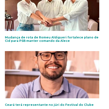
Mudança de rota de Romeu Aldigueri fortalece plano de
Cid para PSB manter comando da Alece
Ceará terá representante no júri do Festival do Clube