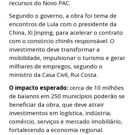
recursos do Novo PAC.
Segundo o governo, a obra foi tema de
encontros de Lula com o presidente da
China, Xi Jinping, para acelerar o contrato
com o consórcio chinês responsável. O
investimento deve transformar a
mobilidade, impulsionar o turismo e gerar
milhares de empregos, segundo o
ministro da Casa Civil, Rui Costa.
O impacto esperado:
cerca de 10 milhões
de baianos em 250 municípios poderão se
beneficiar da obra, que deve atrair
investimentos em logística, indústria,
comércio, serviços e mercado imobiliário,
fortalecendo a economia regional.