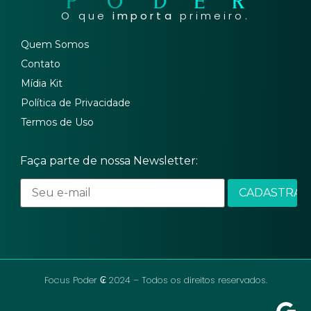
O que
importa
primeiro.
Quem Somos
Contato
Mídia Kit
Política de Privacidade
Termos de Uso
Faça parte de nossa Newsletter:
Focus Poder ₢ 2024 – Todos os direitos reservados.