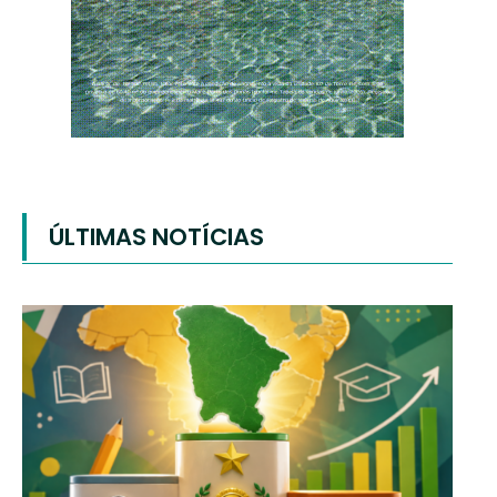
ÚLTIMAS NOTÍCIAS