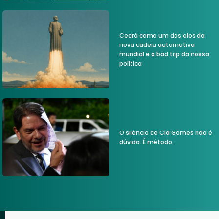
Ceará como um dos elos da
nova cadeia automotiva
mundial e a bad trip da nossa
política
O silêncio de Cid Gomes não é
dúvida. É método.