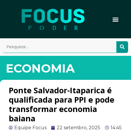
ECONOMIA
Ponte Salvador-Itaparica é
qualificada para PPI e pode
transformar economia
baiana
Equipe Focus
22 setembro, 2025
14:45