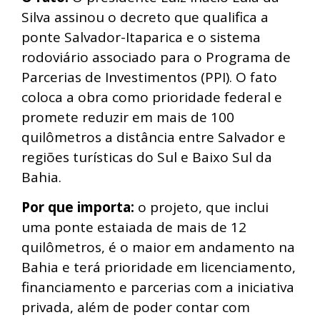
Silva assinou o decreto que qualifica a
ponte Salvador-Itaparica e o sistema
rodoviário associado para o Programa de
Parcerias de Investimentos (PPI). O fato
coloca a obra como prioridade federal e
promete reduzir em mais de 100
quilômetros a distância entre Salvador e
regiões turísticas do Sul e Baixo Sul da
Bahia.
Por que importa:
o projeto, que inclui
uma ponte estaiada de mais de 12
quilômetros, é o maior em andamento na
Bahia e terá prioridade em licenciamento,
financiamento e parcerias com a iniciativa
privada, além de poder contar com