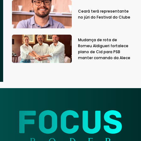
Ceará terá representante
no júri do Festival do Clube
Mudança de rota de
Romeu Aldigueri fortalece
plano de Cid para PSB
manter comando da Alece