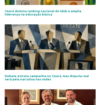
Ceará domina ranking nacional do Ideb e amplia
liderança na educação básica
Debate estreia campanha no Ceará, mas disputa real
será pela narrativa nas redes