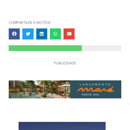
COMPARTILHE A NOTÍCIA
PUBLICIDADE