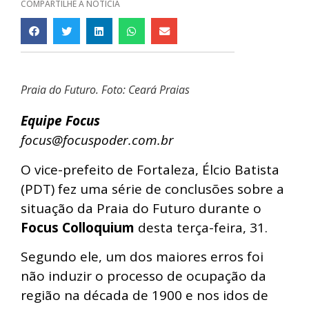
COMPARTILHE A NOTÍCIA
Praia do Futuro. Foto: Ceará Praias
Equipe Focus
focus@focuspoder.com.br
O vice-prefeito de Fortaleza, Élcio Batista
(PDT) fez uma série de conclusões sobre a
situação da Praia do Futuro durante o
Focus Colloquium
desta terça-feira, 31.
Segundo ele, um dos maiores erros foi
não induzir o processo de ocupação da
região na década de 1900 e nos idos de