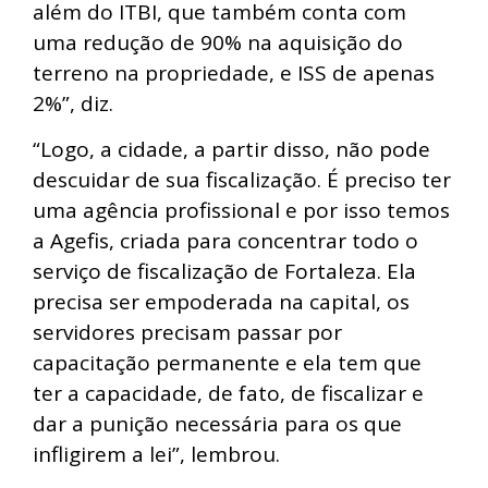
além do ITBI, que também conta com
uma redução de 90% na aquisição do
terreno na propriedade, e ISS de apenas
2%”, diz.
“Logo, a cidade, a partir disso, não pode
descuidar de sua fiscalização. É preciso ter
uma agência profissional e por isso temos
a Agefis, criada para concentrar todo o
serviço de fiscalização de Fortaleza. Ela
precisa ser empoderada na capital, os
servidores precisam passar por
capacitação permanente e ela tem que
ter a capacidade, de fato, de fiscalizar e
dar a punição necessária para os que
infligirem a lei”, lembrou.