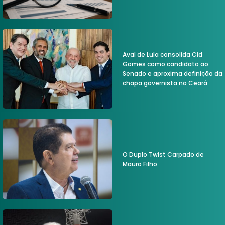
Aval de Lula consolida Cid
Gomes como candidato ao
Senado e aproxima definição da
chapa governista no Ceará
O Duplo Twist Carpado de
Mauro Filho