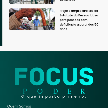
Projeto amplia direitos do
Estatuto da Pessoa Idosa
para pessoas com
deficiência a partir dos 50
anos
O que
importa
primeiro.
Quem Somos