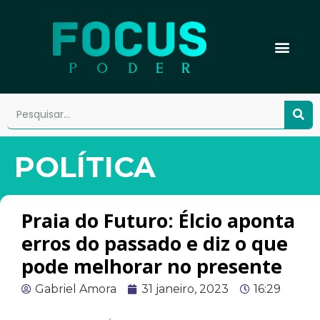
POLÍTICA
Praia do Futuro: Élcio aponta
erros do passado e diz o que
pode melhorar no presente
Gabriel Amora
31 janeiro, 2023
16:29