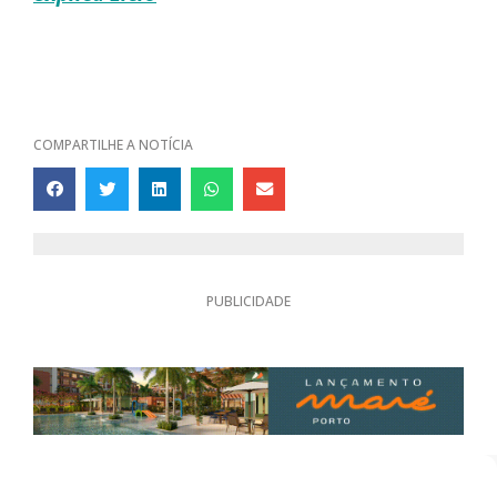
COMPARTILHE A NOTÍCIA
PUBLICIDADE