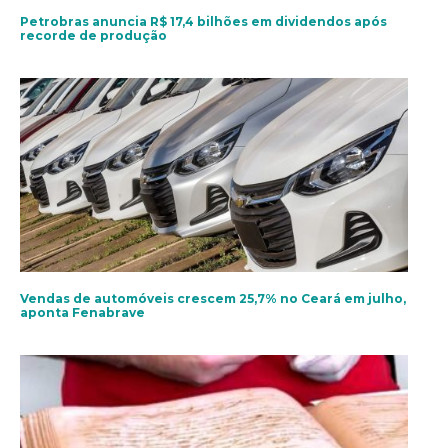
Petrobras anuncia R$ 17,4 bilhões em dividendos após
recorde de produção
Vendas de automóveis crescem 25,7% no Ceará em julho,
aponta Fenabrave