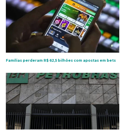
Famílias perderam R$ 62,5 bilhões com apostas em bets