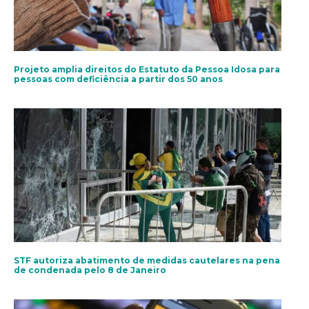
Projeto amplia direitos do Estatuto da Pessoa Idosa para
pessoas com deficiência a partir dos 50 anos
STF autoriza abatimento de medidas cautelares na pena
de condenada pelo 8 de Janeiro