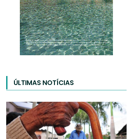
ÚLTIMAS NOTÍCIAS