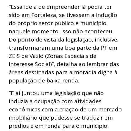
“Essa ideia de empreender lá podia ter
sido em Fortaleza, se tivessem a indução
do próprio setor público e município
naquele momento. Isso não aconteceu.
Do ponto de vista da legislação, inclusive,
transformaram uma boa parte da PF em
ZEIS de Vazio (Zonas Especiais de
Interesse Social)”, detalha ao lembrar das
áreas destinadas para a moradia digna à
população de baixa renda.
“E aí juntou uma legislação que não
induzia a ocupação com atividades
econômicas com a criação de um mercado
imobiliário que pudesse se traduzir em
prédios e em renda para o município,