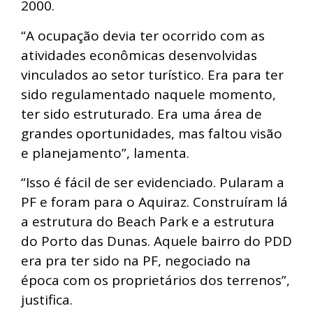
2000.
“A ocupação devia ter ocorrido com as
atividades econômicas desenvolvidas
vinculados ao setor turístico. Era para ter
sido regulamentado naquele momento,
ter sido estruturado. Era uma área de
grandes oportunidades, mas faltou visão
e planejamento”, lamenta.
“Isso é fácil de ser evidenciado. Pularam a
PF e foram para o Aquiraz. Construíram lá
a estrutura do Beach Park e a estrutura
do Porto das Dunas. Aquele bairro do PDD
era pra ter sido na PF, negociado na
época com os proprietários dos terrenos”,
justifica.