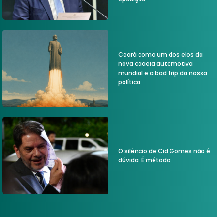
Ceará como um dos elos da
nova cadeia automotiva
mundial e a bad trip da nossa
política
O silêncio de Cid Gomes não é
dúvida. É método.