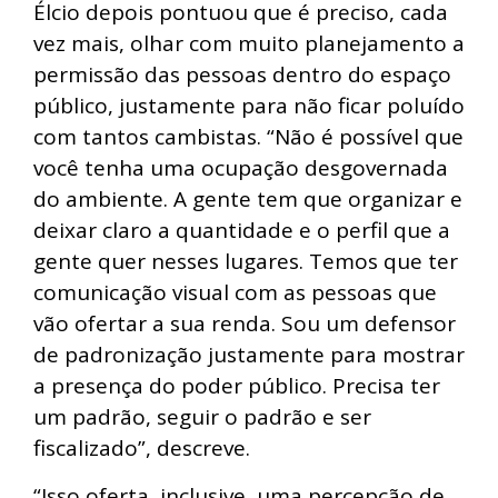
Élcio depois pontuou que é preciso, cada
vez mais, olhar com muito planejamento a
permissão das pessoas dentro do espaço
público, justamente para não ficar poluído
com tantos cambistas. “Não é possível que
você tenha uma ocupação desgovernada
do ambiente. A gente tem que organizar e
deixar claro a quantidade e o perfil que a
gente quer nesses lugares. Temos que ter
comunicação visual com as pessoas que
vão ofertar a sua renda. Sou um defensor
de padronização justamente para mostrar
a presença do poder público. Precisa ter
um padrão, seguir o padrão e ser
fiscalizado”, descreve.
“Isso oferta, inclusive, uma percepção de