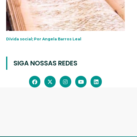
Dívida social; Por Angela Barros Leal
SIGA NOSSAS REDES