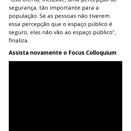
segurança, tão importante para a
população. Se as pessoas não tiverem
essa percepção que o espaço público é
seguro, elas não vão ao espaço público”,
finaliza.
Assista novamente o Focus Colloquium