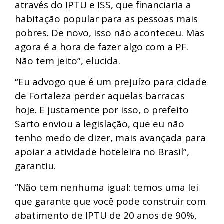
através do IPTU e ISS, que financiaria a
habitação popular para as pessoas mais
pobres. De novo, isso não aconteceu. Mas
agora é a hora de fazer algo com a PF.
Não tem jeito”, elucida.
“Eu advogo que é um prejuízo para cidade
de Fortaleza perder aquelas barracas
hoje. E justamente por isso, o prefeito
Sarto enviou a legislação, que eu não
tenho medo de dizer, mais avançada para
apoiar a atividade hoteleira no Brasil”,
garantiu.
“Não tem nenhuma igual: temos uma lei
que garante que você pode construir com
abatimento de IPTU de 20 anos de 90%,