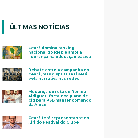
ÚLTIMAS NOTÍCIAS
Ceará domina ranking
nacional do Ideb e amplia
liderança na educação básica
Debate estreia campanha no
Ceará, mas disputa real será
pela narrativa nas redes
Mudança de rota de Romeu
Aldigueri fortalece plano de
Cid para PSB manter comando
da Alece
Ceará terá representante no
júri do Festival do Clube