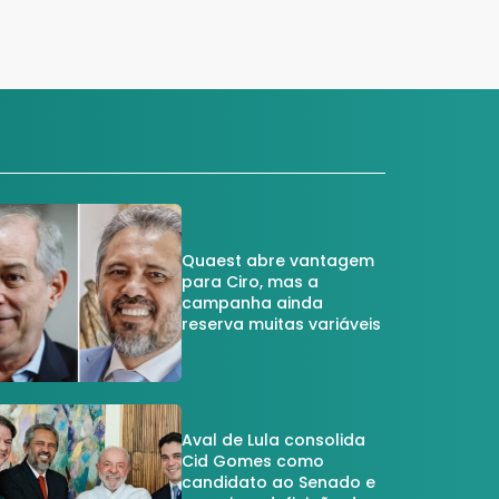
Quaest abre vantagem
para Ciro, mas a
campanha ainda
reserva muitas variáveis
Aval de Lula consolida
Cid Gomes como
candidato ao Senado e