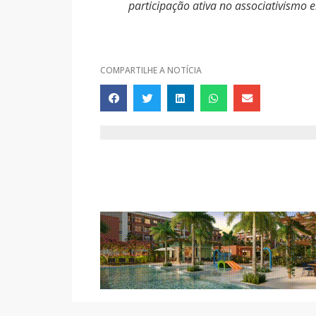
participação ativa no associativismo e
COMPARTILHE A NOTÍCIA