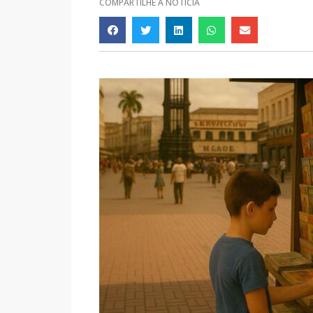
COMPARTILHE A NOTÍCIA