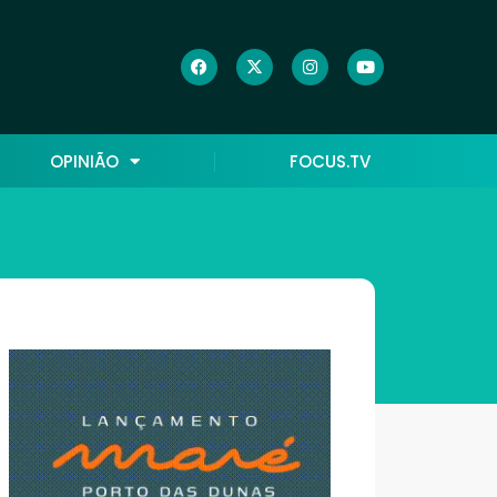
OPINIÃO
FOCUS.TV