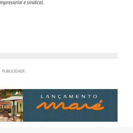
mpresarial e sindical.
PUBLICIDADE