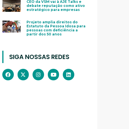
CEO da VSM vai à AJE Talks e
debate reputação como ativo
estratégico para empresas
Projeto amplia direitos do
Estatuto da Pessoa Idosa para
pessoas com deficiência a
partir dos 50 anos
SIGA NOSSAS REDES