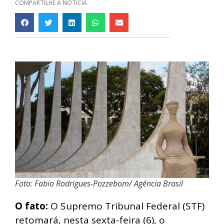
COMPARTILHE A NOTÍCIA
Foto: Fabio Rodrigues-Pozzebom/ Agência Brasil
O fato:
O Supremo Tribunal Federal (STF)
retomará, nesta sexta-feira (6), o