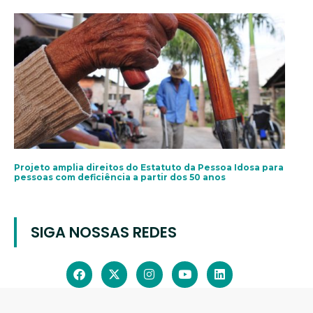
Projeto amplia direitos do Estatuto da Pessoa Idosa para
pessoas com deficiência a partir dos 50 anos
SIGA NOSSAS REDES