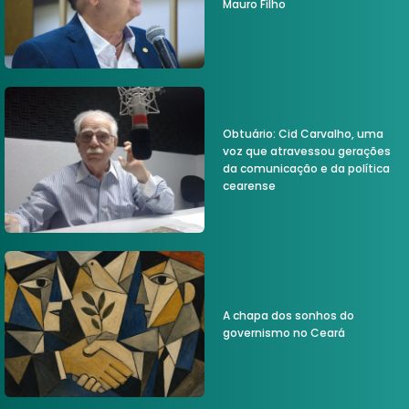
Mauro Filho
Obtuário: Cid Carvalho, uma
voz que atravessou gerações
da comunicação e da política
cearense
A chapa dos sonhos do
governismo no Ceará