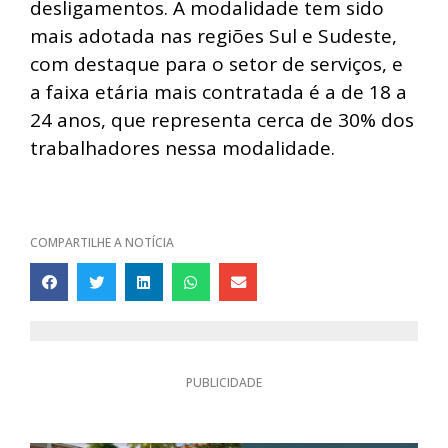
desligamentos. A modalidade tem sido
mais adotada nas regiões Sul e Sudeste,
com destaque para o setor de serviços, e
a faixa etária mais contratada é a de 18 a
24 anos, que representa cerca de 30% dos
trabalhadores nessa modalidade.
COMPARTILHE A NOTÍCIA
PUBLICIDADE