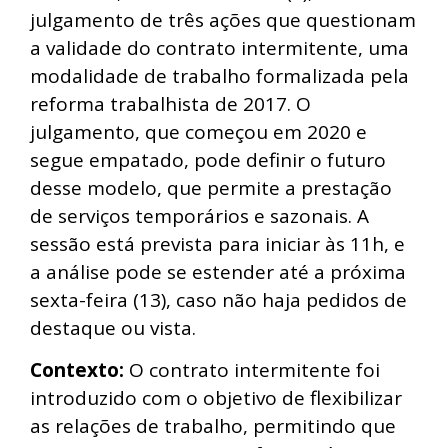
julgamento de três ações que questionam
a validade do contrato intermitente, uma
modalidade de trabalho formalizada pela
reforma trabalhista de 2017. O
julgamento, que começou em 2020 e
segue empatado, pode definir o futuro
desse modelo, que permite a prestação
de serviços temporários e sazonais. A
sessão está prevista para iniciar às 11h, e
a análise pode se estender até a próxima
sexta-feira (13), caso não haja pedidos de
destaque ou vista.
Contexto:
O contrato intermitente foi
introduzido com o objetivo de flexibilizar
as relações de trabalho, permitindo que