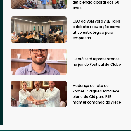
deficiência a partir dos 50
anos
CEO da VSM vai à AJE Talks
e debate reputação como
ativo estratégico para
empresas
Ceará terá representante
no júri do Festival do Clube
Mudança de rota de
Romeu Aldigueri fortalece
plano de Cid para PSB
manter comando da Alece