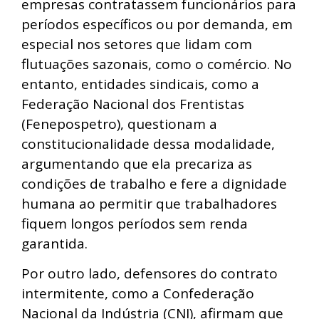
empresas contratassem funcionários para
períodos específicos ou por demanda, em
especial nos setores que lidam com
flutuações sazonais, como o comércio. No
entanto, entidades sindicais, como a
Federação Nacional dos Frentistas
(Fenepospetro), questionam a
constitucionalidade dessa modalidade,
argumentando que ela precariza as
condições de trabalho e fere a dignidade
humana ao permitir que trabalhadores
fiquem longos períodos sem renda
garantida.
Por outro lado, defensores do contrato
intermitente, como a Confederação
Nacional da Indústria (CNI), afirmam que