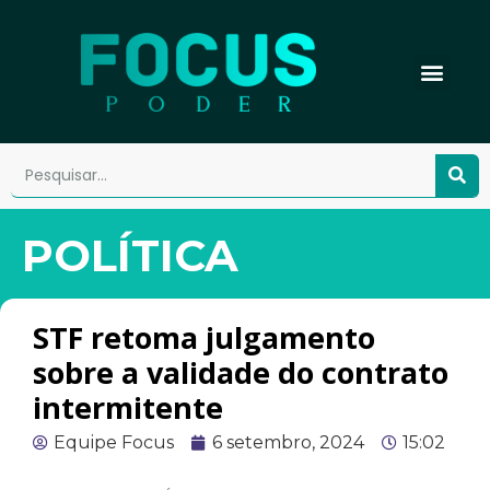
POLÍTICA
STF retoma julgamento
sobre a validade do contrato
intermitente
Equipe Focus
6 setembro, 2024
15:02