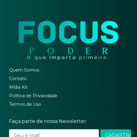
O que
importa
primeiro.
Quem Somos
Contato
Mídia Kit
Política de Privacidade
Termos de Uso
Faça parte de nossa Newsletter: