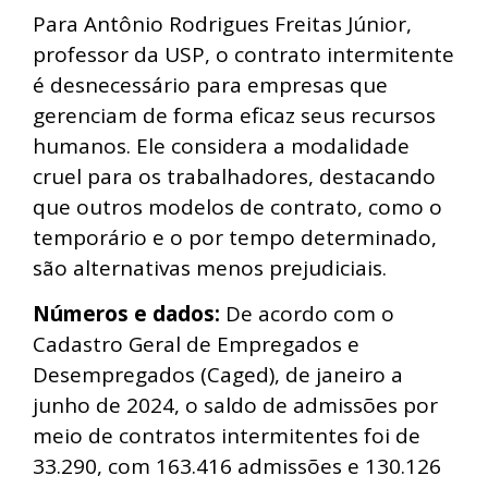
Para Antônio Rodrigues Freitas Júnior,
professor da USP, o contrato intermitente
é desnecessário para empresas que
gerenciam de forma eficaz seus recursos
humanos. Ele considera a modalidade
cruel para os trabalhadores, destacando
que outros modelos de contrato, como o
temporário e o por tempo determinado,
são alternativas menos prejudiciais.
Números e dados:
De acordo com o
Cadastro Geral de Empregados e
Desempregados (Caged), de janeiro a
junho de 2024, o saldo de admissões por
meio de contratos intermitentes foi de
33.290, com 163.416 admissões e 130.126