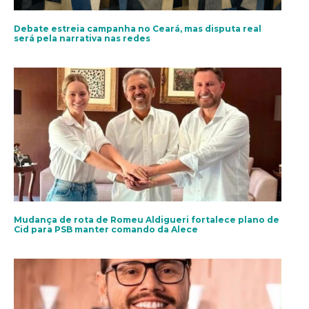
Debate estreia campanha no Ceará, mas disputa real
será pela narrativa nas redes
Mudança de rota de Romeu Aldigueri fortalece plano de
Cid para PSB manter comando da Alece