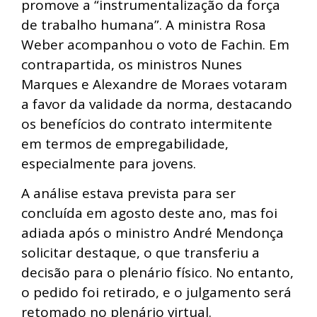
promove a “instrumentalização da força
de trabalho humana”. A ministra Rosa
Weber acompanhou o voto de Fachin. Em
contrapartida, os ministros Nunes
Marques e Alexandre de Moraes votaram
a favor da validade da norma, destacando
os benefícios do contrato intermitente
em termos de empregabilidade,
especialmente para jovens.
A análise estava prevista para ser
concluída em agosto deste ano, mas foi
adiada após o ministro André Mendonça
solicitar destaque, o que transferiu a
decisão para o plenário físico. No entanto,
o pedido foi retirado, e o julgamento será
retomado no plenário virtual.