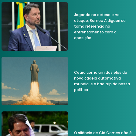
Jogando na defesa e no
ataque, Romeu Aldigueri se
torna referência no
enfrentamento com a
oposição
Ceará como um dos elos da
nova cadeia automotiva
mundial e a bad trip da nossa
política
O silêncio de Cid Gomes não é