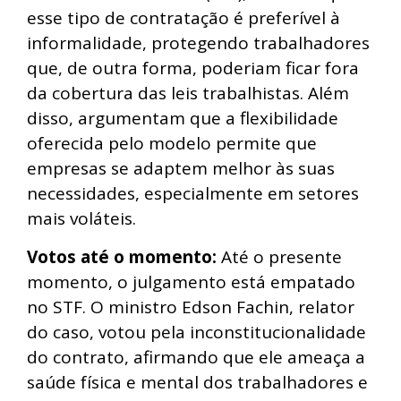
esse tipo de contratação é preferível à
informalidade, protegendo trabalhadores
que, de outra forma, poderiam ficar fora
da cobertura das leis trabalhistas. Além
disso, argumentam que a flexibilidade
oferecida pelo modelo permite que
empresas se adaptem melhor às suas
necessidades, especialmente em setores
mais voláteis.
Votos até o momento:
Até o presente
momento, o julgamento está empatado
no STF. O ministro Edson Fachin, relator
do caso, votou pela inconstitucionalidade
do contrato, afirmando que ele ameaça a
saúde física e mental dos trabalhadores e