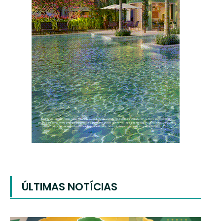
ÚLTIMAS NOTÍCIAS