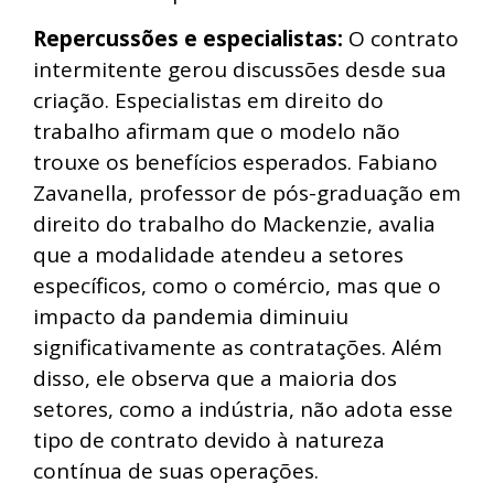
Repercussões e especialistas:
O contrato
intermitente gerou discussões desde sua
criação. Especialistas em direito do
trabalho afirmam que o modelo não
trouxe os benefícios esperados. Fabiano
Zavanella, professor de pós-graduação em
direito do trabalho do Mackenzie, avalia
que a modalidade atendeu a setores
específicos, como o comércio, mas que o
impacto da pandemia diminuiu
significativamente as contratações. Além
disso, ele observa que a maioria dos
setores, como a indústria, não adota esse
tipo de contrato devido à natureza
contínua de suas operações.