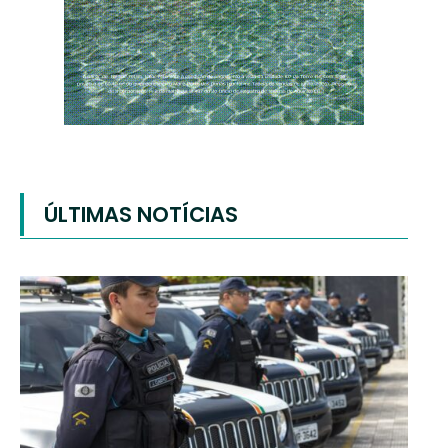
ÚLTIMAS NOTÍCIAS