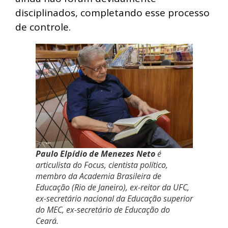
disciplinados, completando esse processo
de controle.
Paulo Elpídio de Menezes Neto
é
articulista do Focus, cientista político,
membro da Academia Brasileira de
Educação (Rio de Janeiro), ex-reitor da UFC,
ex-secretário nacional da Educação superior
do MEC, ex-secretário de Educação do
Ceará.