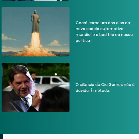
Ceará como um dos elos da
nova cadeia automotiva
mundial e a bad trip da nossa
política
O silêncio de Cid Gomes não é
dúvida. É método.