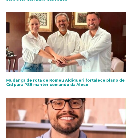
Mudança de rota de Romeu Aldigueri fortalece plano de
Cid para PSB manter comando da Alece