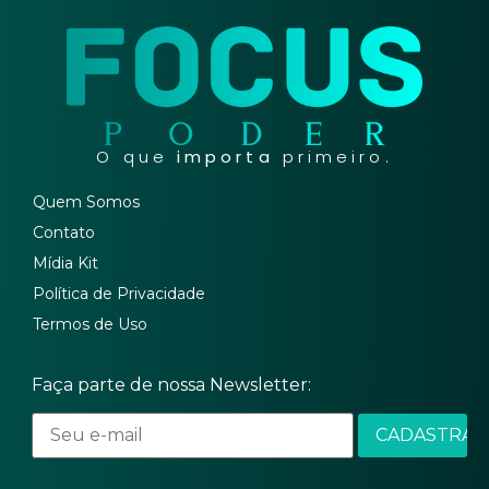
O que
importa
primeiro.
Quem Somos
Contato
Mídia Kit
Política de Privacidade
Termos de Uso
Faça parte de nossa Newsletter: