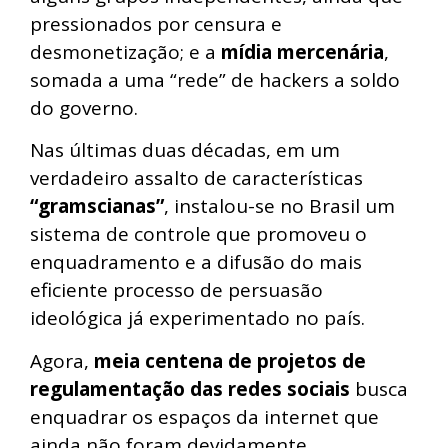
pressionados por censura e
desmonetização; e a
mídia mercenária
,
somada a uma “rede” de hackers a soldo
do governo.
Nas últimas duas décadas, em um
verdadeiro assalto de características
“gramscianas”
, instalou-se no Brasil um
sistema de controle que promoveu o
enquadramento e a difusão do mais
eficiente processo de persuasão
ideológica já experimentado no país.
Agora,
meia centena de projetos de
regulamentação das redes sociais
busca
enquadrar os espaços da internet que
ainda não foram devidamente