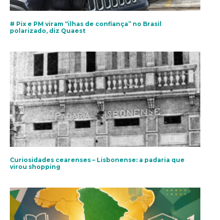
# Pix e PM viram “ilhas de confiança” no Brasil
polarizado, diz Quaest
Curiosidades cearenses – Lisbonense: a padaria que
virou shopping