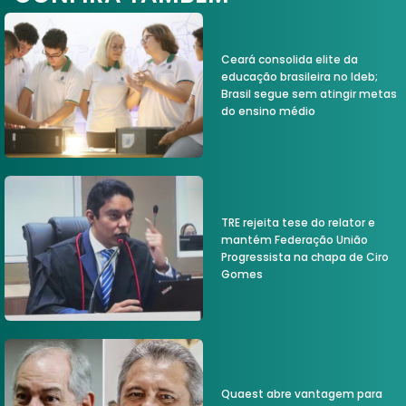
Ceará consolida elite da
educação brasileira no Ideb;
Brasil segue sem atingir metas
do ensino médio
TRE rejeita tese do relator e
mantém Federação União
Progressista na chapa de Ciro
Gomes
Quaest abre vantagem para