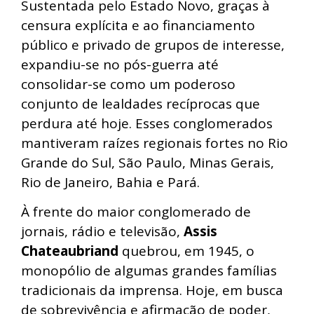
Sustentada pelo Estado Novo, graças à
censura explícita e ao financiamento
público e privado de grupos de interesse,
expandiu-se no pós-guerra até
consolidar-se como um poderoso
conjunto de lealdades recíprocas que
perdura até hoje. Esses conglomerados
mantiveram raízes regionais fortes no Rio
Grande do Sul, São Paulo, Minas Gerais,
Rio de Janeiro, Bahia e Pará.
À frente do maior conglomerado de
jornais, rádio e televisão,
Assis
Chateaubriand
quebrou, em 1945, o
monopólio de algumas grandes famílias
tradicionais da imprensa. Hoje, em busca
de sobrevivência e afirmação de poder,