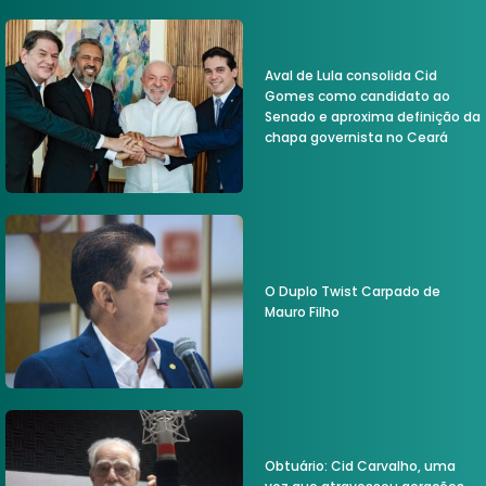
Aval de Lula consolida Cid
Gomes como candidato ao
Senado e aproxima definição da
chapa governista no Ceará
O Duplo Twist Carpado de
Mauro Filho
Obtuário: Cid Carvalho, uma