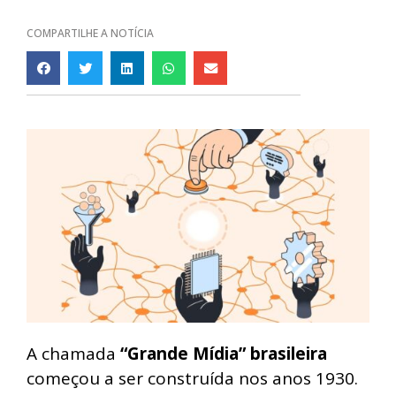
COMPARTILHE A NOTÍCIA
A chamada
“Grande Mídia” brasileira
começou a ser construída nos anos 1930.