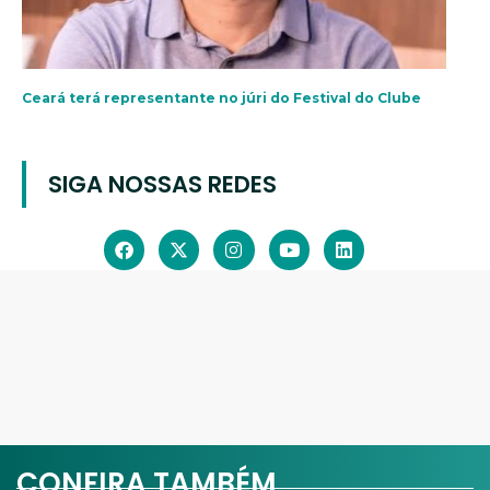
Ceará terá representante no júri do Festival do Clube
SIGA NOSSAS REDES
CONFIRA TAMBÉM