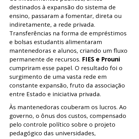
destinados à expansão do sistema de
ensino, passaram a fomentar, direta ou
indiretamente, a rede privada.
Transferências na forma de empréstimos
e bolsas estudantis alimentaram
mantenedoras e alunos, criando um fluxo
permanente de recursos.
FIES e Prouni
cumpriram esse papel. O resultado foi o
surgimento de uma vasta rede em
constante expansão, fruto da associação
entre Estado e iniciativa privada.
Às mantenedoras couberam os lucros. Ao
governo, o ônus dos custos, compensado
pelo controle político sobre o projeto
pedagógico das universidades,