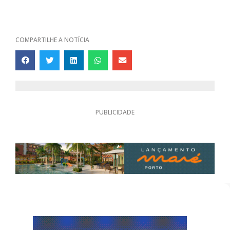
COMPARTILHE A NOTÍCIA
PUBLICIDADE