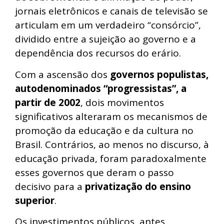
jornais eletrônicos e canais de televisão se
articulam em um verdadeiro “consórcio”,
dividido entre a sujeição ao governo e a
dependência dos recursos do erário.
Com a ascensão dos
governos populistas,
autodenominados “progressistas”, a
partir de 2002
, dois movimentos
significativos alteraram os mecanismos de
promoção da educação e da cultura no
Brasil. Contrários, ao menos no discurso, à
educação privada, foram paradoxalmente
esses governos que deram o passo
decisivo para a
privatização do ensino
superior
.
Os investimentos públicos, antes