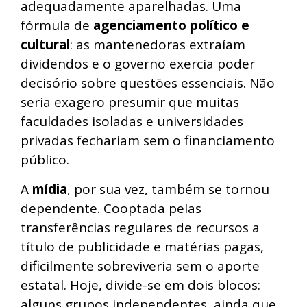
adequadamente aparelhadas. Uma
fórmula de
agenciamento político e
cultural
: as mantenedoras extraíam
dividendos e o governo exercia poder
decisório sobre questões essenciais. Não
seria exagero presumir que muitas
faculdades isoladas e universidades
privadas fechariam sem o financiamento
público.
A
mídia
, por sua vez, também se tornou
dependente. Cooptada pelas
transferências regulares de recursos a
título de publicidade e matérias pagas,
dificilmente sobreviveria sem o aporte
estatal. Hoje, divide-se em dois blocos:
alguns grupos independentes, ainda que