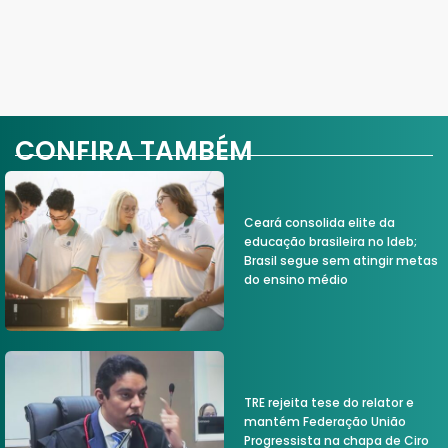
CONFIRA TAMBÉM
Ceará consolida elite da
educação brasileira no Ideb;
Brasil segue sem atingir metas
do ensino médio
TRE rejeita tese do relator e
mantém Federação União
Progressista na chapa de Ciro