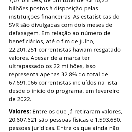
bilhões postos à disposição pelas
instituições financeiras.
As estatísticas do
SVR são divulgadas com dois meses de
defasagem. Em relação ao número de
beneficiários, até o fim de julho,
22.201.251 correntistas haviam resgatado
valores. Apesar de a marca ter
ultrapassado os 22 milhões, isso
representa apenas 32,8% do total de
67.691.066 correntistas incluídos na lista
desde o início do programa, em fevereiro
de 2022.
Valores:
Entre os que já retiraram valores,
20.607.621 são pessoas físicas e 1.593.630,
pessoas jurídicas. Entre os que ainda não