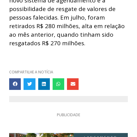
novo sistema de agendamento e a
possibilidade de resgate de valores de
pessoas falecidas. Em julho, foram
retirados R$ 280 milhões, alta em relação
ao mês anterior, quando tinham sido
resgatados R$ 270 milhões.
COMPARTILHE A NOTÍCIA
PUBLICIDADE