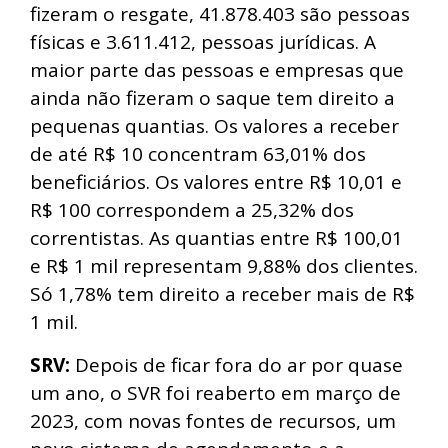
fizeram o resgate, 41.878.403 são pessoas
físicas e 3.611.412, pessoas jurídicas.
A
maior parte das pessoas e empresas que
ainda não fizeram o saque tem direito a
pequenas quantias. Os valores a receber
de até R$ 10 concentram 63,01% dos
beneficiários. Os valores entre R$ 10,01 e
R$ 100 correspondem a 25,32% dos
correntistas. As quantias entre R$ 100,01
e R$ 1 mil representam 9,88% dos clientes.
Só 1,78% tem direito a receber mais de R$
1 mil.
SRV:
Depois de ficar fora do ar por quase
um ano, o SVR foi reaberto em março de
2023, com novas fontes de recursos, um