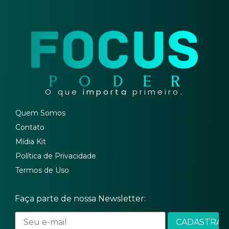
O que
importa
primeiro.
Quem Somos
Contato
Mídia Kit
Política de Privacidade
Termos de Uso
Faça parte de nossa Newsletter: