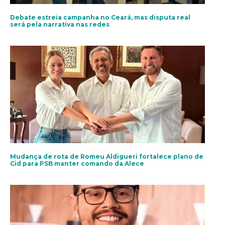
Debate estreia campanha no Ceará, mas disputa real
será pela narrativa nas redes
Mudança de rota de Romeu Aldigueri fortalece plano de
Cid para PSB manter comando da Alece