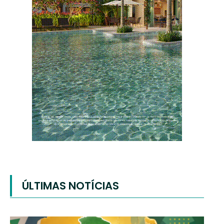
ÚLTIMAS NOTÍCIAS