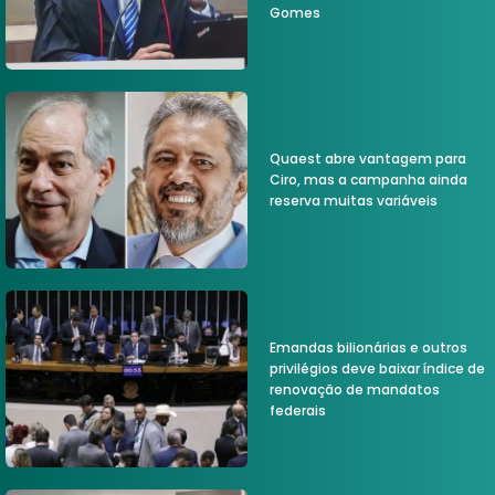
Gomes
Quaest abre vantagem para
Ciro, mas a campanha ainda
reserva muitas variáveis
Emandas bilionárias e outros
privilégios deve baixar índice de
renovação de mandatos
federais