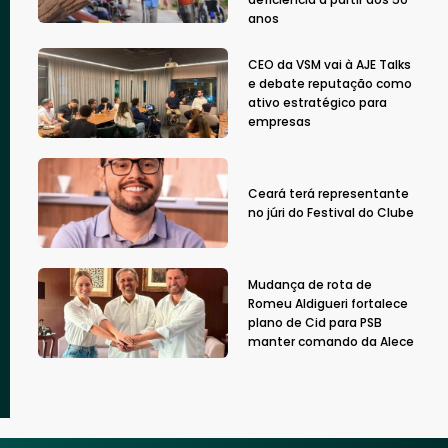
anos
CEO da VSM vai à AJE Talks
e debate reputação como
ativo estratégico para
empresas
Ceará terá representante
no júri do Festival do Clube
Mudança de rota de
Romeu Aldigueri fortalece
plano de Cid para PSB
manter comando da Alece