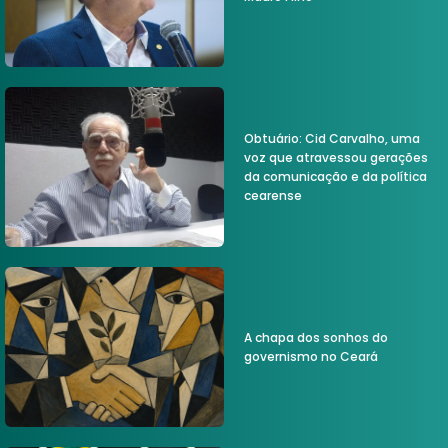
Obtuário: Cid Carvalho, uma
voz que atravessou gerações
da comunicação e da política
cearense
A chapa dos sonhos do
governismo no Ceará