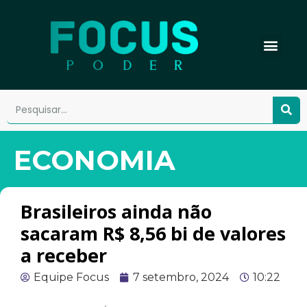
ECONOMIA
Brasileiros ainda não
sacaram R$ 8,56 bi de valores
a receber
Equipe Focus
7 setembro, 2024
10:22