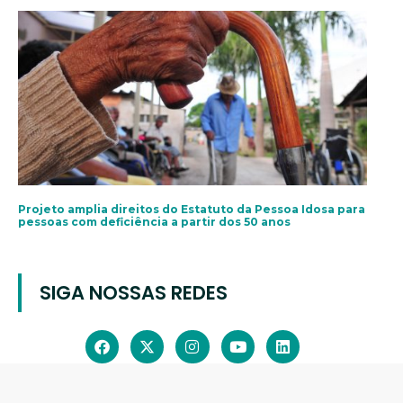
Projeto amplia direitos do Estatuto da Pessoa Idosa para
pessoas com deficiência a partir dos 50 anos
SIGA NOSSAS REDES