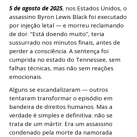
5 de agosto de 2025
, nos Estados Unidos, o
assassino Byron Lewis Black foi executado
por injeção letal — e morreu reclamando
de dor. “Está doendo muito”, teria
sussurrado nos minutos finais, antes de
perder a consciência. A sentença foi
cumprida no estado do Tennessee, sem
falhas técnicas, mas não sem reações
emocionais.
Alguns se escandalizaram — outros
tentaram transformar o episódio em
bandeira de direitos humanos. Mas a
verdade é simples e definitiva: não se
trata de um mártir. Era um assassino
condenado pela morte da namorada