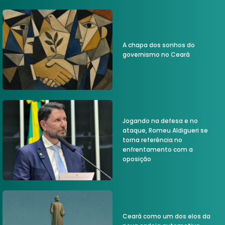
A chapa dos sonhos do
governismo no Ceará
Jogando na defesa e no
ataque, Romeu Aldigueri se
torna referência no
enfrentamento com a
oposição
Ceará como um dos elos da