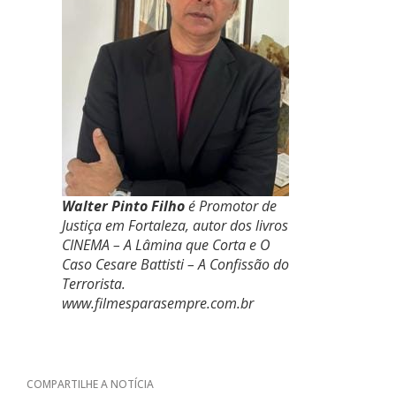
Walter Pinto Filho
é Promotor de
Justiça em Fortaleza, autor dos livros
CINEMA – A Lâmina que Corta e O
Caso Cesare Battisti – A Confissão do
Terrorista.
www.filmesparasempre.com.br
COMPARTILHE A NOTÍCIA