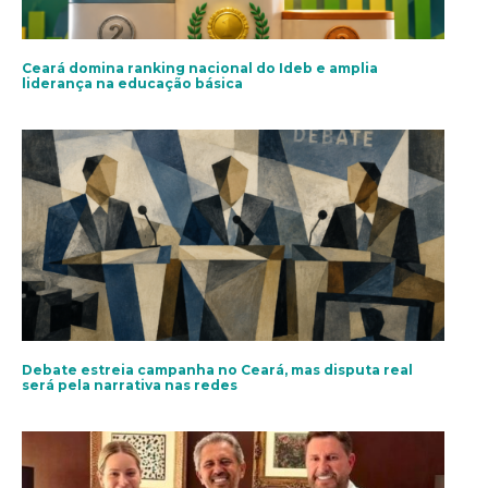
Ceará domina ranking nacional do Ideb e amplia
liderança na educação básica
Debate estreia campanha no Ceará, mas disputa real
será pela narrativa nas redes