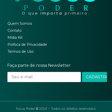
O que
importa
primeiro.
Quem Somos
Contato
Mídia Kit
Política de Privacidade
Termos de Uso
Faça parte de nossa Newsletter:
Focus Poder ₢ 2024 – Todos os direitos reservados.