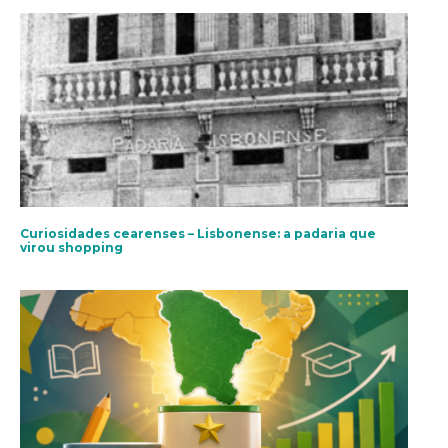
Curiosidades cearenses – Lisbonense: a padaria que
virou shopping