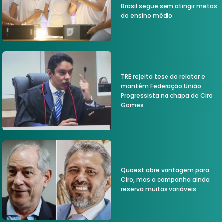
Brasil segue sem atingir metas
do ensino médio
TRE rejeita tese do relator e
mantém Federação União
Progressista na chapa de Ciro
Gomes
Quaest abre vantagem para
Ciro, mas a campanha ainda
reserva muitas variáveis