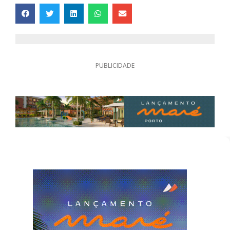
PUBLICIDADE