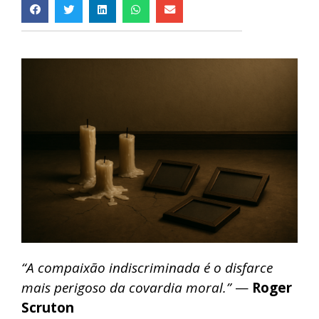
“A compaixão indiscriminada é o disfarce
mais perigoso da covardia moral.”
—
Roger
Scruton