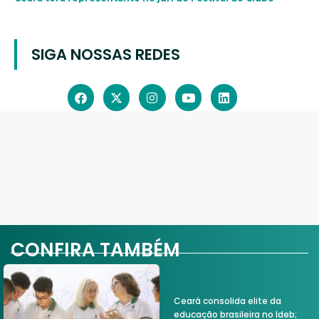
SIGA NOSSAS REDES
CONFIRA TAMBÉM
Ceará consolida elite da
educação brasileira no Ideb;