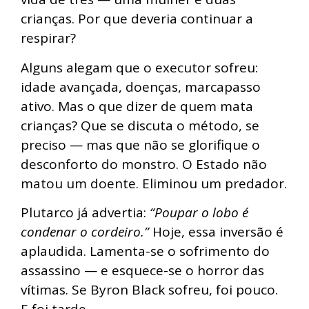
crianças. Por que deveria continuar a
respirar?
Alguns alegam que o executor sofreu:
idade avançada, doenças, marcapasso
ativo. Mas o que dizer de quem mata
crianças? Que se discuta o método, se
preciso — mas que não se glorifique o
desconforto do monstro. O Estado não
matou um doente. Eliminou um predador.
Plutarco já advertia:
“Poupar o lobo é
condenar o cordeiro.”
Hoje, essa inversão é
aplaudida. Lamenta-se o sofrimento do
assassino — e esquece-se o horror das
vítimas. Se Byron Black sofreu, foi pouco.