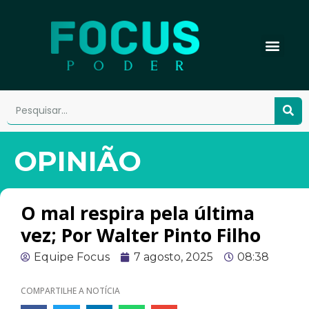
OPINIÃO
O mal respira pela última
vez; Por Walter Pinto Filho
Equipe Focus
7 agosto, 2025
08:38
COMPARTILHE A NOTÍCIA