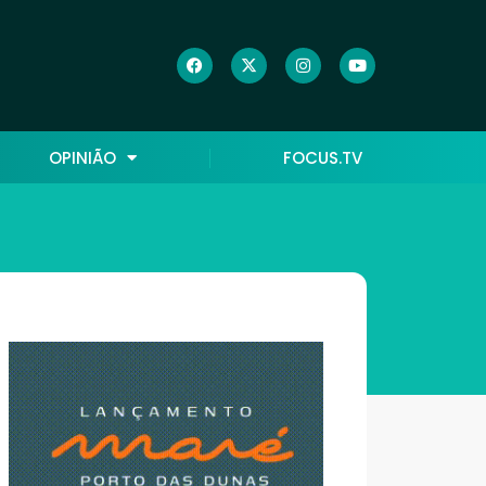
OPINIÃO
FOCUS.TV