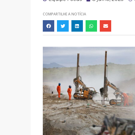
COMPARTILHE A NOTÍCIA