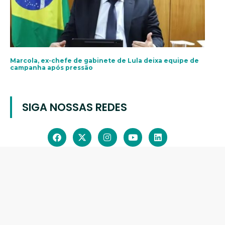
Marcola, ex-chefe de gabinete de Lula deixa equipe de
campanha após pressão
SIGA NOSSAS REDES