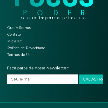
O que
importa
primeiro.
Quem Somos
Contato
Mídia Kit
Política de Privacidade
Termos de Uso
Faça parte de nossa Newsletter: