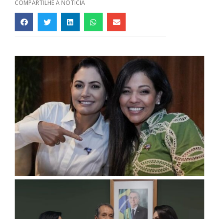
COMPARTILHE A NOTÍCIA