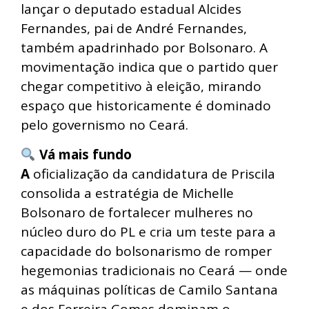
lançar o deputado estadual Alcides
Fernandes, pai de André Fernandes,
também apadrinhado por Bolsonaro. A
movimentação indica que o partido quer
chegar competitivo à eleição, mirando
espaço que historicamente é dominado
pelo governismo no Ceará.
Vá mais fundo
A
oficialização da candidatura de Priscila
consolida a estratégia de Michelle
Bolsonaro de fortalecer mulheres no
núcleo duro do PL e cria um teste para a
capacidade do bolsonarismo de romper
hegemonias tradicionais no Ceará — onde
as máquinas políticas de Camilo Santana
e dos Ferreira Gomes dominam o