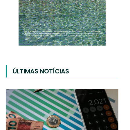
ÚLTIMAS NOTÍCIAS