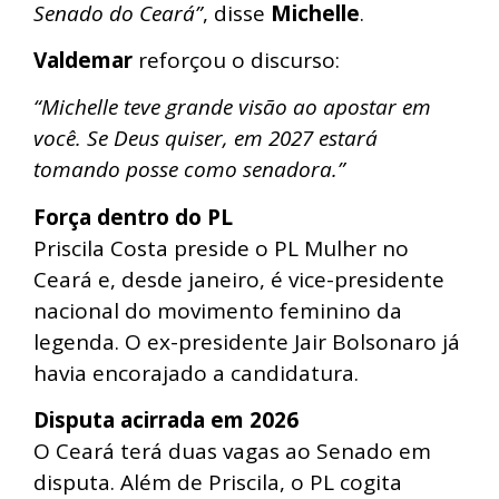
Senado do Ceará”
, disse
Michelle
.
Valdemar
reforçou o discurso:
“Michelle teve grande visão ao apostar em
você. Se Deus quiser, em 2027 estará
tomando posse como senadora.”
Força dentro do PL
Priscila Costa preside o PL Mulher no
Ceará e, desde janeiro, é vice-presidente
nacional do movimento feminino da
legenda. O ex-presidente Jair Bolsonaro já
havia encorajado a candidatura.
Disputa acirrada em 2026
O Ceará terá duas vagas ao Senado em
disputa. Além de Priscila, o PL cogita