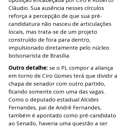
oposição encabeçada por Ciro e Roberto
Cláudio. Sua ausência nesses círculos
reforça a percepção de que sua pré-
candidatura não nasceu de articulações
locais, mas trata-se de um projeto
construído de fora para dentro,
impulsionado diretamente pelo núcleo
bolsonarista de Brasília.
Outro detalhe:
se o PL compor a aliança
em torno de Ciro Gomes terá que dividir a
chapa de senador com outro partido,
ficando somente com uma das vagas.
Como o deputado estadual Alcides
Fernandes, pai de André Fernandes,
também é apontado como pré-candidato
ao Senado, haveria uma questão a ser