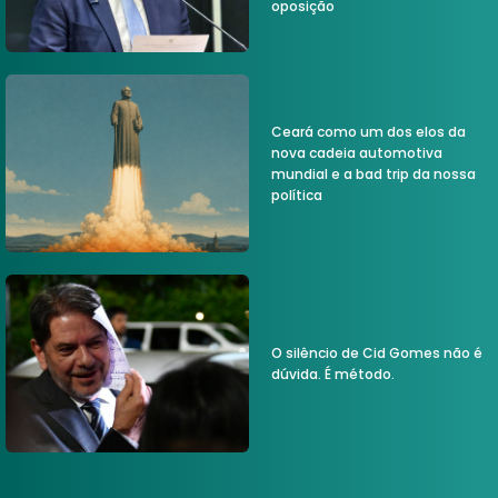
oposição
Ceará como um dos elos da
nova cadeia automotiva
mundial e a bad trip da nossa
política
O silêncio de Cid Gomes não é
dúvida. É método.