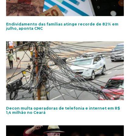
Endividamento das famílias atinge recorde de 82% em
julho, aponta CNC
Decon multa operadoras de telefonia e internet em R$
1,4 milhão no Ceará