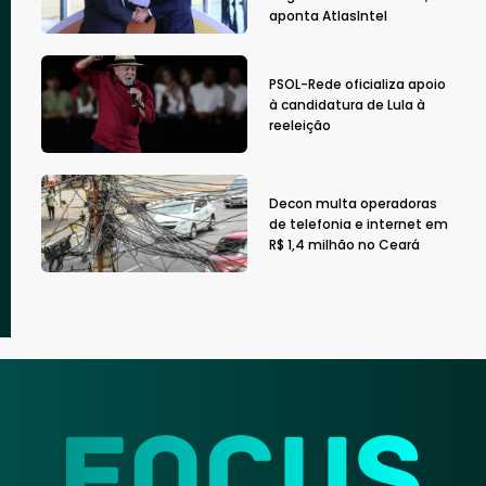
aponta AtlasIntel
PSOL-Rede oficializa apoio
à candidatura de Lula à
reeleição
Decon multa operadoras
de telefonia e internet em
R$ 1,4 milhão no Ceará