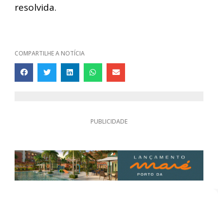
resolvida.
COMPARTILHE A NOTÍCIA
PUBLICIDADE