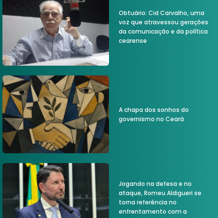
Obtuário: Cid Carvalho, uma
voz que atravessou gerações
da comunicação e da política
cearense
A chapa dos sonhos do
governismo no Ceará
Jogando na defesa e no
ataque, Romeu Aldigueri se
torna referência no
enfrentamento com a