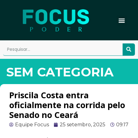
SEM CATEGORIA
Priscila Costa entra
oficialmente na corrida pelo
Senado no Ceará
Equipe Focus
25 setembro, 2025
09:17