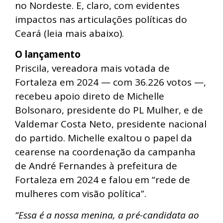
no Nordeste. E, claro, com evidentes
impactos nas articulações políticas do
Ceará (leia mais abaixo).
O lançamento
Priscila, vereadora mais votada de
Fortaleza em 2024 — com 36.226 votos —,
recebeu apoio direto de Michelle
Bolsonaro, presidente do PL Mulher, e de
Valdemar Costa Neto, presidente nacional
do partido. Michelle exaltou o papel da
cearense na coordenação da campanha
de André Fernandes à prefeitura de
Fortaleza em 2024 e falou em “rede de
mulheres com visão política”.
“Essa é a nossa menina, a pré-candidata ao