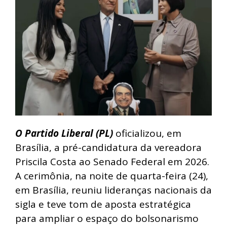
O Partido Liberal (PL)
oficializou, em
Brasília, a pré-candidatura da vereadora
Priscila Costa ao Senado Federal em 2026.
A cerimônia, na noite de quarta-feira (24),
em Brasília, reuniu lideranças nacionais da
sigla e teve tom de aposta estratégica
para ampliar o espaço do bolsonarismo