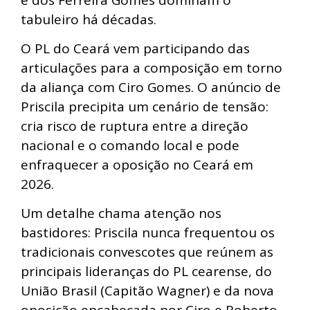
tabuleiro há décadas.
O PL do Ceará vem participando das
articulações para a composição em torno
da aliança com Ciro Gomes. O anúncio de
Priscila precipita um cenário de tensão:
cria risco de ruptura entre a direção
nacional e o comando local e pode
enfraquecer a oposição no Ceará em
2026.
Um detalhe chama atenção nos
bastidores: Priscila nunca frequentou os
tradicionais convescotes que reúnem as
principais lideranças do PL cearense, do
União Brasil (Capitão Wagner) e da nova