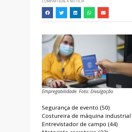
COMPARTILHE A NOTÍCIA
Empregabilidade. Foto: Divulgação
Segurança de evento (50)
Costureira de máquina industrial 
Entrevistador de campo (44)