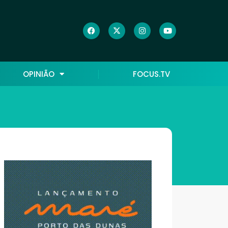
OPINIÃO
FOCUS.TV