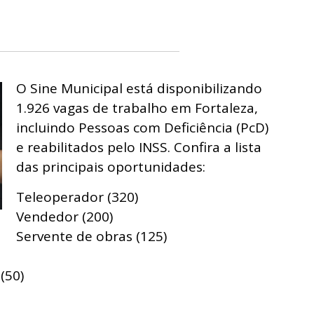
O Sine Municipal está disponibilizando
1.926 vagas de trabalho em Fortaleza,
incluindo Pessoas com Deficiência (PcD)
e reabilitados pelo INSS. Confira a lista
das principais oportunidades:
Teleoperador (320)
Vendedor (200)
Servente de obras (125)
(50)