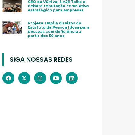
CEO da VSM vai à AJE Talks e
debate reputação como ativo
estratégico para empresas
Projeto amplia direitos do
Estatuto da Pessoa Idosa para
pessoas com deficiência a
partir dos 50 anos
SIGA NOSSAS REDES