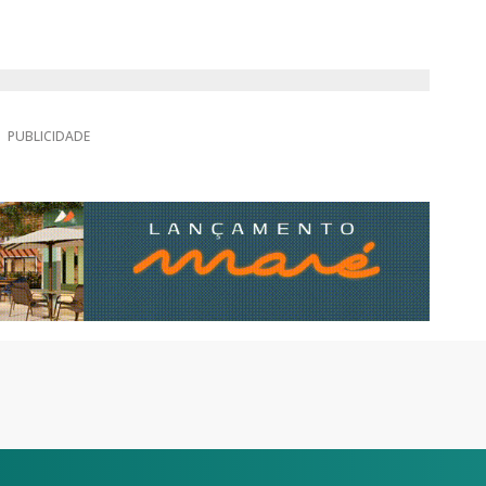
PUBLICIDADE