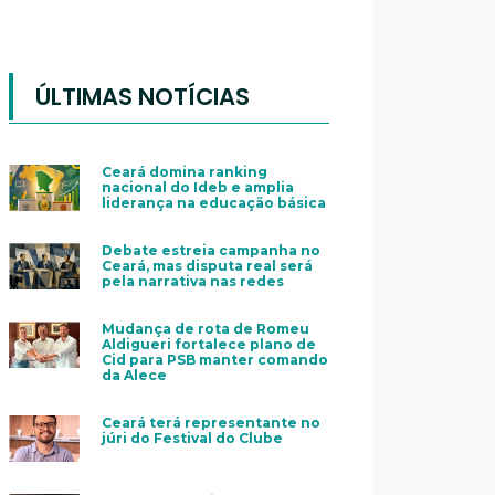
ÚLTIMAS NOTÍCIAS
Ceará domina ranking
nacional do Ideb e amplia
liderança na educação básica
Debate estreia campanha no
Ceará, mas disputa real será
pela narrativa nas redes
Mudança de rota de Romeu
Aldigueri fortalece plano de
Cid para PSB manter comando
da Alece
Ceará terá representante no
júri do Festival do Clube