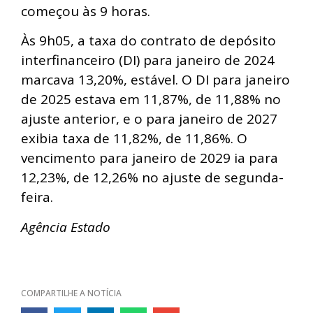
começou às 9 horas.
Às 9h05, a taxa do contrato de depósito
interfinanceiro (DI) para janeiro de 2024
marcava 13,20%, estável. O DI para janeiro
de 2025 estava em 11,87%, de 11,88% no
ajuste anterior, e o para janeiro de 2027
exibia taxa de 11,82%, de 11,86%. O
vencimento para janeiro de 2029 ia para
12,23%, de 12,26% no ajuste de segunda-
feira.
Agência Estado
COMPARTILHE A NOTÍCIA