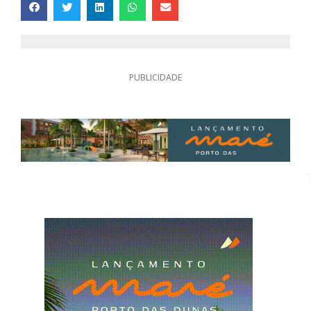
PUBLICIDADE