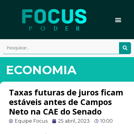
ECONOMIA
Taxas futuras de juros ficam
estáveis antes de Campos
Neto na CAE do Senado
Equipe Focus
25 abril, 2023
10:00