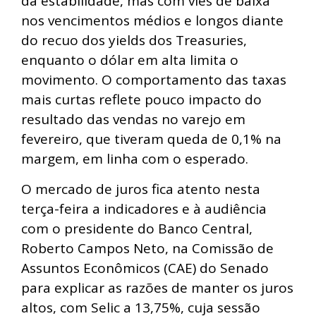
da estabilidade, mas com viés de baixa
nos vencimentos médios e longos diante
do recuo dos yields dos Treasuries,
enquanto o dólar em alta limita o
movimento. O comportamento das taxas
mais curtas reflete pouco impacto do
resultado das vendas no varejo em
fevereiro, que tiveram queda de 0,1% na
margem, em linha com o esperado.
O mercado de juros fica atento nesta
terça-feira a indicadores e à audiência
com o presidente do Banco Central,
Roberto Campos Neto, na Comissão de
Assuntos Econômicos (CAE) do Senado
para explicar as razões de manter os juros
altos, com Selic a 13,75%, cuja sessão