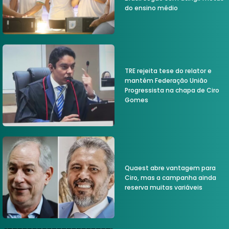
do ensino médio
TRE rejeita tese do relator e
mantém Federação União
Progressista na chapa de Ciro
Gomes
Quaest abre vantagem para
Ciro, mas a campanha ainda
reserva muitas variáveis