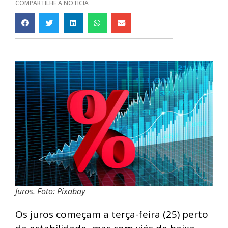
COMPARTILHE A NOTÍCIA
Juros. Foto: Pixabay
Os juros começam a terça-feira (25) perto