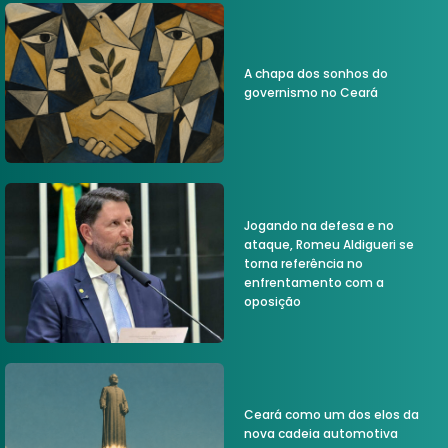
A chapa dos sonhos do
governismo no Ceará
Jogando na defesa e no
ataque, Romeu Aldigueri se
torna referência no
enfrentamento com a
oposição
Ceará como um dos elos da
nova cadeia automotiva