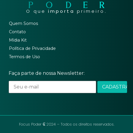
O que
importa
primeiro.
Quem Somos
Contato
Mídia Kit
Política de Privacidade
Termos de Uso
Faça parte de nossa Newsletter:
Focus Poder ₢ 2024 – Todos os direitos reservados.