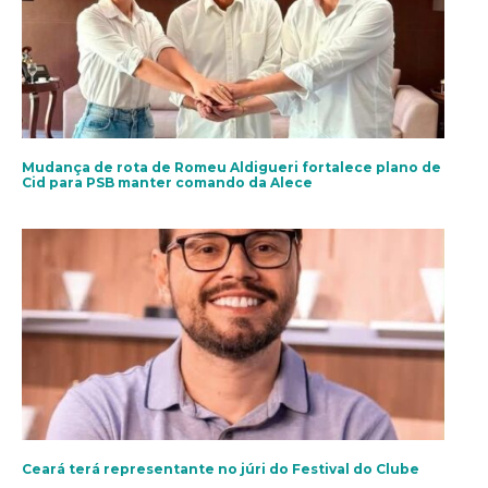
Mudança de rota de Romeu Aldigueri fortalece plano de
Cid para PSB manter comando da Alece
Ceará terá representante no júri do Festival do Clube