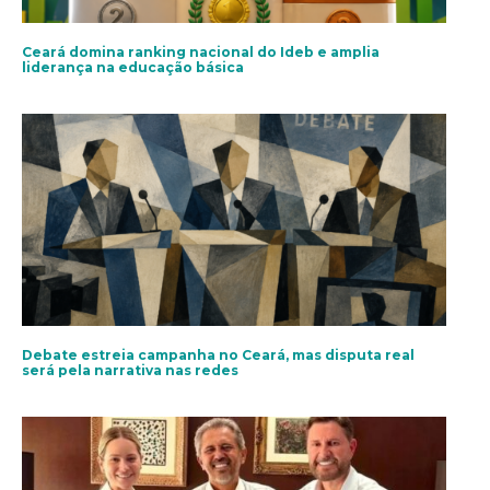
Ceará domina ranking nacional do Ideb e amplia
liderança na educação básica
Debate estreia campanha no Ceará, mas disputa real
será pela narrativa nas redes