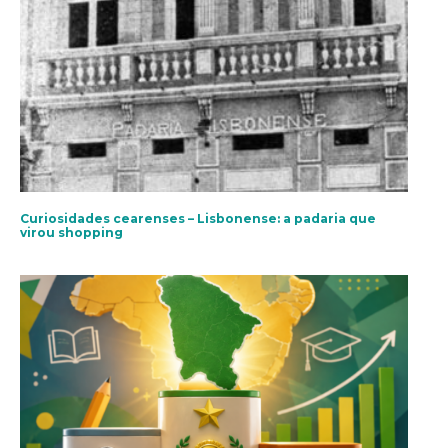
Curiosidades cearenses – Lisbonense: a padaria que
virou shopping