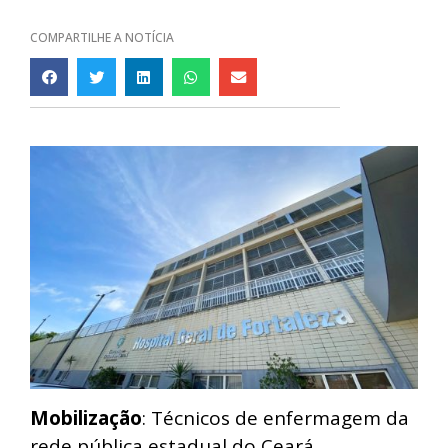
COMPARTILHE A NOTÍCIA
Mobilização
: Técnicos de enfermagem da
rede pública estadual do Ceará