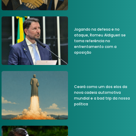
Jogando na defesa e no
ataque, Romeu Aldigueri se
torna referência no
enfrentamento com a
oposição
Ceará como um dos elos da
nova cadeia automotiva
mundial e a bad trip da nossa
política