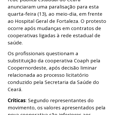
anunciaram uma paralisação para esta
quarta-feira (13), ao meio-dia, em frente
ao Hospital Geral de Fortaleza. O protesto
ocorre após mudanças em contratos de
cooperativas ligadas à rede estadual de
saúde.
Os profissionais questionam a
substituição da cooperativa Coaph pela
Coopernordeste, após decisão liminar
relacionada ao processo licitatório
conduzido pela Secretaria da Saúde do
Ceará.
Críticas
: Segundo representantes do
movimento, os valores apresentados pela
nova cooperativa são inferiores aos