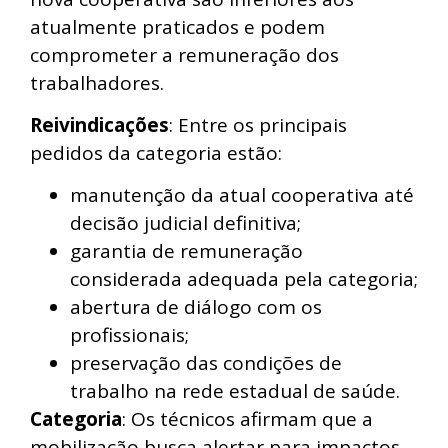
atualmente praticados e podem
comprometer a remuneração dos
trabalhadores.
Reivindicações
: Entre os principais
pedidos da categoria estão:
manutenção da atual cooperativa até
decisão judicial definitiva;
garantia de remuneração
considerada adequada pela categoria;
abertura de diálogo com os
profissionais;
preservação das condições de
trabalho na rede estadual de saúde.
Categoria
: Os técnicos afirmam que a
mobilização busca alertar para impactos