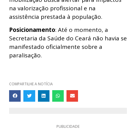
na valorização profissional e na
assistência prestada à população.
Posicionamento
: Até o momento, a
Secretaria da Saúde do Ceará não havia se
manifestado oficialmente sobre a
paralisação.
COMPARTILHE A NOTÍCIA
PUBLICIDADE