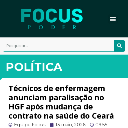
POLÍTICA
Técnicos de enfermagem
anunciam paralisação no
HGF após mudança de
contrato na saúde do Ceará
Equipe Focus
13 maio, 2026
09:55