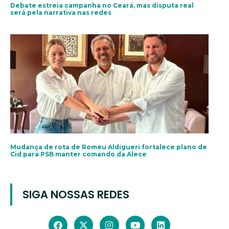
Debate estreia campanha no Ceará, mas disputa real
será pela narrativa nas redes
Mudança de rota de Romeu Aldigueri fortalece plano de
Cid para PSB manter comando da Alece
SIGA NOSSAS REDES