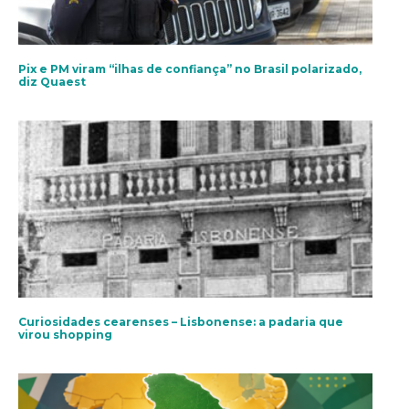
Pix e PM viram “ilhas de confiança” no Brasil polarizado,
diz Quaest
Curiosidades cearenses – Lisbonense: a padaria que
virou shopping