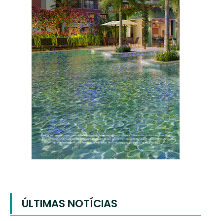
ÚLTIMAS NOTÍCIAS