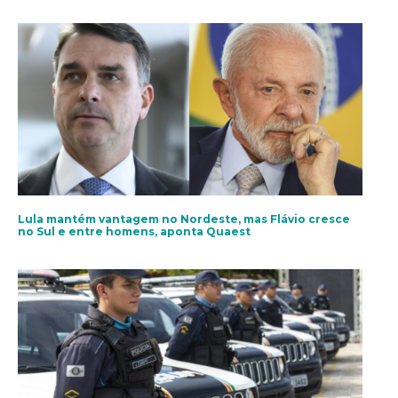
Lula mantém vantagem no Nordeste, mas Flávio cresce
no Sul e entre homens, aponta Quaest