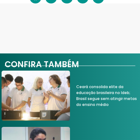
CONFIRA TAMBÉM
Ceará consolida elite da
educação brasileira no Ideb;
Brasil segue sem atingir metas
do ensino médio