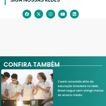
CONFIRA TAMBÉM
Ceará consolida elite da
educação brasileira no Ideb;
Brasil segue sem atingir metas
do ensino médio