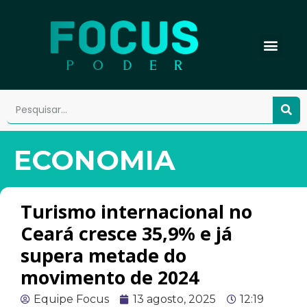
ECONOMIA
Turismo internacional no
Ceará cresce 35,9% e já
supera metade do
movimento de 2024
Equipe Focus
13 agosto, 2025
12:19