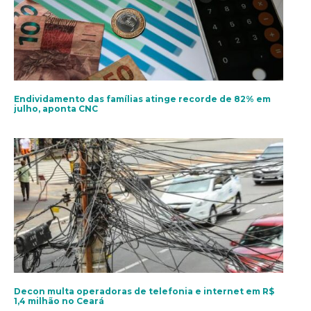
Endividamento das famílias atinge recorde de 82% em
julho, aponta CNC
Decon multa operadoras de telefonia e internet em R$
1,4 milhão no Ceará