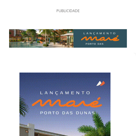
PUBLICIDADE