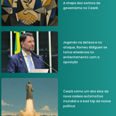
A chapa dos sonhos do
governismo no Ceará
Jogando na defesa e no
ataque, Romeu Aldigueri se
torna referência no
enfrentamento com a
oposição
Ceará como um dos elos da
nova cadeia automotiva
mundial e a bad trip da nossa
política