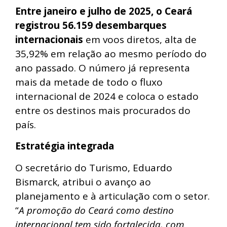
Entre janeiro e julho de 2025, o Ceará
registrou 56.159 desembarques
internacionais
em voos diretos, alta de
35,92% em relação ao mesmo período do
ano passado. O número já representa
mais da metade de todo o fluxo
internacional de 2024 e coloca o estado
entre os destinos mais procurados do
país.
Estratégia integrada
O secretário do Turismo, Eduardo
Bismarck, atribui o avanço ao
planejamento e à articulação com o setor.
“
A promoção do Ceará como destino
internacional tem sido fortalecida, com