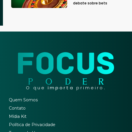
debate sobre bets
O que
importa
primeiro.
Quem Somos
Contato
Mídia Kit
Política de Privacidade