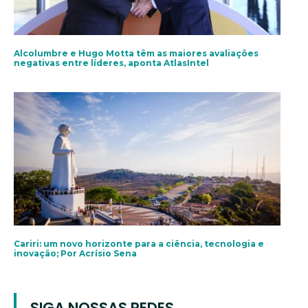
Alcolumbre e Hugo Motta têm as maiores avaliações
negativas entre líderes, aponta AtlasIntel
Cariri: um novo horizonte para a ciência, tecnologia e
inovação; Por Acrísio Sena
SIGA NOSSAS REDES