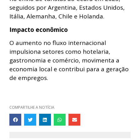
seguidos por Argentina, Estados Unidos,
Itália, Alemanha, Chile e Holanda.
Impacto econômico
O aumento no fluxo internacional
impulsiona setores como hotelaria,
gastronomia e comércio, movimenta a
economia local e contribui para a geração
de empregos.
COMPARTILHE A NOTÍCIA