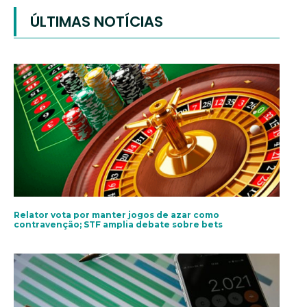
ÚLTIMAS NOTÍCIAS
Relator vota por manter jogos de azar como
contravenção; STF amplia debate sobre bets