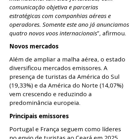
comunicação objetiva e parcerias
estratégicas com companhias aéreas e
operadores. Somente este ano já anunciamos
quatro novos voos internacionais
”, afirmou.
Novos mercados
Além de ampliar a malha aérea, o estado
diversificou mercados emissores. A
presença de turistas da América do Sul
(19,33%) e da América do Norte (14,07%)
vem crescendo e reduzindo a
predominância europeia.
Principais emissores
Portugal e França seguem como líderes
no envio de turistas ao Ceará em 2025,