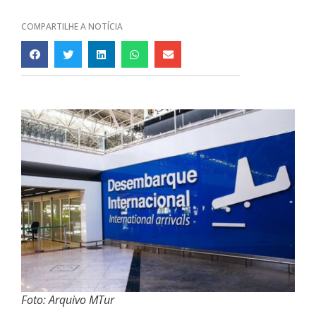
COMPARTILHE A NOTÍCIA
Foto: Arquivo MTur