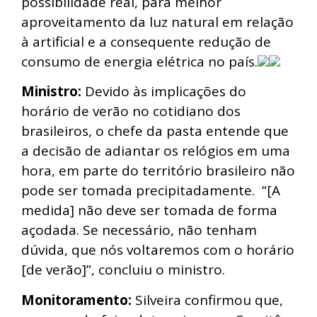
possibilidade real, para melhor
aproveitamento da luz natural em relação
à artificial e a consequente redução de
consumo de energia elétrica no país.
Ministro:
Devido às implicações do
horário de verão no cotidiano dos
brasileiros, o chefe da pasta entende que
a decisão de adiantar os relógios em uma
hora, em parte do território brasileiro não
pode ser tomada precipitadamente. “[A
medida] não deve ser tomada de forma
açodada. Se necessário, não tenham
dúvida, que nós voltaremos com o horário
[de verão]”, concluiu o ministro.
Monitoramento:
Silveira confirmou que,