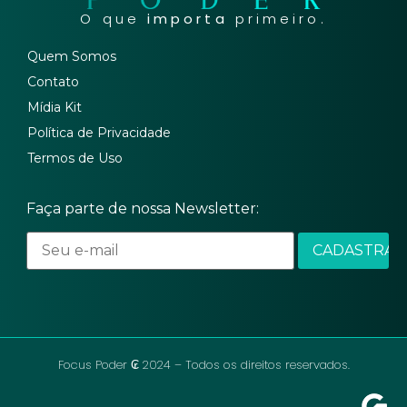
O que
importa
primeiro.
Quem Somos
Contato
Mídia Kit
Política de Privacidade
Termos de Uso
Faça parte de nossa Newsletter:
Focus Poder ₢ 2024 – Todos os direitos reservados.