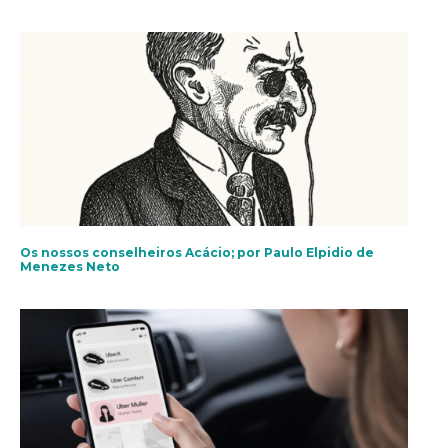
Os nossos conselheiros Acácio; por Paulo Elpidio de
Menezes Neto