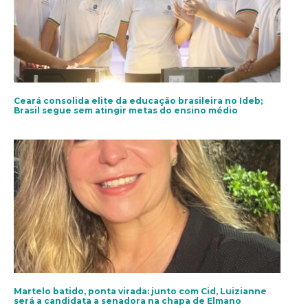
Ceará consolida elite da educação brasileira no Ideb;
Brasil segue sem atingir metas do ensino médio
Martelo batido, ponta virada: junto com Cid, Luizianne
será a candidata a senadora na chapa de Elmano