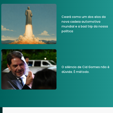
Ceará como um dos elos da
nova cadeia automotiva
mundial e a bad trip da nossa
política
O silêncio de Cid Gomes não é
dúvida. É método.