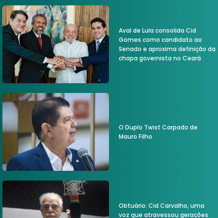
Aval de Lula consolida Cid
Gomes como candidato ao
Senado e aproxima definição da
chapa governista no Ceará
O Duplo Twist Carpado de
Mauro Filho
Obtuário: Cid Carvalho, uma
voz que atravessou gerações