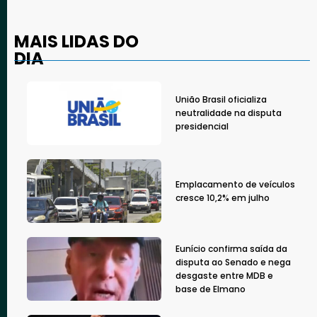
MAIS LIDAS DO
DIA
União Brasil oficializa
neutralidade na disputa
presidencial
Emplacamento de veículos
cresce 10,2% em julho
Eunício confirma saída da
disputa ao Senado e nega
desgaste entre MDB e
base de Elmano