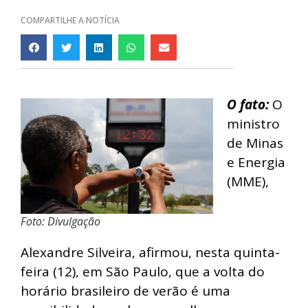
COMPARTILHE A NOTÍCIA
O fato:
O
ministro
de Minas
e Energia
(MME),
Foto: Divulgação
Alexandre Silveira, afirmou, nesta quinta-
feira (12), em São Paulo, que a volta do
horário brasileiro de verão é uma