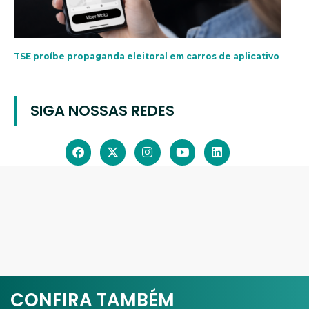
TSE proíbe propaganda eleitoral em carros de aplicativo
SIGA NOSSAS REDES
CONFIRA TAMBÉM