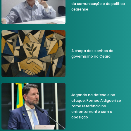
da comunicação e da política
cearense
A chapa dos sonhos do
governismo no Ceará
Jogando na defesa e no
ataque, Romeu Aldigueri se
torna referência no
enfrentamento com a
oposição