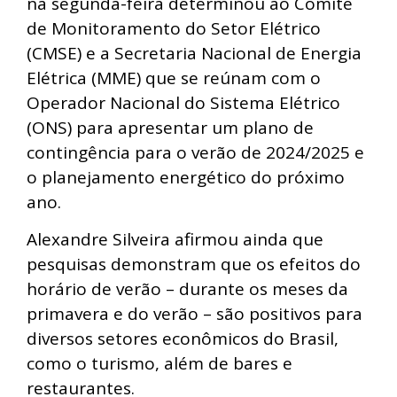
na segunda-feira determinou ao Comitê
de Monitoramento do Setor Elétrico
(CMSE) e a Secretaria Nacional de Energia
Elétrica (MME) que se reúnam com o
Operador Nacional do Sistema Elétrico
(ONS) para apresentar um plano de
contingência para o verão de 2024/2025 e
o planejamento energético do próximo
ano.
Alexandre Silveira afirmou ainda que
pesquisas demonstram que os efeitos do
horário de verão – durante os meses da
primavera e do verão – são positivos para
diversos setores econômicos do Brasil,
como o turismo, além de bares e
restaurantes.