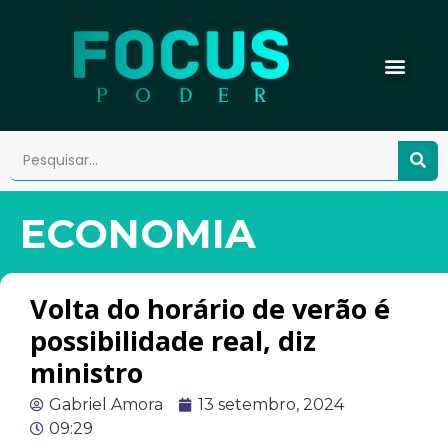
ECONOMIA
Volta do horário de verão é
possibilidade real, diz
ministro
Gabriel Amora
13 setembro, 2024
09:29