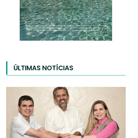
ÚLTIMAS NOTÍCIAS