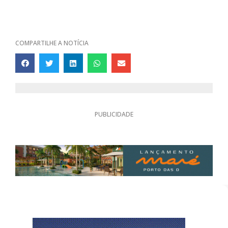
COMPARTILHE A NOTÍCIA
PUBLICIDADE