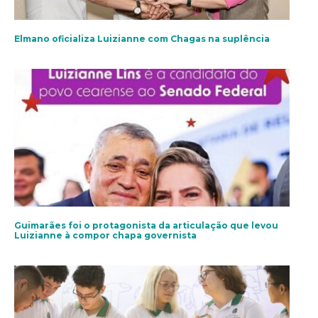
Elmano oficializa Luizianne com Chagas na suplência
Guimarães foi o protagonista da articulação que levou
Luizianne à compor chapa governista