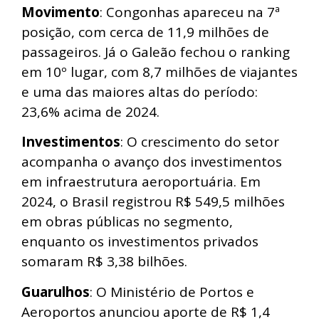
Movimento
: Congonhas apareceu na 7ª
posição, com cerca de 11,9 milhões de
passageiros. Já o Galeão fechou o ranking
em 10º lugar, com 8,7 milhões de viajantes
e uma das maiores altas do período:
23,6% acima de 2024.
Investimentos
: O crescimento do setor
acompanha o avanço dos investimentos
em infraestrutura aeroportuária. Em
2024, o Brasil registrou R$ 549,5 milhões
em obras públicas no segmento,
enquanto os investimentos privados
somaram R$ 3,38 bilhões.
Guarulhos
: O Ministério de Portos e
Aeroportos anunciou aporte de R$ 1,4