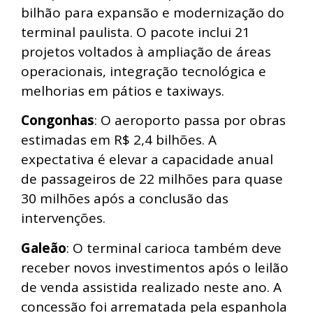
bilhão para expansão e modernização do
terminal paulista. O pacote inclui 21
projetos voltados à ampliação de áreas
operacionais, integração tecnológica e
melhorias em pátios e taxiways.
Congonhas
: O aeroporto passa por obras
estimadas em R$ 2,4 bilhões. A
expectativa é elevar a capacidade anual
de passageiros de 22 milhões para quase
30 milhões após a conclusão das
intervenções.
Galeão
: O terminal carioca também deve
receber novos investimentos após o leilão
de venda assistida realizado neste ano. A
concessão foi arrematada pela espanhola