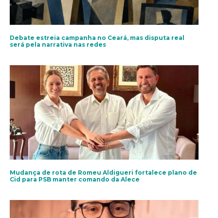
Debate estreia campanha no Ceará, mas disputa real
será pela narrativa nas redes
Mudança de rota de Romeu Aldigueri fortalece plano de
Cid para PSB manter comando da Alece