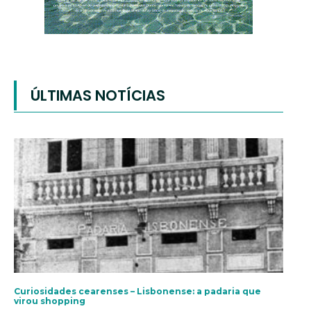
ÚLTIMAS NOTÍCIAS
Curiosidades cearenses – Lisbonense: a padaria que
virou shopping