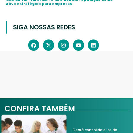
ativo estratégico para empresas
SIGA NOSSAS REDES
CONFIRA TAMBÉM
Ceará consolida elite da