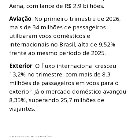
Aena, com lance de R$ 2,9 bilhões.
Aviação
: No primeiro trimestre de 2026,
mais de 34 milhões de passageiros
utilizaram voos domésticos e
internacionais no Brasil, alta de 9,52%
frente ao mesmo período de 2025.
Exterior
: O fluxo internacional cresceu
13,2% no trimestre, com mais de 8,3
milhões de passageiros em voos para o
exterior. Já o mercado doméstico avançou
8,35%, superando 25,7 milhões de
viajantes.