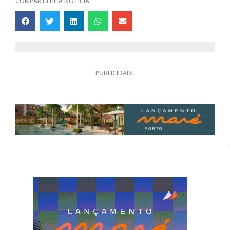
COMPARTILHE A NOTÍCIA
PUBLICIDADE