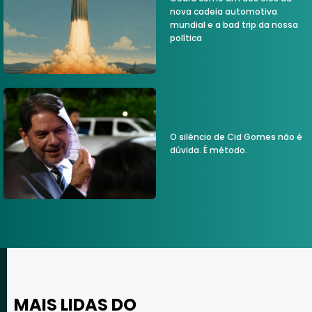
nova cadeia automotiva
mundial e a bad trip da nossa
política
O silêncio de Cid Gomes não é
dúvida. É método.
MAIS LIDAS DO