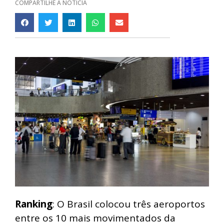
COMPARTILHE A NOTÍCIA
Ranking
: O Brasil colocou três aeroportos
entre os 10 mais movimentados da