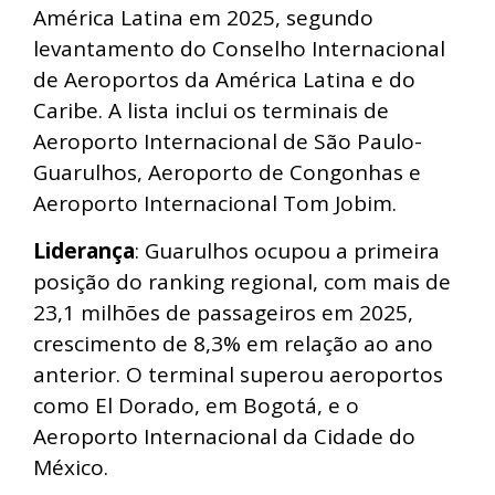
América Latina em 2025, segundo
levantamento do Conselho Internacional
de Aeroportos da América Latina e do
Caribe. A lista inclui os terminais de
Aeroporto Internacional de São Paulo-
Guarulhos, Aeroporto de Congonhas e
Aeroporto Internacional Tom Jobim.
Liderança
: Guarulhos ocupou a primeira
posição do ranking regional, com mais de
23,1 milhões de passageiros em 2025,
crescimento de 8,3% em relação ao ano
anterior. O terminal superou aeroportos
como El Dorado, em Bogotá, e o
Aeroporto Internacional da Cidade do
México.