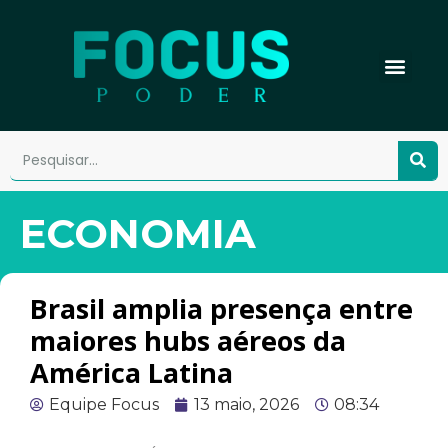
ECONOMIA
Brasil amplia presença entre
maiores hubs aéreos da
América Latina
Equipe Focus
13 maio, 2026
08:34