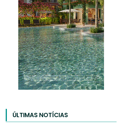
ÚLTIMAS NOTÍCIAS