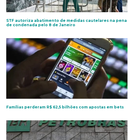
STF autoriza abatimento de medidas cautelares na pena
de condenada pelo 8 de Janeiro
Famílias perderam R$ 62,5 bilhões com apostas em bets