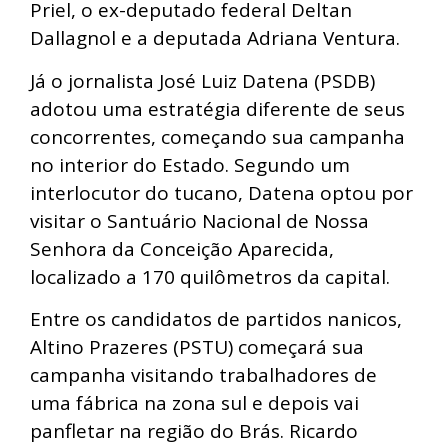
Priel, o ex-deputado federal Deltan
Dallagnol e a deputada Adriana Ventura.
Já o jornalista José Luiz Datena (PSDB)
adotou uma estratégia diferente de seus
concorrentes, começando sua campanha
no interior do Estado. Segundo um
interlocutor do tucano, Datena optou por
visitar o Santuário Nacional de Nossa
Senhora da Conceição Aparecida,
localizado a 170 quilômetros da capital.
Entre os candidatos de partidos nanicos,
Altino Prazeres (PSTU) começará sua
campanha visitando trabalhadores de
uma fábrica na zona sul e depois vai
panfletar na região do Brás. Ricardo