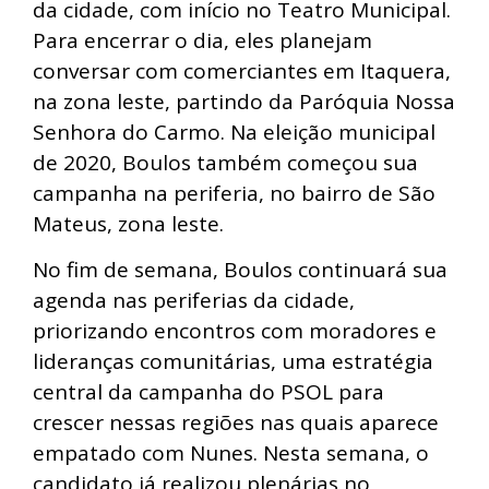
da cidade, com início no Teatro Municipal.
Para encerrar o dia, eles planejam
conversar com comerciantes em Itaquera,
na zona leste, partindo da Paróquia Nossa
Senhora do Carmo. Na eleição municipal
de 2020, Boulos também começou sua
campanha na periferia, no bairro de São
Mateus, zona leste.
No fim de semana, Boulos continuará sua
agenda nas periferias da cidade,
priorizando encontros com moradores e
lideranças comunitárias, uma estratégia
central da campanha do PSOL para
crescer nessas regiões nas quais aparece
empatado com Nunes. Nesta semana, o
candidato já realizou plenárias no