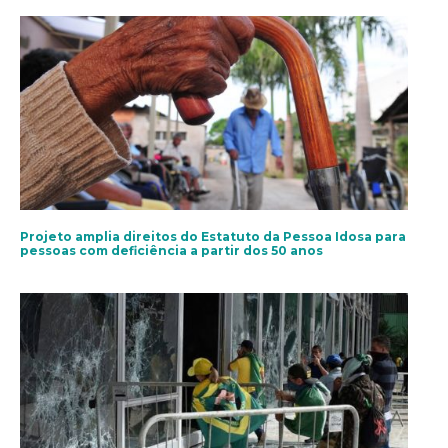
Projeto amplia direitos do Estatuto da Pessoa Idosa para
pessoas com deficiência a partir dos 50 anos