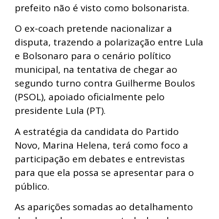
prefeito não é visto como bolsonarista.
O ex-coach pretende nacionalizar a
disputa, trazendo a polarização entre Lula
e Bolsonaro para o cenário político
municipal, na tentativa de chegar ao
segundo turno contra Guilherme Boulos
(PSOL), apoiado oficialmente pelo
presidente Lula (PT).
A estratégia da candidata do Partido
Novo, Marina Helena, terá como foco a
participação em debates e entrevistas
para que ela possa se apresentar para o
público.
As aparições somadas ao detalhamento