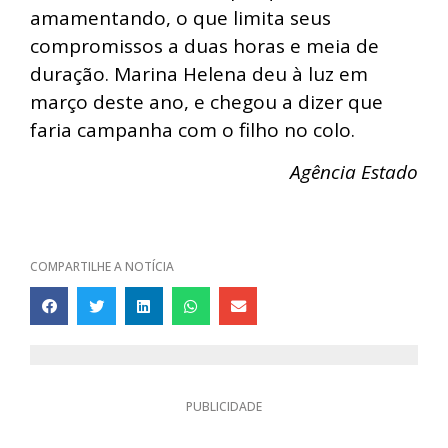
amamentando, o que limita seus
compromissos a duas horas e meia de
duração. Marina Helena deu à luz em
março deste ano, e chegou a dizer que
faria campanha com o filho no colo.
Agência Estado
COMPARTILHE A NOTÍCIA
PUBLICIDADE