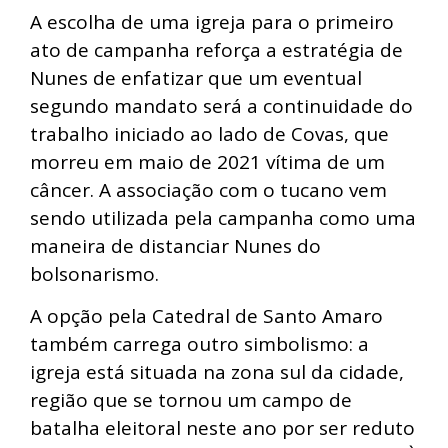
A escolha de uma igreja para o primeiro
ato de campanha reforça a estratégia de
Nunes de enfatizar que um eventual
segundo mandato será a continuidade do
trabalho iniciado ao lado de Covas, que
morreu em maio de 2021 vítima de um
câncer. A associação com o tucano vem
sendo utilizada pela campanha como uma
maneira de distanciar Nunes do
bolsonarismo.
A opção pela Catedral de Santo Amaro
também carrega outro simbolismo: a
igreja está situada na zona sul da cidade,
região que se tornou um campo de
batalha eleitoral neste ano por ser reduto