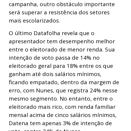
campanha, outro obstáculo importante
será superar a resistência dos setores
mais escolarizados.
O último Datafolha revela que o
apresentador tem desempenho melhor
entre o eleitorado de menor renda. Sua
intenção de voto passa de 14% no
eleitorado geral para 18% entre os que
ganham até dois salários mínimos,
ficando empatado, dentro da margem de
erro, com Nunes, que registra 24% nesse
mesmo segmento. No entanto, entre o
eleitorado mais rico, com renda familiar
mensal acima de cinco salários mínimos,
Datena tem apenas 3% de intenção de