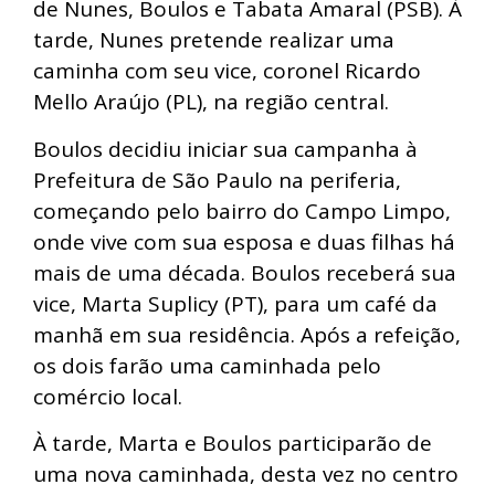
de Nunes, Boulos e Tabata Amaral (PSB). À
tarde, Nunes pretende realizar uma
caminha com seu vice, coronel Ricardo
Mello Araújo (PL), na região central.
Boulos decidiu iniciar sua campanha à
Prefeitura de São Paulo na periferia,
começando pelo bairro do Campo Limpo,
onde vive com sua esposa e duas filhas há
mais de uma década. Boulos receberá sua
vice, Marta Suplicy (PT), para um café da
manhã em sua residência. Após a refeição,
os dois farão uma caminhada pelo
comércio local.
À tarde, Marta e Boulos participarão de
uma nova caminhada, desta vez no centro