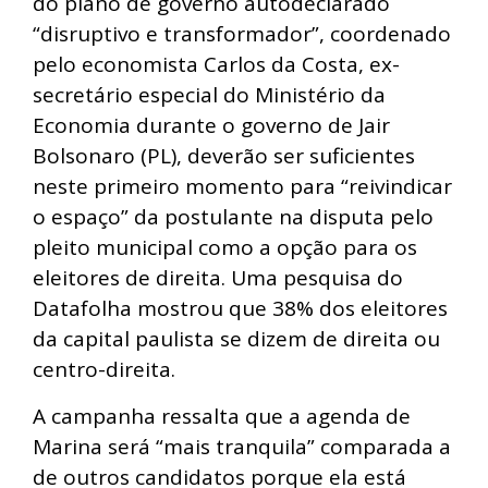
do plano de governo autodeclarado
“disruptivo e transformador”, coordenado
pelo economista Carlos da Costa, ex-
secretário especial do Ministério da
Economia durante o governo de Jair
Bolsonaro (PL), deverão ser suficientes
neste primeiro momento para “reivindicar
o espaço” da postulante na disputa pelo
pleito municipal como a opção para os
eleitores de direita. Uma pesquisa do
Datafolha mostrou que 38% dos eleitores
da capital paulista se dizem de direita ou
centro-direita.
A campanha ressalta que a agenda de
Marina será “mais tranquila” comparada a
de outros candidatos porque ela está