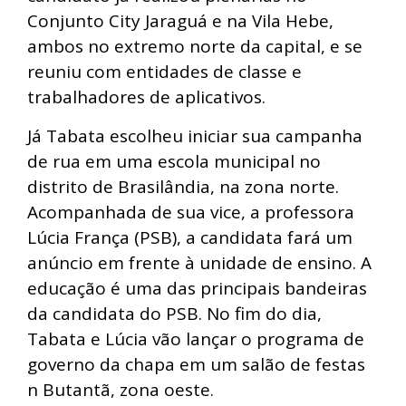
Conjunto City Jaraguá e na Vila Hebe,
ambos no extremo norte da capital, e se
reuniu com entidades de classe e
trabalhadores de aplicativos.
Já Tabata escolheu iniciar sua campanha
de rua em uma escola municipal no
distrito de Brasilândia, na zona norte.
Acompanhada de sua vice, a professora
Lúcia França (PSB), a candidata fará um
anúncio em frente à unidade de ensino. A
educação é uma das principais bandeiras
da candidata do PSB. No fim do dia,
Tabata e Lúcia vão lançar o programa de
governo da chapa em um salão de festas
n Butantã, zona oeste.