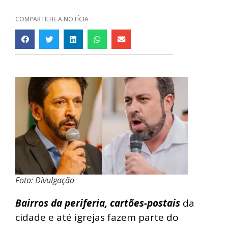
COMPARTILHE A NOTÍCIA
Foto: Divulgação
Bairros da periferia, cartões-postais
da
cidade e até igrejas fazem parte do