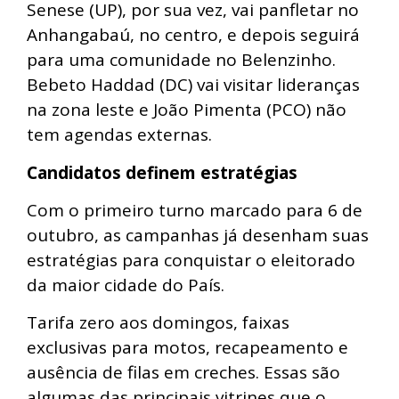
Senese (UP), por sua vez, vai panfletar no
Anhangabaú, no centro, e depois seguirá
para uma comunidade no Belenzinho.
Bebeto Haddad (DC) vai visitar lideranças
na zona leste e João Pimenta (PCO) não
tem agendas externas.
Candidatos definem estratégias
Com o primeiro turno marcado para 6 de
outubro, as campanhas já desenham suas
estratégias para conquistar o eleitorado
da maior cidade do País.
Tarifa zero aos domingos, faixas
exclusivas para motos, recapeamento e
ausência de filas em creches. Essas são
algumas das principais vitrines que o