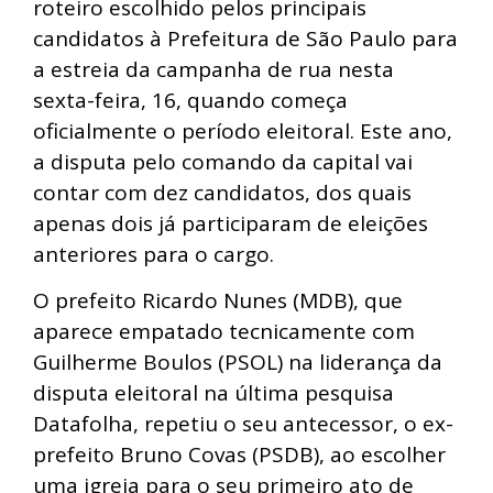
roteiro escolhido pelos principais
candidatos à Prefeitura de São Paulo para
a estreia da campanha de rua nesta
sexta-feira, 16, quando começa
oficialmente o período eleitoral. Este ano,
a disputa pelo comando da capital vai
contar com dez candidatos, dos quais
apenas dois já participaram de eleições
anteriores para o cargo.
O prefeito Ricardo Nunes (MDB), que
aparece empatado tecnicamente com
Guilherme Boulos (PSOL) na liderança da
disputa eleitoral na última pesquisa
Datafolha, repetiu o seu antecessor, o ex-
prefeito Bruno Covas (PSDB), ao escolher
uma igreja para o seu primeiro ato de