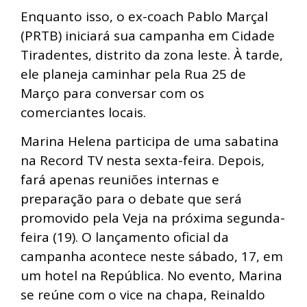
Enquanto isso, o ex-coach Pablo Marçal
(PRTB) iniciará sua campanha em Cidade
Tiradentes, distrito da zona leste. À tarde,
ele planeja caminhar pela Rua 25 de
Março para conversar com os
comerciantes locais.
Marina Helena participa de uma sabatina
na Record TV nesta sexta-feira. Depois,
fará apenas reuniões internas e
preparação para o debate que será
promovido pela Veja na próxima segunda-
feira (19). O lançamento oficial da
campanha acontece neste sábado, 17, em
um hotel na República. No evento, Marina
se reúne com o vice na chapa, Reinaldo