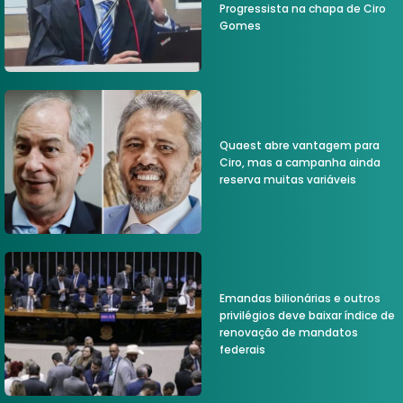
Progressista na chapa de Ciro
Gomes
Quaest abre vantagem para
Ciro, mas a campanha ainda
reserva muitas variáveis
Emandas bilionárias e outros
privilégios deve baixar índice de
renovação de mandatos
federais