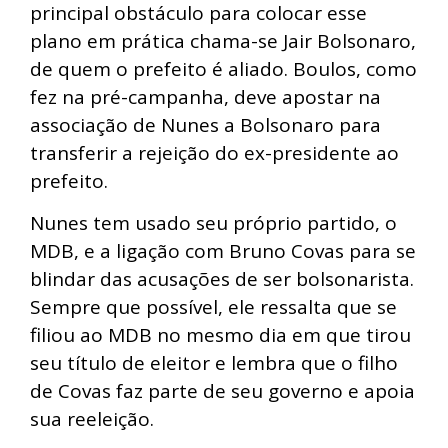
principal obstáculo para colocar esse
plano em prática chama-se Jair Bolsonaro,
de quem o prefeito é aliado. Boulos, como
fez na pré-campanha, deve apostar na
associação de Nunes a Bolsonaro para
transferir a rejeição do ex-presidente ao
prefeito.
Nunes tem usado seu próprio partido, o
MDB, e a ligação com Bruno Covas para se
blindar das acusações de ser bolsonarista.
Sempre que possível, ele ressalta que se
filiou ao MDB no mesmo dia em que tirou
seu título de eleitor e lembra que o filho
de Covas faz parte de seu governo e apoia
sua reeleição.