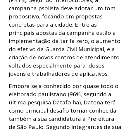
campanha psolista deve adotar um tom
propositivo, focando em propostas
concretas para a cidade. Entre as
principais apostas da campanha estão a
implementação da tarifa zero, o aumento
do efetivo da Guarda Civil Municipal, e a
criação de novos centros de atendimento
voltados especialmente para idosos,
jovens e trabalhadores de aplicativos.
Embora seja conhecido por quase todo o
eleitorado paulistano (96%, segundo a
última pesquisa Datafolha), Datena terá
como principal desafio tornar conhecida
também a sua candidatura à Prefeitura
de São Paulo. Segundo integrantes de sua