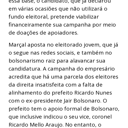
essa base, o candidato, que já declarou
em várias ocasiões que não utilizará o
fundo eleitoral, pretende viabilizar
financeiramente sua campanha por meio
de doações de apoiadores.
Marçal aposta no eleitorado jovem, que já
o segue nas redes sociais, e também no
bolsonarismo raiz para alavancar sua
candidatura. A campanha do empresário
acredita que há uma parcela dos eleitores
da direita insatisfeita com a falta de
alinhamento do prefeito Ricardo Nunes
com o ex-presidente Jair Bolsonaro. O
prefeito tem o apoio formal de Bolsonaro,
que inclusive indicou o seu vice, coronel
Ricardo Mello Araujo. No entanto, o