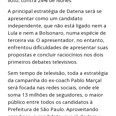
voto, contra 24% de Nunes.
A principal estratégia de Datena será se
apresentar como um candidato
independente, que não está ligado nem a
Lula e nem a Bolsonaro, numa espécie de
terceira via. O apresentador, no entanto,
enfrentou dificuldades de apresentar suas
propostas e concluir raciocínios nos dois
primeiros debates televisivos.
Sem tempo de televisão, toda a estratégia
da campanha do ex-coach Pablo Marçal
será focada nas redes sociais, onde ele
soma 13 milhões de seguidores, o maior
público entre todos os candidatos à
Prefeitura de São Paulo. Aproveitando