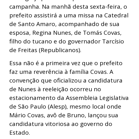
campanha. Na manhã desta sexta-feira, o
prefeito assistirá a uma missa na Catedral
de Santo Amaro, acompanhado de sua
esposa, Regina Nunes, de Tomás Covas,
filho do tucano e do governador Tarcísio
de Freitas (Republicanos).
Essa não é a primeira vez que o prefeito
faz uma reverência à família Covas. A
convenção que oficializou a candidatura
de Nunes à reeleição ocorreu no
estacionamento da Assembleia Legislativa
de São Paulo (Alesp), mesmo local onde
Mário Covas, avô de Bruno, lançou sua
candidatura vitoriosa ao governo do
Estado.