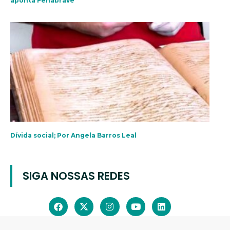
aponta Fenabrave
Dívida social; Por Angela Barros Leal
SIGA NOSSAS REDES