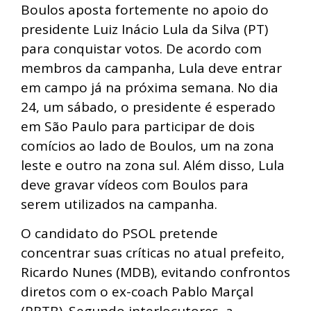
Boulos aposta fortemente no apoio do
presidente Luiz Inácio Lula da Silva (PT)
para conquistar votos. De acordo com
membros da campanha, Lula deve entrar
em campo já na próxima semana. No dia
24, um sábado, o presidente é esperado
em São Paulo para participar de dois
comícios ao lado de Boulos, um na zona
leste e outro na zona sul. Além disso, Lula
deve gravar vídeos com Boulos para
serem utilizados na campanha.
O candidato do PSOL pretende
concentrar suas críticas no atual prefeito,
Ricardo Nunes (MDB), evitando confrontos
diretos com o ex-coach Pablo Marçal
(PRTB). Segundo interlocutores, a