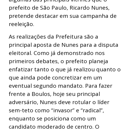
prefeito de São Paulo, Ricardo Nunes,
pretende destacar em sua campanha de
reeleição.
As realizações da Prefeitura são a
principal aposta de Nunes para a disputa
eleitoral. Como já demonstrado nos
primeiros debates, o prefeito planeja
enfatizar tanto o que já realizou quanto o
que ainda pode concretizar em um
eventual segundo mandato. Para fazer
frente a Boulos, hoje seu principal
adversário, Nunes deve rotular o líder
sem-teto como “invasor” e “radical”,
enquanto se posiciona como um
candidato moderado de centro. O