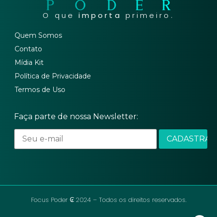
O que
importa
primeiro.
Quem Somos
Contato
Mídia Kit
Política de Privacidade
Termos de Uso
Faça parte de nossa Newsletter:
Focus Poder ₢ 2024 – Todos os direitos reservados.