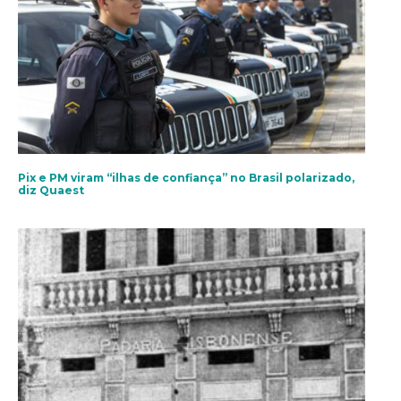
Pix e PM viram “ilhas de confiança” no Brasil polarizado,
diz Quaest