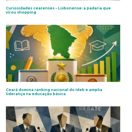
Curiosidades cearenses – Lisbonense: a padaria que
virou shopping
Ceará domina ranking nacional do Ideb e amplia
liderança na educação básica