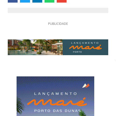
PUBLICIDADE