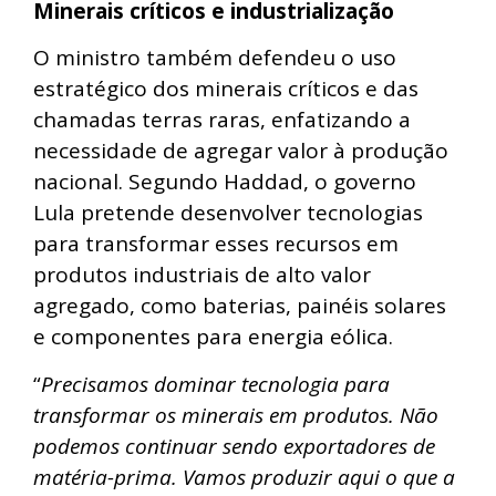
Minerais críticos e industrialização
O ministro também defendeu o uso
estratégico dos minerais críticos e das
chamadas terras raras, enfatizando a
necessidade de agregar valor à produção
nacional. Segundo Haddad, o governo
Lula pretende desenvolver tecnologias
para transformar esses recursos em
produtos industriais de alto valor
agregado, como baterias, painéis solares
e componentes para energia eólica.
“
Precisamos dominar tecnologia para
transformar os minerais em produtos. Não
podemos continuar sendo exportadores de
matéria-prima. Vamos produzir aqui o que a