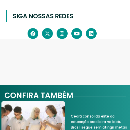
SIGA NOSSAS REDES
CONFIRA TAMBÉM
Ceará consolida elite da
educação brasileira no Ideb;
Brasil segue sem atingir metas