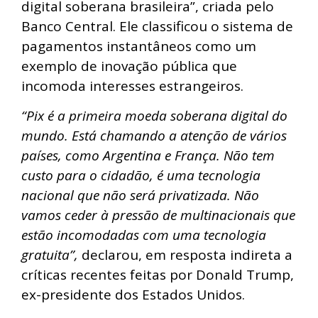
digital soberana brasileira”, criada pelo
Banco Central. Ele classificou o sistema de
pagamentos instantâneos como um
exemplo de inovação pública que
incomoda interesses estrangeiros.
“Pix é a primeira moeda soberana digital do
mundo. Está chamando a atenção de vários
países, como Argentina e França. Não tem
custo para o cidadão, é uma tecnologia
nacional que não será privatizada. Não
vamos ceder à pressão de multinacionais que
estão incomodadas com uma tecnologia
gratuita”,
declarou, em resposta indireta a
críticas recentes feitas por Donald Trump,
ex-presidente dos Estados Unidos.