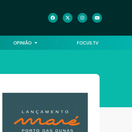
OPINIÃO
FOCUS.TV