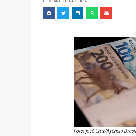
COMPARTILHE A NOTÍCIA
Foto: José Cruz/Agência Brasi