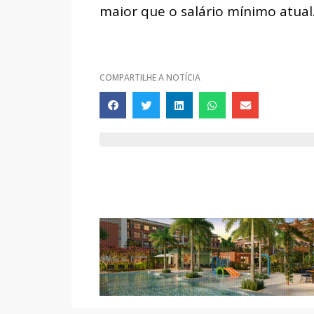
maior que o salário mínimo atual
COMPARTILHE A NOTÍCIA