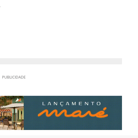
.
PUBLICIDADE