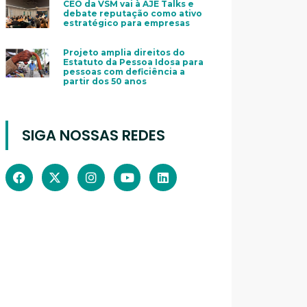
CEO da VSM vai à AJE Talks e
debate reputação como ativo
estratégico para empresas
Projeto amplia direitos do
Estatuto da Pessoa Idosa para
pessoas com deficiência a
partir dos 50 anos
SIGA NOSSAS REDES