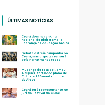
ÚLTIMAS NOTÍCIAS
Ceará domina ranking
nacional do Ideb e amplia
liderança na educação básica
Debate estreia campanha no
Ceará, mas disputa real será
pela narrativa nas redes
Mudança de rota de Romeu
Aldigueri fortalece plano de
Cid para PSB manter comando
da Alece
Ceará terá representante no
júri do Festival do Clube