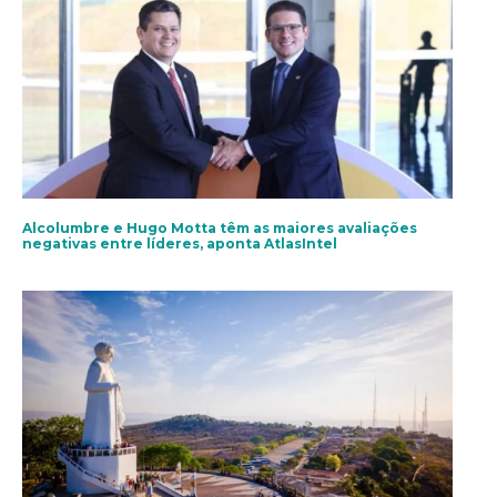
Alcolumbre e Hugo Motta têm as maiores avaliações
negativas entre líderes, aponta AtlasIntel