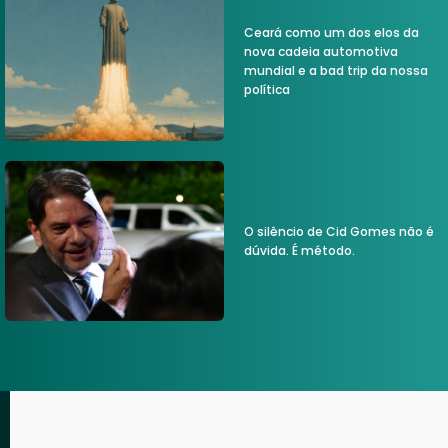
Ceará como um dos elos da
nova cadeia automotiva
mundial e a bad trip da nossa
política
O silêncio de Cid Gomes não é
dúvida. É método.