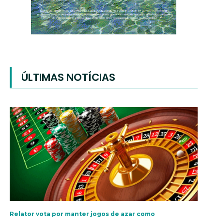
ÚLTIMAS NOTÍCIAS
Relator vota por manter jogos de azar como