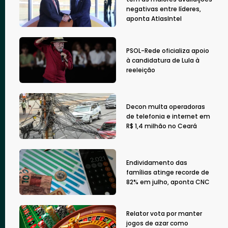
negativas entre líderes,
aponta AtlasIntel
PSOL-Rede oficializa apoio
à candidatura de Lula à
reeleição
Decon multa operadoras
de telefonia e internet em
R$ 1,4 milhão no Ceará
Endividamento das
famílias atinge recorde de
82% em julho, aponta CNC
Relator vota por manter
jogos de azar como