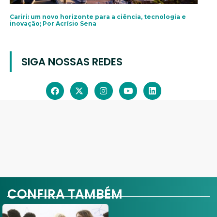
Cariri: um novo horizonte para a ciência, tecnologia e
inovação; Por Acrísio Sena
SIGA NOSSAS REDES
CONFIRA TAMBÉM