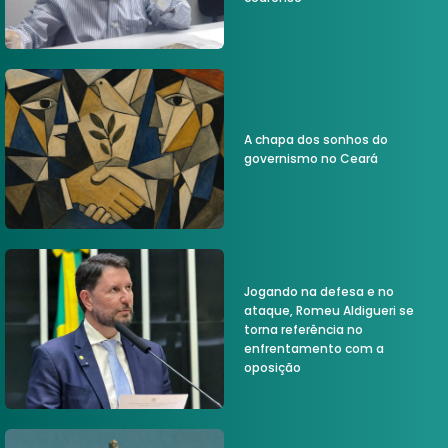
A chapa dos sonhos do
governismo no Ceará
Jogando na defesa e no
ataque, Romeu Aldigueri se
torna referência no
enfrentamento com a
oposição