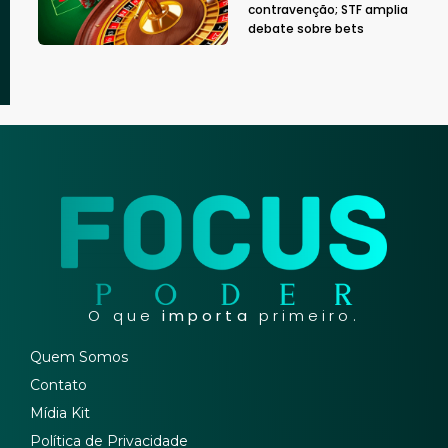
contravenção; STF amplia
debate sobre bets
O que
importa
primeiro.
Quem Somos
Contato
Mídia Kit
Política de Privacidade