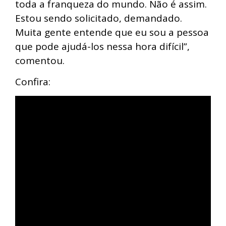
toda a franqueza do mundo. Não é assim.
Estou sendo solicitado, demandado.
Muita gente entende que eu sou a pessoa
que pode ajudá-los nessa hora difícil”,
comentou.
Confira: