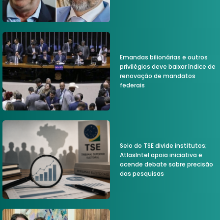
Emandas bilionárias e outros
privilégios deve baixar índice de
renovação de mandatos
federais
Selo do TSE divide institutos;
AtlasIntel apoia iniciativa e
acende debate sobre precisão
das pesquisas