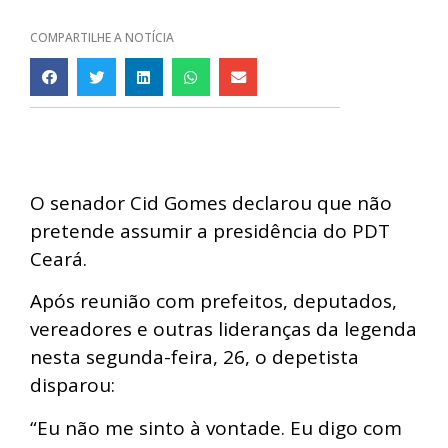
COMPARTILHE A NOTÍCIA
O senador Cid Gomes declarou que não
pretende assumir a presidência do PDT
Ceará.
Após reunião com prefeitos, deputados,
vereadores e outras lideranças da legenda
nesta segunda-feira, 26, o depetista
disparou:
“Eu não me sinto à vontade. Eu digo com