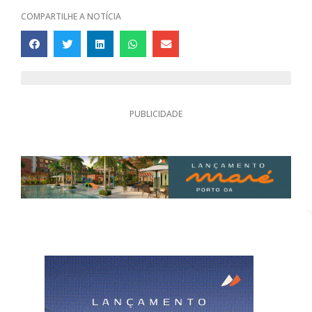
COMPARTILHE A NOTÍCIA
PUBLICIDADE