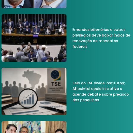
Emandas bilionárias e outros
privilégios deve baixar índice de
renovação de mandatos
federais
Selo do TSE divide institutos;
AtlasIntel apoia iniciativa e
acende debate sobre precisão
das pesquisas