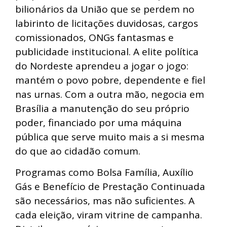
bilionários da União que se perdem no
labirinto de licitações duvidosas, cargos
comissionados, ONGs fantasmas e
publicidade institucional. A elite política
do Nordeste aprendeu a jogar o jogo:
mantém o povo pobre, dependente e fiel
nas urnas. Com a outra mão, negocia em
Brasília a manutenção do seu próprio
poder, financiado por uma máquina
pública que serve muito mais a si mesma
do que ao cidadão comum.
Programas como Bolsa Família, Auxílio
Gás e Benefício de Prestação Continuada
são necessários, mas não suficientes. A
cada eleição, viram vitrine de campanha.