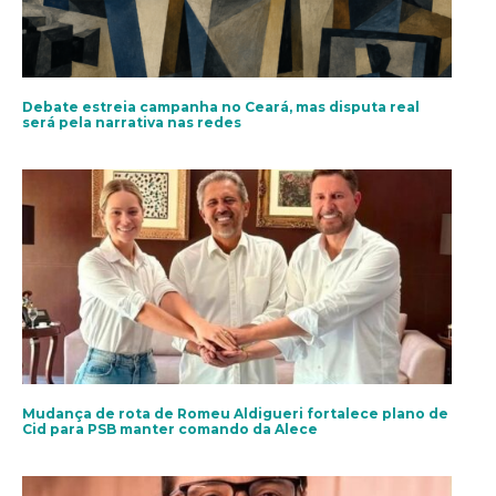
Debate estreia campanha no Ceará, mas disputa real
será pela narrativa nas redes
Mudança de rota de Romeu Aldigueri fortalece plano de
Cid para PSB manter comando da Alece