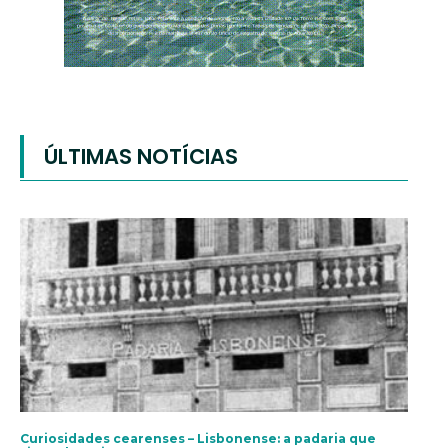
ÚLTIMAS NOTÍCIAS
Curiosidades cearenses – Lisbonense: a padaria que