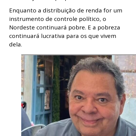
Enquanto a distribuição de renda for um
instrumento de controle político, o
Nordeste continuará pobre. E a pobreza
continuará lucrativa para os que vivem
dela.