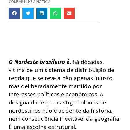
COMPARTILHE A NOTÍCIA
O Nordeste brasileiro é
, há décadas,
vítima de um sistema de distribuição de
renda que se revela não apenas injusto,
mas deliberadamente mantido por
interesses políticos e econômicos. A
desigualdade que castiga milhões de
nordestinos não é acidente da história,
nem consequência inevitável da geografia.
É uma escolha estrutural,