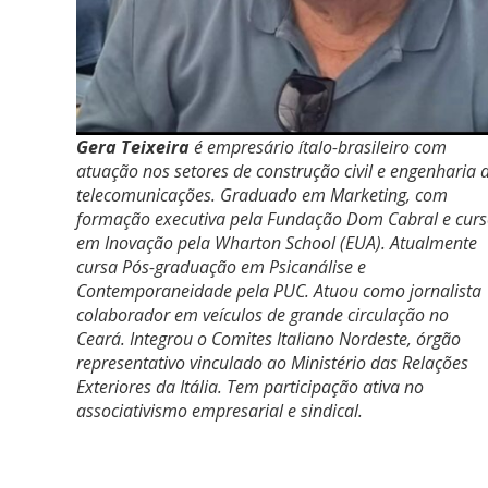
Gera Teixeira
é empresário ítalo-brasileiro com
atuação nos setores de construção civil e engenharia 
telecomunicações. Graduado em Marketing, com
formação executiva pela Fundação Dom Cabral e cur
em Inovação pela Wharton School (EUA). Atualmente
cursa Pós-graduação em Psicanálise e
Contemporaneidade pela PUC. Atuou como jornalista
colaborador em veículos de grande circulação no
Ceará. Integrou o Comites Italiano Nordeste, órgão
representativo vinculado ao Ministério das Relações
Exteriores da Itália. Tem participação ativa no
associativismo empresarial e sindical
.