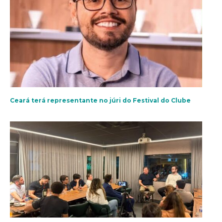
Ceará terá representante no júri do Festival do Clube