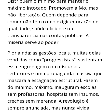
Distribuem o mínimo para manter o
máximo intocado. Promovem alívio, mas
não libertação. Quem depende para
comer não tem como exigir educação de
qualidade, saúde eficiente ou
transparência nas contas públicas. A
miséria serve ao poder.
Pior ainda: as gestões locais, muitas delas
vendidas como “progressistas”, sustentam
essa engrenagem com discursos
sedutores e uma propaganda massiva que
mascara a estagnação estrutural. Fazem
do mínimo, máximo. Inauguram escolas
sem professores, hospitais sem insumos,
creches sem merenda. A revolução é
sempre anunciada, mas nunca vivida.