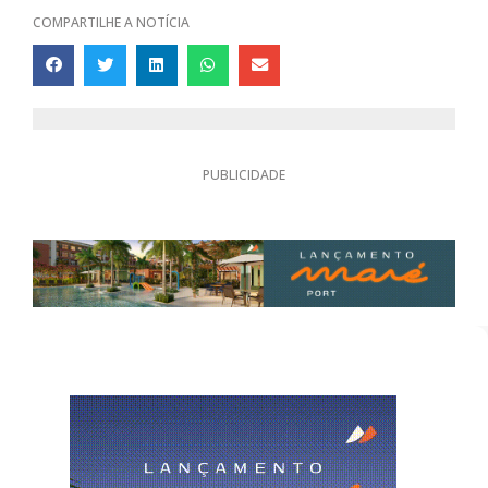
COMPARTILHE A NOTÍCIA
PUBLICIDADE