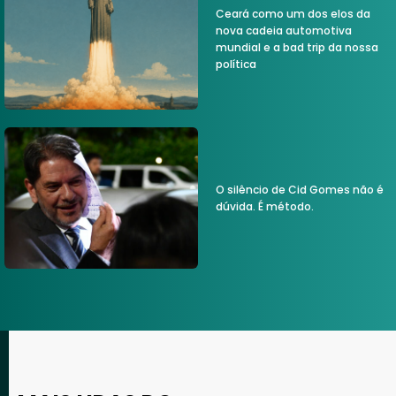
Ceará como um dos elos da
nova cadeia automotiva
mundial e a bad trip da nossa
política
O silêncio de Cid Gomes não é
dúvida. É método.