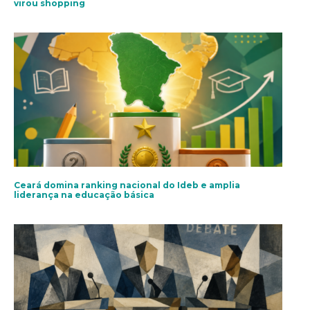
virou shopping
Ceará domina ranking nacional do Ideb e amplia
liderança na educação básica