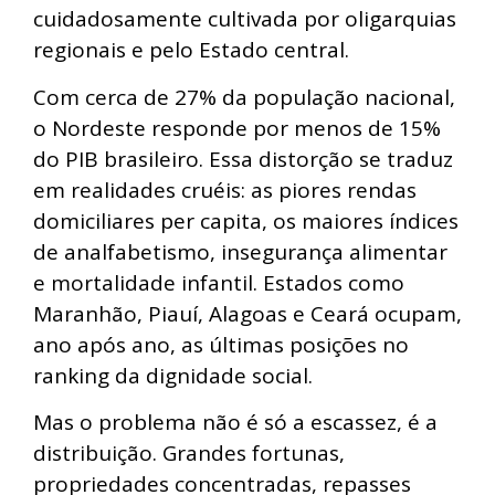
cuidadosamente cultivada por oligarquias
regionais e pelo Estado central.
Com cerca de 27% da população nacional,
o Nordeste responde por menos de 15%
do PIB brasileiro. Essa distorção se traduz
em realidades cruéis: as piores rendas
domiciliares per capita, os maiores índices
de analfabetismo, insegurança alimentar
e mortalidade infantil. Estados como
Maranhão, Piauí, Alagoas e Ceará ocupam,
ano após ano, as últimas posições no
ranking da dignidade social.
Mas o problema não é só a escassez, é a
distribuição. Grandes fortunas,
propriedades concentradas, repasses