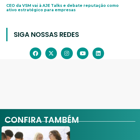
CEO da VSM vai à AJE Talks e debate reputação como
ativo estratégico para empresas
SIGA NOSSAS REDES
CONFIRA TAMBÉM