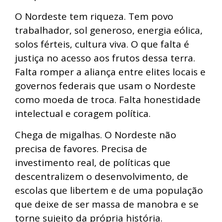
O Nordeste tem riqueza. Tem povo
trabalhador, sol generoso, energia eólica,
solos férteis, cultura viva. O que falta é
justiça no acesso aos frutos dessa terra.
Falta romper a aliança entre elites locais e
governos federais que usam o Nordeste
como moeda de troca. Falta honestidade
intelectual e coragem política.
Chega de migalhas. O Nordeste não
precisa de favores. Precisa de
investimento real, de políticas que
descentralizem o desenvolvimento, de
escolas que libertem e de uma população
que deixe de ser massa de manobra e se
torne sujeito da própria história.