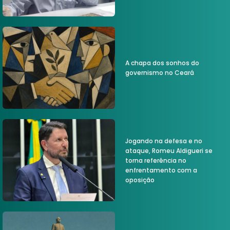
A chapa dos sonhos do
governismo no Ceará
Jogando na defesa e no
ataque, Romeu Aldigueri se
torna referência no
enfrentamento com a
oposição