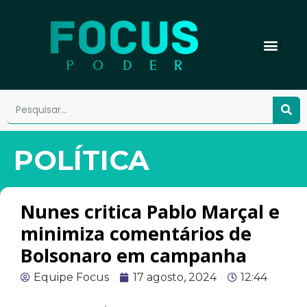
POLÍTICA
Nunes critica Pablo Marçal e
minimiza comentários de
Bolsonaro em campanha
Equipe Focus
17 agosto, 2024
12:44