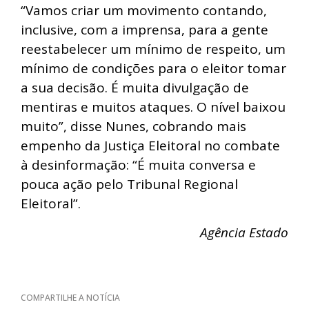
“Vamos criar um movimento contando,
inclusive, com a imprensa, para a gente
reestabelecer um mínimo de respeito, um
mínimo de condições para o eleitor tomar
a sua decisão. É muita divulgação de
mentiras e muitos ataques. O nível baixou
muito”, disse Nunes, cobrando mais
empenho da Justiça Eleitoral no combate
à desinformação: “É muita conversa e
pouca ação pelo Tribunal Regional
Eleitoral”.
Agência Estado
COMPARTILHE A NOTÍCIA