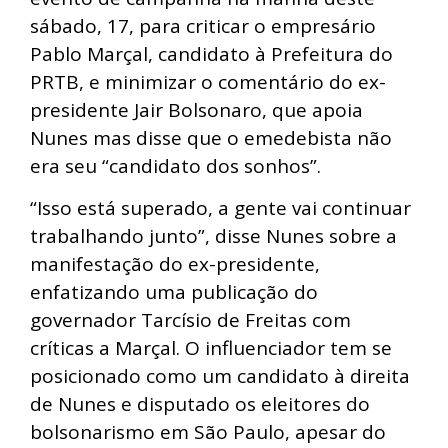
sábado, 17, para criticar o empresário
Pablo Marçal, candidato à Prefeitura do
PRTB, e minimizar o comentário do ex-
presidente Jair Bolsonaro, que apoia
Nunes mas disse que o emedebista não
era seu “candidato dos sonhos”.
“Isso está superado, a gente vai continuar
trabalhando junto”, disse Nunes sobre a
manifestação do ex-presidente,
enfatizando uma publicação do
governador Tarcísio de Freitas com
críticas a Marçal. O influenciador tem se
posicionado como um candidato à direita
de Nunes e disputado os eleitores do
bolsonarismo em São Paulo, apesar do