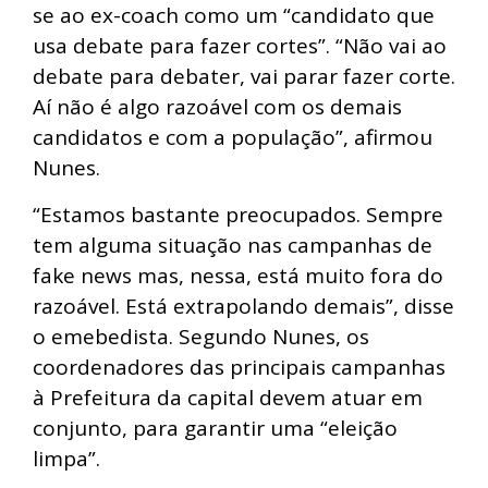
se ao ex-coach como um “candidato que
usa debate para fazer cortes”. “Não vai ao
debate para debater, vai parar fazer corte.
Aí não é algo razoável com os demais
candidatos e com a população”, afirmou
Nunes.
“Estamos bastante preocupados. Sempre
tem alguma situação nas campanhas de
fake news mas, nessa, está muito fora do
razoável. Está extrapolando demais”, disse
o emebedista. Segundo Nunes, os
coordenadores das principais campanhas
à Prefeitura da capital devem atuar em
conjunto, para garantir uma “eleição
limpa”.