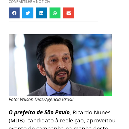
COMPARTILHE A NOTÍCIA
Foto: Wilson Dias/Agência Brasil
O prefeito de São Paulo,
Ricardo Nunes
(MDB), candidato à reeleição, aproveitou
evento de campanha na manhã deste