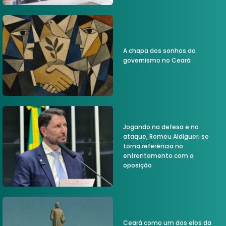
A chapa dos sonhos do
governismo no Ceará
Jogando na defesa e no
ataque, Romeu Aldigueri se
torna referência no
enfrentamento com a
oposição
Ceará como um dos elos da