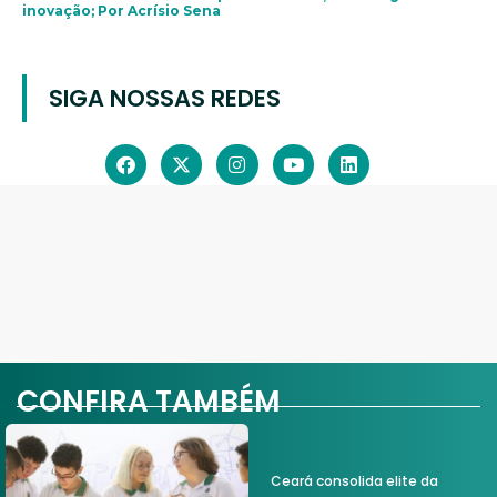
inovação; Por Acrísio Sena
SIGA NOSSAS REDES
CONFIRA TAMBÉM
Ceará consolida elite da