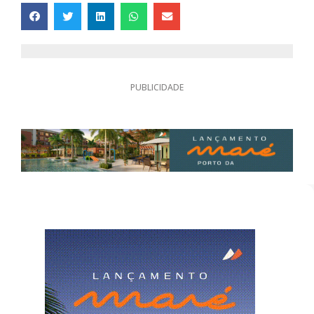
PUBLICIDADE