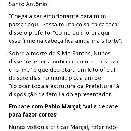
Santo Antônio”.
“Chega a ser emocionante para mim
passar aqui. Passa muita coisa na cabeça”,
disse o prefeito. “Como eu morei aqui,
esse filme na cabeça fica ainda mais forte”.
Sobre a morte de Silvio Santos, Nunes
disse “receber a notícia com uma tristeza
enorme” e que decretará um luto oficial
de sete dias no município, além de
“colocar toda a estrutura da Prefeitura” à
disposição da família do apresentador.
Embate com Pablo Marçal; ‘vai a debate
para fazer cortes’
Nunes voltou a criticar Marçal, referindo-