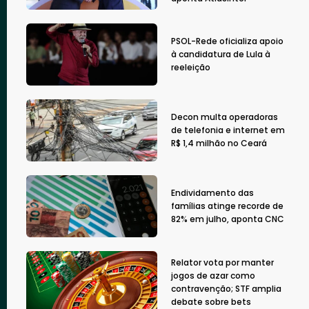
PSOL-Rede oficializa apoio
à candidatura de Lula à
reeleição
Decon multa operadoras
de telefonia e internet em
R$ 1,4 milhão no Ceará
Endividamento das
famílias atinge recorde de
82% em julho, aponta CNC
Relator vota por manter
jogos de azar como
contravenção; STF amplia
debate sobre bets