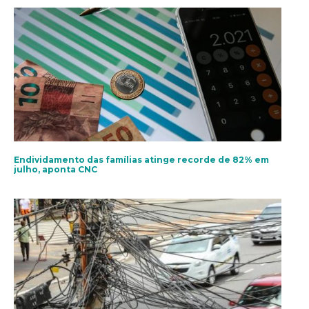
Endividamento das famílias atinge recorde de 82% em
julho, aponta CNC