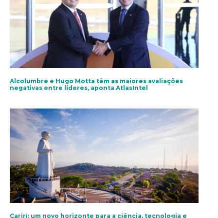
Alcolumbre e Hugo Motta têm as maiores avaliações
negativas entre líderes, aponta AtlasIntel
Cariri: um novo horizonte para a ciência, tecnologia e