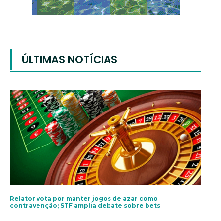
ÚLTIMAS NOTÍCIAS
Relator vota por manter jogos de azar como
contravenção; STF amplia debate sobre bets