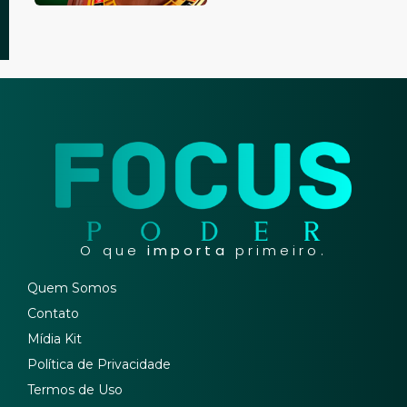
O que
importa
primeiro.
Quem Somos
Contato
Mídia Kit
Política de Privacidade
Termos de Uso