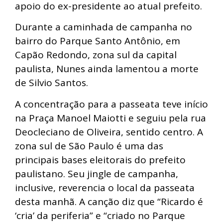
apoio do ex-presidente ao atual prefeito.
Durante a caminhada de campanha no
bairro do Parque Santo Antônio, em
Capão Redondo, zona sul da capital
paulista, Nunes ainda lamentou a morte
de Silvio Santos.
A concentração para a passeata teve início
na Praça Manoel Maiotti e seguiu pela rua
Deocleciano de Oliveira, sentido centro. A
zona sul de São Paulo é uma das
principais bases eleitorais do prefeito
paulistano. Seu jingle de campanha,
inclusive, reverencia o local da passeata
desta manhã. A canção diz que “Ricardo é
‘cria’ da periferia” e “criado no Parque