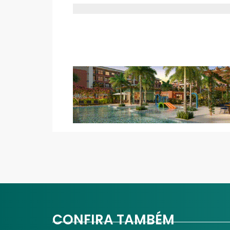
CONFIRA TAMBÉM