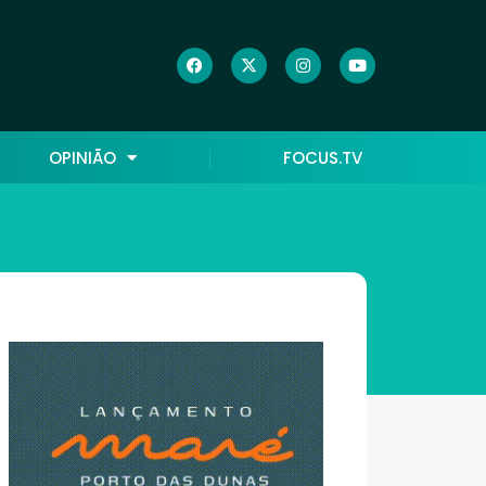
OPINIÃO
FOCUS.TV