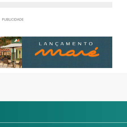
PUBLICIDADE