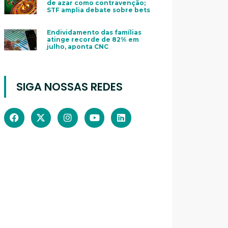
de azar como contravenção;
STF amplia debate sobre bets
Endividamento das famílias
atinge recorde de 82% em
julho, aponta CNC
SIGA NOSSAS REDES