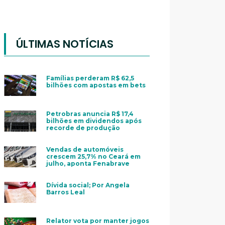
ÚLTIMAS NOTÍCIAS
Famílias perderam R$ 62,5
bilhões com apostas em bets
Petrobras anuncia R$ 17,4
bilhões em dividendos após
recorde de produção
Vendas de automóveis
crescem 25,7% no Ceará em
julho, aponta Fenabrave
Dívida social; Por Angela
Barros Leal
Relator vota por manter jogos