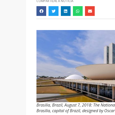
COMPARTILHE A NOTÍCIA
Brasilia, Brazil, August 7, 2018: The Nationa
Brasilia, capital of Brazil, designed by Osc