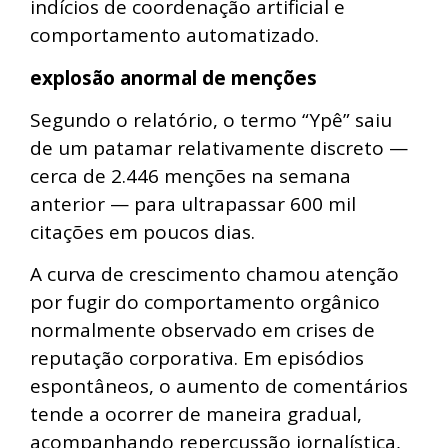
indícios de coordenação artificial e
comportamento automatizado.
explosão anormal de menções
Segundo o relatório, o termo “Ypê” saiu
de um patamar relativamente discreto —
cerca de 2.446 menções na semana
anterior — para ultrapassar 600 mil
citações em poucos dias.
A curva de crescimento chamou atenção
por fugir do comportamento orgânico
normalmente observado em crises de
reputação corporativa. Em episódios
espontâneos, o aumento de comentários
tende a ocorrer de maneira gradual,
acompanhando repercussão jornalística,