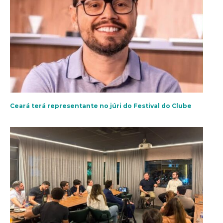
Ceará terá representante no júri do Festival do Clube