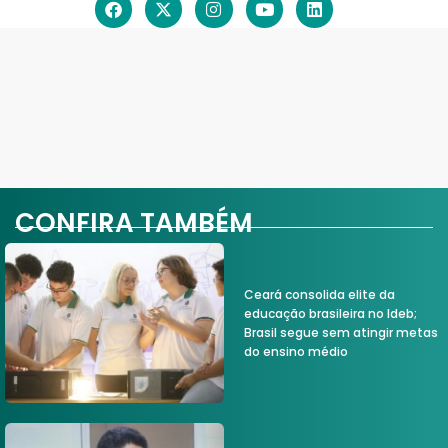
CONFIRA TAMBÉM
Ceará consolida elite da
educação brasileira no Ideb;
Brasil segue sem atingir metas
do ensino médio