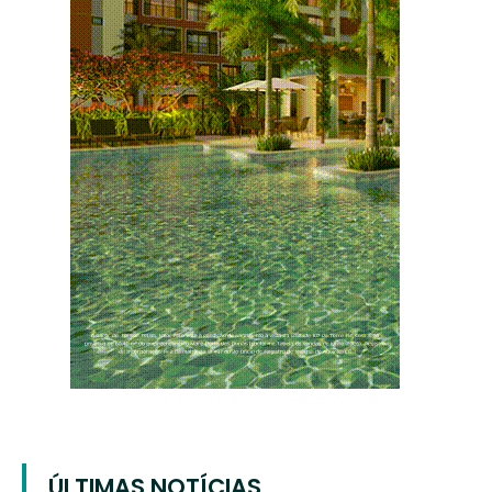
ÚLTIMAS NOTÍCIAS