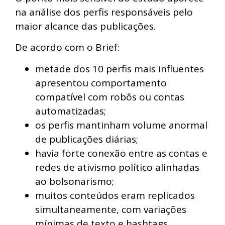
na análise dos perfis responsáveis pelo
maior alcance das publicações.
De acordo com o Brief:
metade dos 10 perfis mais influentes
apresentou comportamento
compatível com robôs ou contas
automatizadas;
os perfis mantinham volume anormal
de publicações diárias;
havia forte conexão entre as contas e
redes de ativismo político alinhadas
ao bolsonarismo;
muitos conteúdos eram replicados
simultaneamente, com variações
mínimas de texto e hashtags