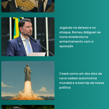
Jogando na defesa e no
ataque, Romeu Aldigueri se
torna referência no
enfrentamento com a
oposição
Ceará como um dos elos da
nova cadeia automotiva
mundial e a bad trip da nossa
política