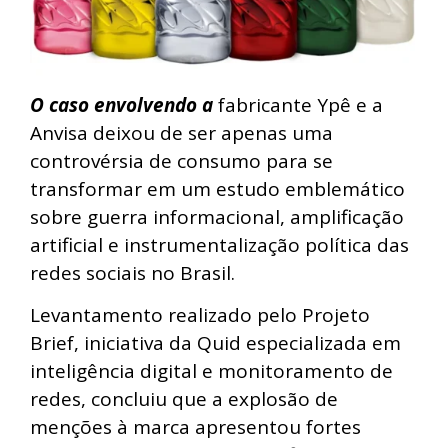
O caso envolvendo a
fabricante Ypê e a
Anvisa deixou de ser apenas uma
controvérsia de consumo para se
transformar em um estudo emblemático
sobre guerra informacional, amplificação
artificial e instrumentalização política das
redes sociais no Brasil.
Levantamento realizado pelo Projeto
Brief, iniciativa da Quid especializada em
inteligência digital e monitoramento de
redes, concluiu que a explosão de
menções à marca apresentou fortes