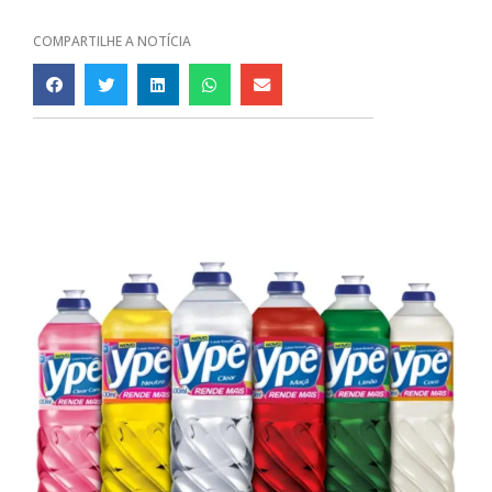
COMPARTILHE A NOTÍCIA