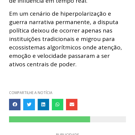
de influência em tempo real.
Em um cenário de hiperpolarização e
guerra narrativa permanente, a disputa
política deixou de ocorrer apenas nas
instituições tradicionais e migrou para
ecossistemas algorítmicos onde atenção,
emoção e velocidade passaram a ser
ativos centrais de poder.
COMPARTILHE A NOTÍCIA
PUBLICIDADE