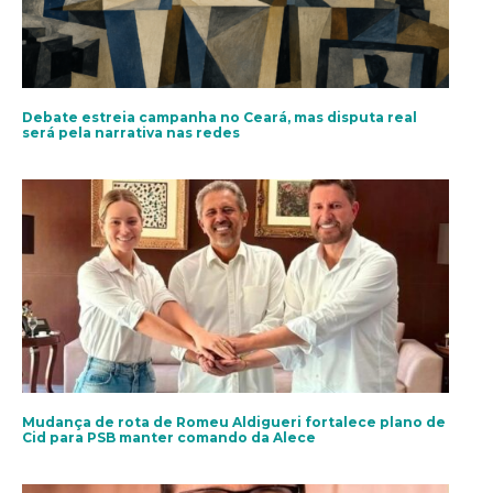
Debate estreia campanha no Ceará, mas disputa real
será pela narrativa nas redes
Mudança de rota de Romeu Aldigueri fortalece plano de
Cid para PSB manter comando da Alece