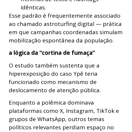
idênticas.
Esse padrão é frequentemente associado
ao chamado astroturfing digital — prática
em que campanhas coordenadas simulam
mobilização espontânea da população.
a lógica da “cortina de fumaça”
O estudo também sustenta que a
hiperexposição do caso Ypê teria
funcionado como mecanismo de
deslocamento de atenção pública.
Enquanto a polêmica dominava
plataformas como X, Instagram, TikTok e
grupos de WhatsApp, outros temas
políticos relevantes perdiam espaço no