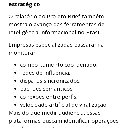
estratégico
O relatório do Projeto Brief também
mostra o avanço das ferramentas de
inteligência informacional no Brasil.
Empresas especializadas passaram a
monitorar:
comportamento coordenado;
redes de influência;
disparos sincronizados;
padrões semânticos;
conexões entre perfis;
velocidade artificial de viralização.
Mais do que medir audiência, essas
plataformas buscam identificar operações