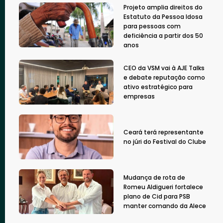
Projeto amplia direitos do
Estatuto da Pessoa Idosa
para pessoas com
deficiência a partir dos 50
anos
CEO da VSM vai à AJE Talks
e debate reputação como
ativo estratégico para
empresas
Ceará terá representante
no júri do Festival do Clube
Mudança de rota de
Romeu Aldigueri fortalece
plano de Cid para PSB
manter comando da Alece