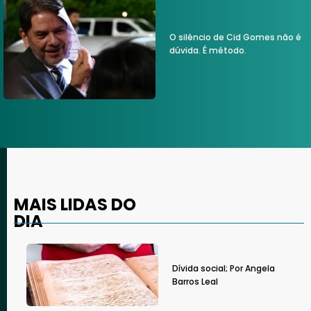
O silêncio de Cid Gomes não é
dúvida. É método.
MAIS LIDAS DO
DIA
Dívida social; Por Angela
Barros Leal