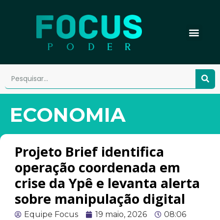
ECONOMIA
Projeto Brief identifica
operação coordenada em
crise da Ypê e levanta alerta
sobre manipulação digital
Equipe Focus
19 maio, 2026
08:06