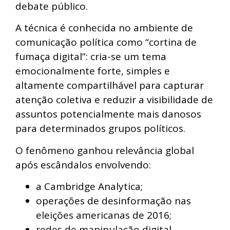
debate público.
A técnica é conhecida no ambiente de
comunicação política como “cortina de
fumaça digital”: cria-se um tema
emocionalmente forte, simples e
altamente compartilhável para capturar
atenção coletiva e reduzir a visibilidade de
assuntos potencialmente mais danosos
para determinados grupos políticos.
O fenômeno ganhou relevância global
após escândalos envolvendo:
a Cambridge Analytica;
operações de desinformação nas
eleições americanas de 2016;
redes de manipulação digital