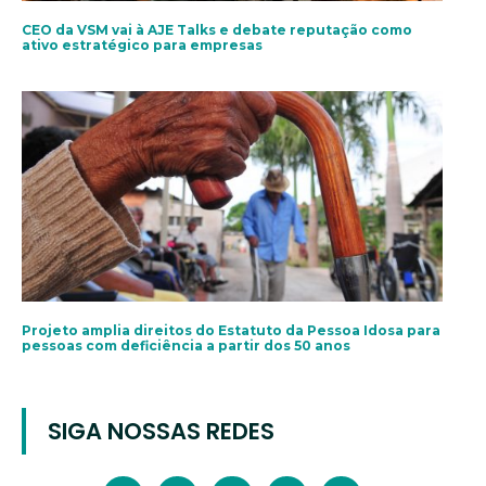
CEO da VSM vai à AJE Talks e debate reputação como
ativo estratégico para empresas
Projeto amplia direitos do Estatuto da Pessoa Idosa para
pessoas com deficiência a partir dos 50 anos
SIGA NOSSAS REDES