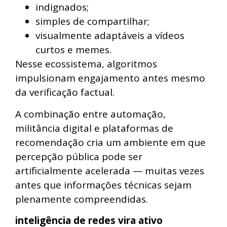
indignados;
simples de compartilhar;
visualmente adaptáveis a vídeos
curtos e memes.
Nesse ecossistema, algoritmos
impulsionam engajamento antes mesmo
da verificação factual.
A combinação entre automação,
militância digital e plataformas de
recomendação cria um ambiente em que
percepção pública pode ser
artificialmente acelerada — muitas vezes
antes que informações técnicas sejam
plenamente compreendidas.
inteligência de redes vira ativo