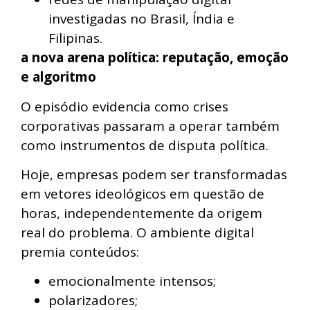
investigadas no Brasil, Índia e
Filipinas.
a nova arena política: reputação, emoção
e algoritmo
O episódio evidencia como crises
corporativas passaram a operar também
como instrumentos de disputa política.
Hoje, empresas podem ser transformadas
em vetores ideológicos em questão de
horas, independentemente da origem
real do problema. O ambiente digital
premia conteúdos:
emocionalmente intensos;
polarizadores;