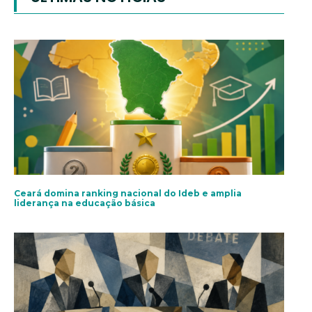
Ceará domina ranking nacional do Ideb e amplia
liderança na educação básica