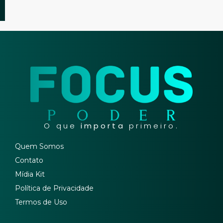
O que
importa
primeiro.
Quem Somos
Contato
Mídia Kit
Política de Privacidade
Termos de Uso