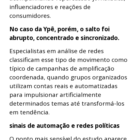
influenciadores e reações de
consumidores.
No caso da Ypê, porém, o salto foi
abrupto, concentrado e sincronizado.
Especialistas em análise de redes
classificam esse tipo de movimento como
típico de campanhas de amplificação
coordenada, quando grupos organizados
utilizam contas reais e automatizadas
para impulsionar artificialmente
determinados temas até transformá-los
em tendência.
sinais de automação e redes políticas
O ponto mais sensível do estudo aparece