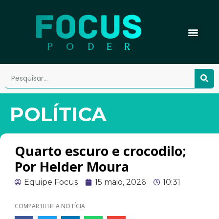
POLÍTICA
Quarto escuro e crocodilo;
Por Helder Moura
Equipe Focus
15 maio, 2026
10:31
COMPARTILHE A NOTÍCIA