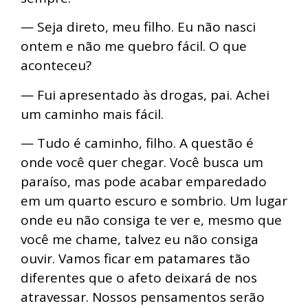
— Seja direto, meu filho. Eu não nasci
ontem e não me quebro fácil. O que
aconteceu?
— Fui apresentado às drogas, pai. Achei
um caminho mais fácil.
— Tudo é caminho, filho. A questão é
onde você quer chegar. Você busca um
paraíso, mas pode acabar emparedado
em um quarto escuro e sombrio. Um lugar
onde eu não consiga te ver e, mesmo que
você me chame, talvez eu não consiga
ouvir. Vamos ficar em patamares tão
diferentes que o afeto deixará de nos
atravessar. Nossos pensamentos serão