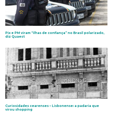
Pix e PM viram “ilhas de confiança” no Brasil polarizado,
diz Quaest
Curiosidades cearenses – Lisbonense: a padaria que
virou shopping