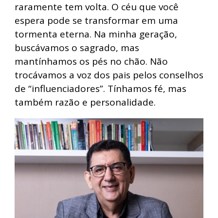
raramente tem volta. O céu que você
espera pode se transformar em uma
tormenta eterna. Na minha geração,
buscávamos o sagrado, mas
mantínhamos os pés no chão. Não
trocávamos a voz dos pais pelos conselhos
de “influenciadores”. Tínhamos fé, mas
também razão e personalidade.