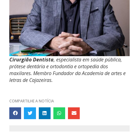
Cirurgião Dentista
, especialista em saúde pública,
prótese dentária e ortodontia e ortopedia dos
maxilares. Membro Fundador da Academia de artes e
letras de Cajazeiras.
COMPARTILHE A NOTÍCIA