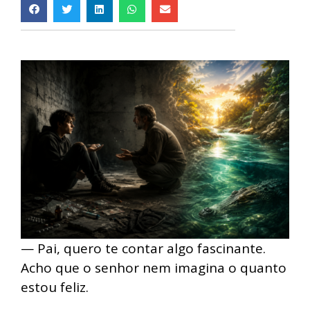
— Pai, quero te contar algo fascinante.
Acho que o senhor nem imagina o quanto
estou feliz.