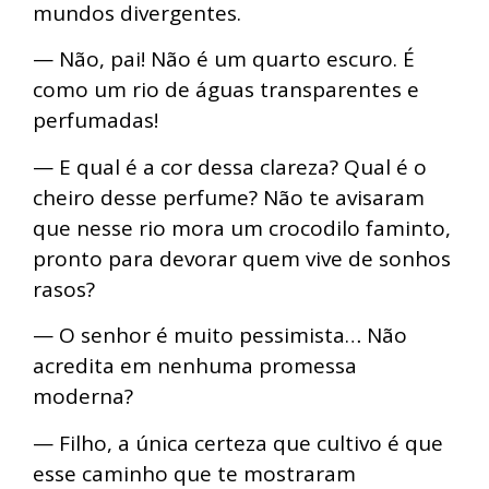
mundos divergentes.
— Não, pai! Não é um quarto escuro. É
como um rio de águas transparentes e
perfumadas!
— E qual é a cor dessa clareza? Qual é o
cheiro desse perfume? Não te avisaram
que nesse rio mora um crocodilo faminto,
pronto para devorar quem vive de sonhos
rasos?
— O senhor é muito pessimista… Não
acredita em nenhuma promessa
moderna?
— Filho, a única certeza que cultivo é que
esse caminho que te mostraram