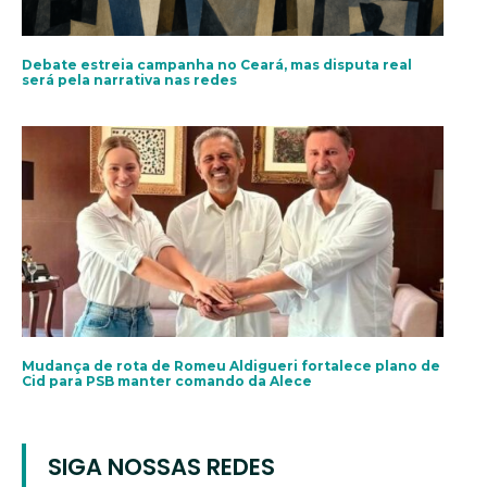
Debate estreia campanha no Ceará, mas disputa real
será pela narrativa nas redes
Mudança de rota de Romeu Aldigueri fortalece plano de
Cid para PSB manter comando da Alece
SIGA NOSSAS REDES