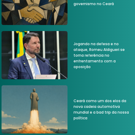
governismo no Ceará
Jogando na defesa e no
ataque, Romeu Aldigueri se
torna referência no
enfrentamento com a
oposição
Ceará como um dos elos da
nova cadeia automotiva
mundial e a bad trip da nossa
política