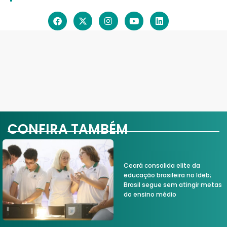
CONFIRA TAMBÉM
Ceará consolida elite da
educação brasileira no Ideb;
Brasil segue sem atingir metas
do ensino médio