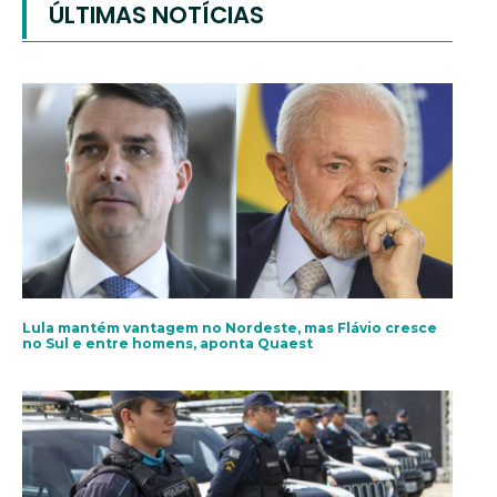
ÚLTIMAS NOTÍCIAS
Lula mantém vantagem no Nordeste, mas Flávio cresce
no Sul e entre homens, aponta Quaest