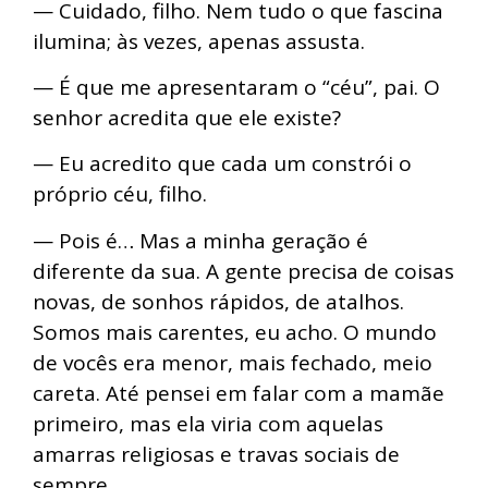
— Cuidado, filho. Nem tudo o que fascina
ilumina; às vezes, apenas assusta.
— É que me apresentaram o “céu”, pai. O
senhor acredita que ele existe?
— Eu acredito que cada um constrói o
próprio céu, filho.
— Pois é… Mas a minha geração é
diferente da sua. A gente precisa de coisas
novas, de sonhos rápidos, de atalhos.
Somos mais carentes, eu acho. O mundo
de vocês era menor, mais fechado, meio
careta. Até pensei em falar com a mamãe
primeiro, mas ela viria com aquelas
amarras religiosas e travas sociais de
sempre.