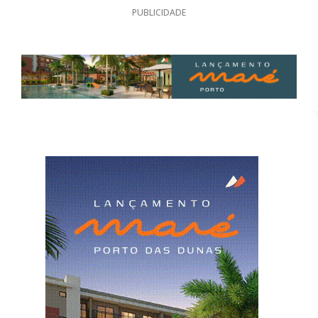
PUBLICIDADE