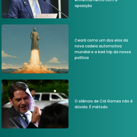
oposição
Ceará como um dos elos da
nova cadeia automotiva
mundial e a bad trip da nossa
política
O silêncio de Cid Gomes não é
dúvida. É método.