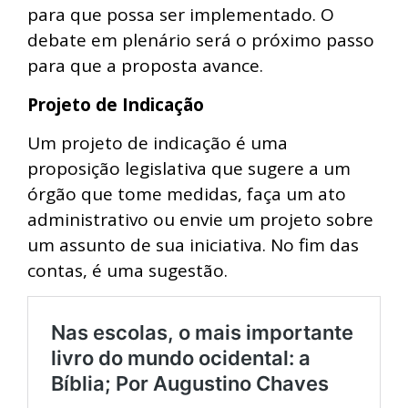
para que possa ser implementado. O
debate em plenário será o próximo passo
para que a proposta avance.
Projeto de Indicação
Um projeto de indicação é uma
proposição legislativa que sugere a um
órgão que tome medidas, faça um ato
administrativo ou envie um projeto sobre
um assunto de sua iniciativa. No fim das
contas, é uma sugestão.