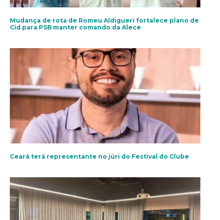
Mudança de rota de Romeu Aldigueri fortalece plano de
Cid para PSB manter comando da Alece
Ceará terá representante no júri do Festival do Clube