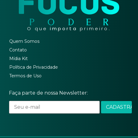
O que
importa
primeiro.
Quem Somos
Contato
Mídia Kit
Política de Privacidade
Termos de Uso
Faça parte de nossa Newsletter: