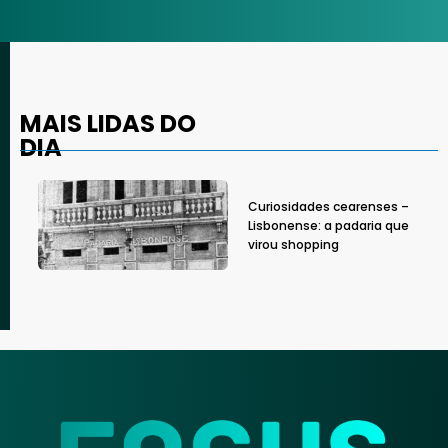
MAIS LIDAS DO
DIA
Curiosidades cearenses –
Lisbonense: a padaria que
virou shopping