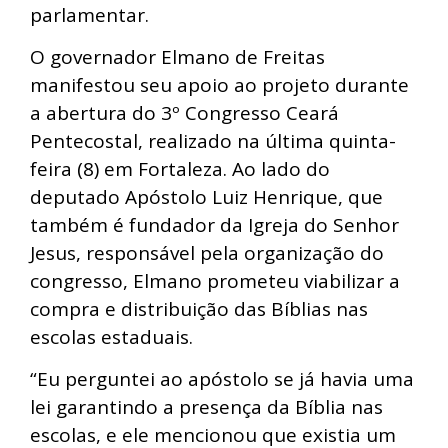
parlamentar.
O governador Elmano de Freitas
manifestou seu apoio ao projeto durante
a abertura do 3º Congresso Ceará
Pentecostal, realizado na última quinta-
feira (8) em Fortaleza. Ao lado do
deputado Apóstolo Luiz Henrique, que
também é fundador da Igreja do Senhor
Jesus, responsável pela organização do
congresso, Elmano prometeu viabilizar a
compra e distribuição das Bíblias nas
escolas estaduais.
“Eu perguntei ao apóstolo se já havia uma
lei garantindo a presença da Bíblia nas
escolas, e ele mencionou que existia um