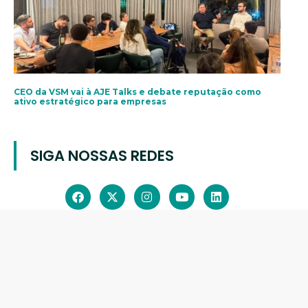
CEO da VSM vai à AJE Talks e debate reputação como
ativo estratégico para empresas
SIGA NOSSAS REDES