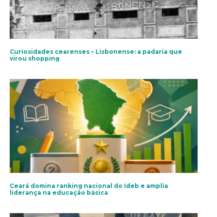
Curiosidades cearenses – Lisbonense: a padaria que
virou shopping
Ceará domina ranking nacional do Ideb e amplia
liderança na educação básica