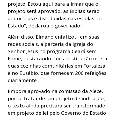
projeto. Estou aqui para afirmar que o
projeto será aprovado, as Bíblias serão
adquiridas e distribuídas nas escolas do
Estado”, declarou o governador.
Além disso, Elmano enfatizou, em suas
redes sociais, a parceria da Igreja do
Senhor Jesus no programa Ceará sem
Fome, destacando que a instituição opera
duas cozinhas comunitárias em Fortaleza
e no Eusébio, que fornecem 200 refeições
diariamente.
Embora aprovado na comissão da Alece,
por se tratar de um projeto de indicação,
o texto ainda precisará ser transformado
em projeto de lei pelo Governo do Estado