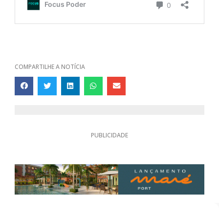
COMPARTILHE A NOTÍCIA
PUBLICIDADE