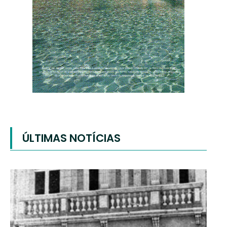
ÚLTIMAS NOTÍCIAS