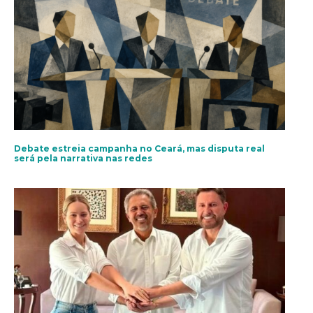
Debate estreia campanha no Ceará, mas disputa real
será pela narrativa nas redes