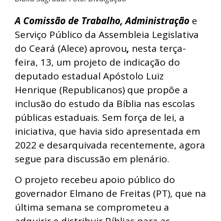
A Comissão de Trabalho, Administração
e
Serviço Público da Assembleia Legislativa
do Ceará (Alece) aprovou
,
nesta terça-
feira, 13, um projeto de indicação do
deputado estadual Apóstolo Luiz
Henrique (Republicanos) que propõe a
inclusão do estudo da Bíblia nas escolas
públicas estaduais. Sem força de lei, a
iniciativa, que havia sido apresentada em
2022 e desarquivada recentemente, agora
segue para discussão em plenário.
O projeto recebeu apoio público do
governador Elmano de Freitas (PT), que na
última semana se comprometeu a