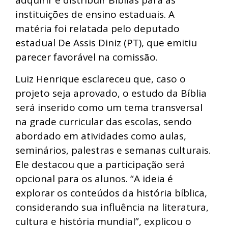
adquirir e distribuir Bíblias para as
instituições de ensino estaduais. A
matéria foi relatada pelo deputado
estadual De Assis Diniz (PT), que emitiu
parecer favorável na comissão.
Luiz Henrique esclareceu que, caso o
projeto seja aprovado, o estudo da Bíblia
será inserido como um tema transversal
na grade curricular das escolas, sendo
abordado em atividades como aulas,
seminários, palestras e semanas culturais.
Ele destacou que a participação será
opcional para os alunos. “A ideia é
explorar os conteúdos da história bíblica,
considerando sua influência na literatura,
cultura e história mundial”, explicou o