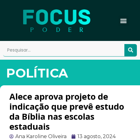
POLÍTICA
Alece aprova projeto de
indicação que prevê estudo
da Bíblia nas escolas
estaduais
Ana Karoline Oliveira
13 agosto, 2024