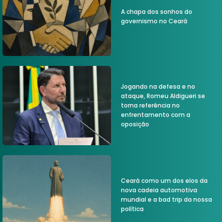
A chapa dos sonhos do
governismo no Ceará
Jogando na defesa e no
ataque, Romeu Aldigueri se
torna referência no
enfrentamento com a
oposição
Ceará como um dos elos da
nova cadeia automotiva
mundial e a bad trip da nossa
política