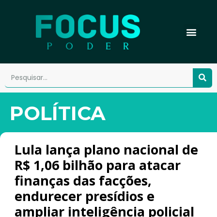
POLÍTICA
Lula lança plano nacional de
R$ 1,06 bilhão para atacar
finanças das facções,
endurecer presídios e
ampliar inteligência policial