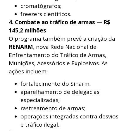
cromatógrafos;
freezers científicos.
4. Combate ao tráfico de armas — R$
145,2 milhões
O programa também prevê a criação da
RENARM
, nova Rede Nacional de
Enfrentamento do Tráfico de Armas,
Munições, Acessórios e Explosivos. As
ações incluem:
fortalecimento do Sinarm;
aparelhamento de delegacias
especializadas;
rastreamento de armas;
operações integradas contra desvios
e tráfico ilegal.