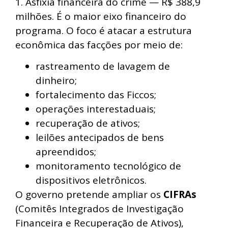
1. Asfixia financeira do crime — R$ 388,9
milhões. É o maior eixo financeiro do
programa. O foco é atacar a estrutura
econômica das facções por meio de:
rastreamento de lavagem de
dinheiro;
fortalecimento das Ficcos;
operações interestaduais;
recuperação de ativos;
leilões antecipados de bens
apreendidos;
monitoramento tecnológico de
dispositivos eletrônicos.
O governo pretende ampliar os
CIFRAs
(Comitês Integrados de Investigação
Financeira e Recuperação de Ativos),