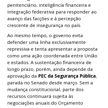
penitenciário, inteligência financeira e
integração federativa para responder ao
avanço das facções e à percepção
crescente de insegurança no país.
Ao mesmo tempo, o governo evita
defender uma linha exclusivamente
repressiva e tenta apresentar a proposta
como uma ação coordenada entre União
e estados. A sustentação financeira de
longo prazo, porém, ainda depende da
aprovação da
PEC da Segurança Pública
,
parada no Senado desde março. Sem a
mudança constitucional, parte dos
recursos continuará sujeita às
negociações anuais do Orçamento