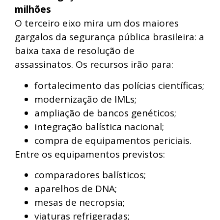
milhões
O terceiro eixo mira um dos maiores
gargalos da segurança pública brasileira: a
baixa taxa de resolução de
assassinatos. Os recursos irão para:
fortalecimento das polícias científicas;
modernização de IMLs;
ampliação de bancos genéticos;
integração balística nacional;
compra de equipamentos periciais.
Entre os equipamentos previstos:
comparadores balísticos;
aparelhos de DNA;
mesas de necropsia;
viaturas refrigeradas;