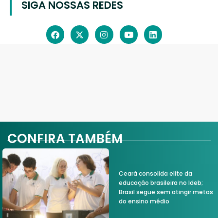
SIGA NOSSAS REDES
CONFIRA TAMBÉM
Ceará consolida elite da
educação brasileira no Ideb;
Brasil segue sem atingir metas
do ensino médio