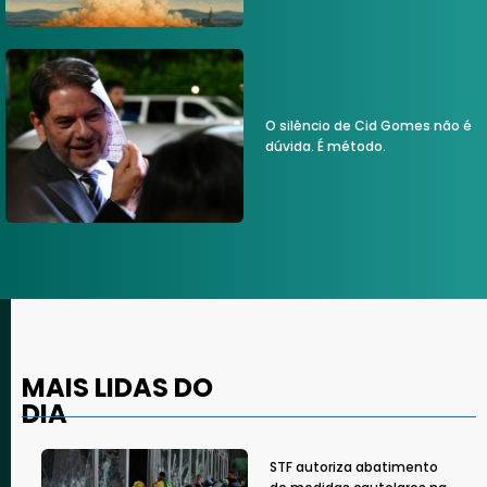
O silêncio de Cid Gomes não é
dúvida. É método.
MAIS LIDAS DO
DIA
STF autoriza abatimento