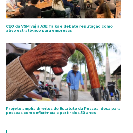
CEO da VSM vai à AJE Talks e debate reputação como
ativo estratégico para empresas
Projeto amplia direitos do Estatuto da Pessoa Idosa para
pessoas com deficiência a partir dos 50 anos