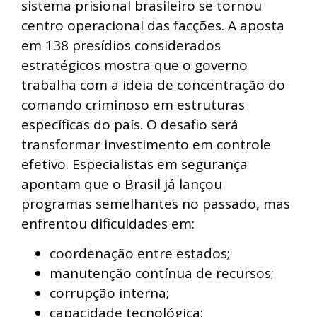
sistema prisional brasileiro se tornou
centro operacional das facções. A aposta
em 138 presídios considerados
estratégicos mostra que o governo
trabalha com a ideia de concentração do
comando criminoso em estruturas
específicas do país. O desafio será
transformar investimento em controle
efetivo. Especialistas em segurança
apontam que o Brasil já lançou
programas semelhantes no passado, mas
enfrentou dificuldades em:
coordenação entre estados;
manutenção contínua de recursos;
corrupção interna;
capacidade tecnológica;