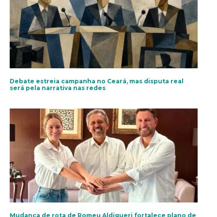
Debate estreia campanha no Ceará, mas disputa real
será pela narrativa nas redes
Mudança de rota de Romeu Aldigueri fortalece plano de