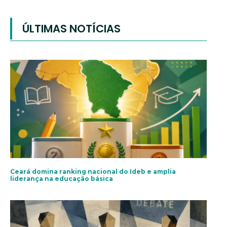
ÚLTIMAS NOTÍCIAS
Ceará domina ranking nacional do Ideb e amplia
liderança na educação básica