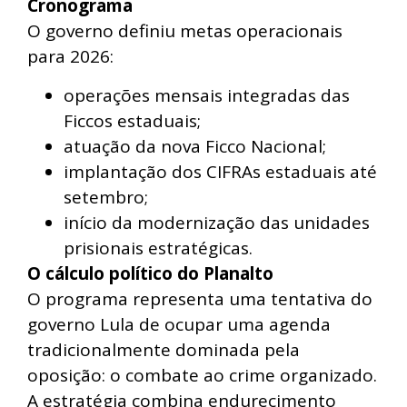
Cronograma
O governo definiu metas operacionais
para 2026:
operações mensais integradas das
Ficcos estaduais;
atuação da nova Ficco Nacional;
implantação dos CIFRAs estaduais até
setembro;
início da modernização das unidades
prisionais estratégicas.
O cálculo político do Planalto
O programa representa uma tentativa do
governo Lula de ocupar uma agenda
tradicionalmente dominada pela
oposição: o combate ao crime organizado.
A estratégia combina endurecimento