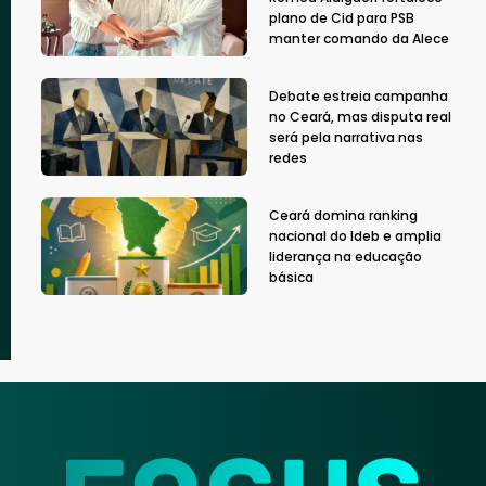
plano de Cid para PSB
manter comando da Alece
Debate estreia campanha
no Ceará, mas disputa real
será pela narrativa nas
redes
Ceará domina ranking
nacional do Ideb e amplia
liderança na educação
básica