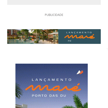
PUBLICIDADE