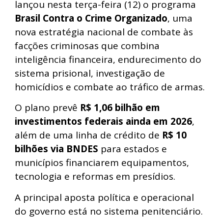
lançou nesta terça-feira (12) o programa
Brasil Contra o Crime Organizado
, uma
nova estratégia nacional de combate às
facções criminosas que combina
inteligência financeira, endurecimento do
sistema prisional, investigação de
homicídios e combate ao tráfico de armas.
O plano prevê
R$ 1,06 bilhão em
investimentos federais ainda em 2026
,
além de uma linha de crédito de
R$ 10
bilhões via BNDES
para estados e
municípios financiarem equipamentos,
tecnologia e reformas em presídios.
A principal aposta política e operacional
do governo está no sistema penitenciário.