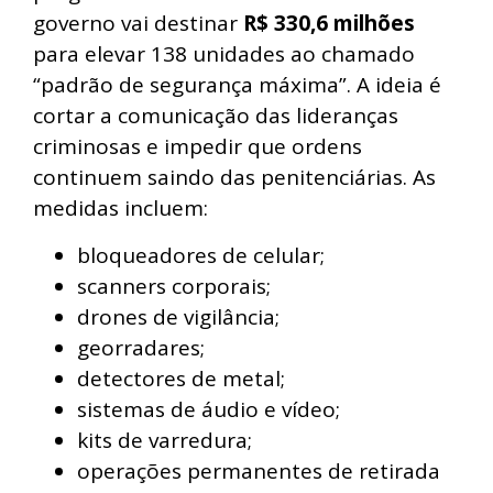
governo vai destinar
R$ 330,6 milhões
para elevar 138 unidades ao chamado
“padrão de segurança máxima”. A ideia é
cortar a comunicação das lideranças
criminosas e impedir que ordens
continuem saindo das penitenciárias. As
medidas incluem:
bloqueadores de celular;
scanners corporais;
drones de vigilância;
georradares;
detectores de metal;
sistemas de áudio e vídeo;
kits de varredura;
operações permanentes de retirada