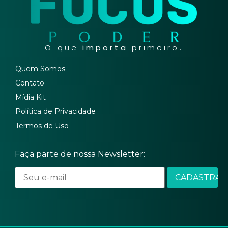
O que
importa
primeiro.
Quem Somos
Contato
Mídia Kit
Política de Privacidade
Termos de Uso
Faça parte de nossa Newsletter: