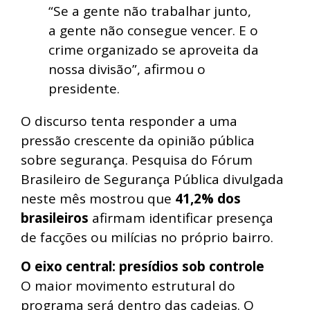
“Se a gente não trabalhar junto,
a gente não consegue vencer. E o
crime organizado se aproveita da
nossa divisão”, afirmou o
presidente.
O discurso tenta responder a uma
pressão crescente da opinião pública
sobre segurança. Pesquisa do Fórum
Brasileiro de Segurança Pública divulgada
neste mês mostrou que
41,2% dos
brasileiros
afirmam identificar presença
de facções ou milícias no próprio bairro.
O eixo central: presídios sob controle
O maior movimento estrutural do
programa será dentro das cadeias. O