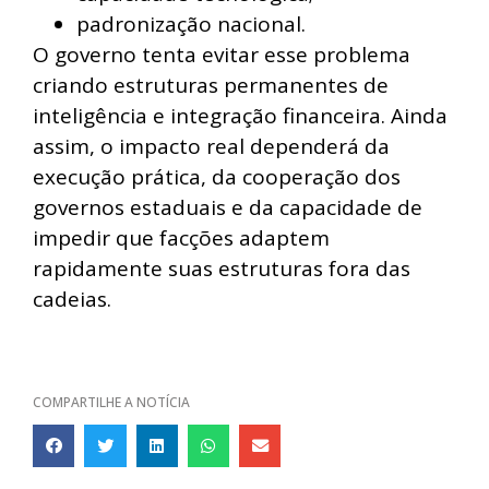
padronização nacional.
O governo tenta evitar esse problema
criando estruturas permanentes de
inteligência e integração financeira. Ainda
assim, o impacto real dependerá da
execução prática, da cooperação dos
governos estaduais e da capacidade de
impedir que facções adaptem
rapidamente suas estruturas fora das
cadeias.
COMPARTILHE A NOTÍCIA