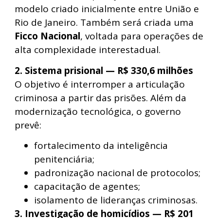
modelo criado inicialmente entre União e
Rio de Janeiro. Também será criada uma
Ficco Nacional
, voltada para operações de
alta complexidade interestadual.
2. Sistema prisional — R$ 330,6 milhões
O objetivo é interromper a articulação
criminosa a partir das prisões. Além da
modernização tecnológica, o governo
prevê:
fortalecimento da inteligência
penitenciária;
padronização nacional de protocolos;
capacitação de agentes;
isolamento de lideranças criminosas.
3. Investigação de homicídios — R$ 201