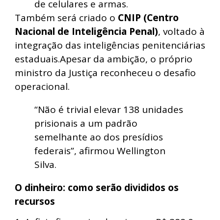
de celulares e armas.
Também será criado o
CNIP (Centro
Nacional de Inteligência Penal)
, voltado à
integração das inteligências penitenciárias
estaduais.Apesar da ambição, o próprio
ministro da Justiça reconheceu o desafio
operacional.
“Não é trivial elevar 138 unidades
prisionais a um padrão
semelhante ao dos presídios
federais”, afirmou Wellington
Silva.
O dinheiro: como serão divididos os
recursos