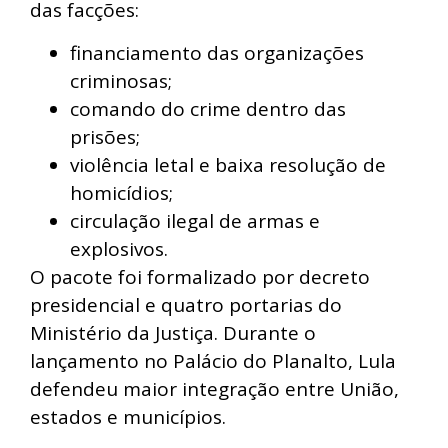
das facções:
financiamento das organizações
criminosas;
comando do crime dentro das
prisões;
violência letal e baixa resolução de
homicídios;
circulação ilegal de armas e
explosivos.
O pacote foi formalizado por decreto
presidencial e quatro portarias do
Ministério da Justiça. Durante o
lançamento no Palácio do Planalto, Lula
defendeu maior integração entre União,
estados e municípios.