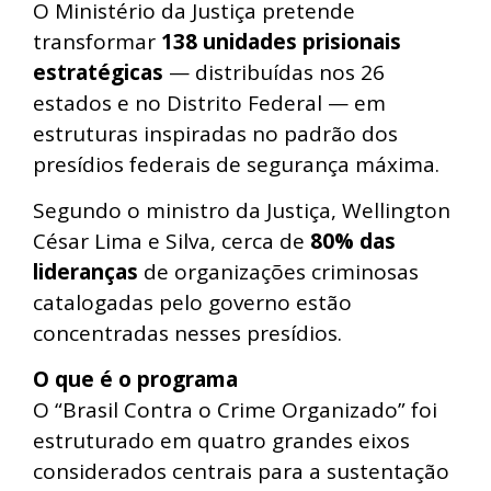
O Ministério da Justiça pretende
transformar
138 unidades prisionais
estratégicas
— distribuídas nos 26
estados e no Distrito Federal — em
estruturas inspiradas no padrão dos
presídios federais de segurança máxima.
Segundo o ministro da Justiça, Wellington
César Lima e Silva, cerca de
80% das
lideranças
de organizações criminosas
catalogadas pelo governo estão
concentradas nesses presídios.
O que é o programa
O “Brasil Contra o Crime Organizado” foi
estruturado em quatro grandes eixos
considerados centrais para a sustentação