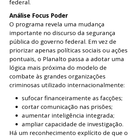
federal.
Análise Focus Poder
O programa revela uma mudança
importante no discurso da segurança
pública do governo federal. Em vez de
priorizar apenas políticas sociais ou ações
pontuais, o Planalto passa a adotar uma
lógica mais próxima do modelo de
combate às grandes organizações
criminosas utilizado internacionalmente:
sufocar financeiramente as facções;
cortar comunicação nas prisões;
aumentar inteligência integrada;
ampliar capacidade de investigação.
Há um reconhecimento explícito de que o