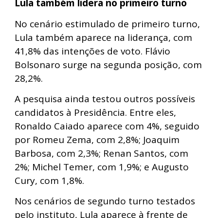
Lula também lidera no primeiro turno
No cenário estimulado de primeiro turno,
Lula também aparece na liderança, com
41,8% das intenções de voto. Flávio
Bolsonaro surge na segunda posição, com
28,2%.
A pesquisa ainda testou outros possíveis
candidatos à Presidência. Entre eles,
Ronaldo Caiado aparece com 4%, seguido
por Romeu Zema, com 2,8%; Joaquim
Barbosa, com 2,3%; Renan Santos, com
2%; Michel Temer, com 1,9%; e Augusto
Cury, com 1,8%.
Nos cenários de segundo turno testados
pelo instituto, Lula aparece à frente de