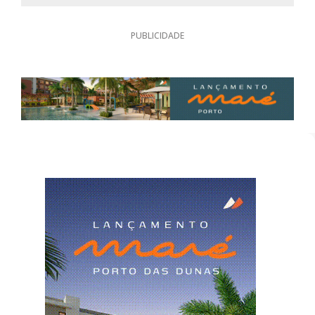
PUBLICIDADE