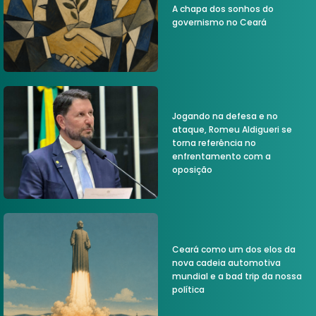
A chapa dos sonhos do
governismo no Ceará
Jogando na defesa e no
ataque, Romeu Aldigueri se
torna referência no
enfrentamento com a
oposição
Ceará como um dos elos da
nova cadeia automotiva
mundial e a bad trip da nossa
política