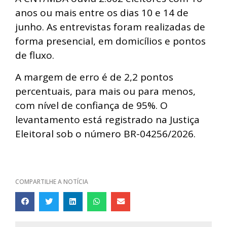
anos ou mais entre os dias 10 e 14 de
junho. As entrevistas foram realizadas de
forma presencial, em domicílios e pontos
de fluxo.
A margem de erro é de 2,2 pontos
percentuais, para mais ou para menos,
com nível de confiança de 95%. O
levantamento está registrado na Justiça
Eleitoral sob o número BR-04256/2026.
COMPARTILHE A NOTÍCIA