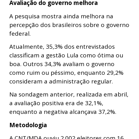
Avaliação do governo melhora
A pesquisa mostra ainda melhora na
percepção dos brasileiros sobre o governo
federal.
Atualmente, 35,3% dos entrevistados
classificam a gestão Lula como ótima ou
boa. Outros 34,3% avaliam o governo
como ruim ou péssimo, enquanto 29,2%
consideram a administração regular.
Na sondagem anterior, realizada em abril,
a avaliação positiva era de 32,1%,
enquanto a negativa alcançava 37,2%.
Metodologia
A CNT/MDA ouviu 2.002 eleitores com 16