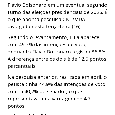
Flávio Bolsonaro em um eventual segundo
turno das eleições presidenciais de 2026. É
o que aponta pesquisa CNT/MDA
divulgada nesta terça-feira (16).
Segundo o levantamento, Lula aparece
com 49,3% das intenções de voto,
enquanto Flávio Bolsonaro registra 36,8%.
A diferença entre os dois é de 12,5 pontos
percentuais.
Na pesquisa anterior, realizada em abril, o
petista tinha 44,9% das intenções de voto
contra 40,2% do senador, o que
representava uma vantagem de 4,7
pontos.