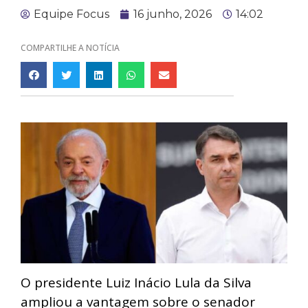
Equipe Focus
16 junho, 2026
14:02
COMPARTILHE A NOTÍCIA
O presidente Luiz Inácio Lula da Silva
ampliou a vantagem sobre o senador