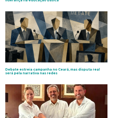
liderança na educação básica
Debate estreia campanha no Ceará, mas disputa real
será pela narrativa nas redes