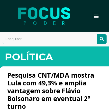
POLÍTICA
Pesquisa CNT/MDA mostra
Lula com 49,3% e amplia
vantagem sobre Flávio
Bolsonaro em eventual 2º
turno