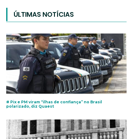
ÚLTIMAS NOTÍCIAS
# Pix e PM viram “ilhas de confiança” no Brasil
polarizado, diz Quaest