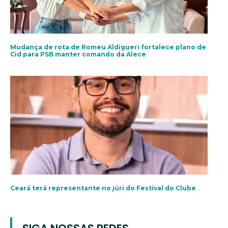
Mudança de rota de Romeu Aldigueri fortalece plano de
Cid para PSB manter comando da Alece
Ceará terá representante no júri do Festival do Clube