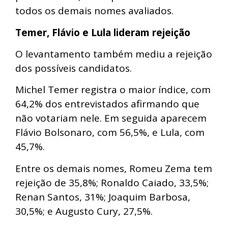
todos os demais nomes avaliados.
Temer, Flávio e Lula lideram rejeição
O levantamento também mediu a rejeição
dos possíveis candidatos.
Michel Temer registra o maior índice, com
64,2% dos entrevistados afirmando que
não votariam nele. Em seguida aparecem
Flávio Bolsonaro, com 56,5%, e Lula, com
45,7%.
Entre os demais nomes, Romeu Zema tem
rejeição de 35,8%; Ronaldo Caiado, 33,5%;
Renan Santos, 31%; Joaquim Barbosa,
30,5%; e Augusto Cury, 27,5%.