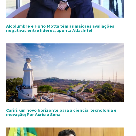
Alcolumbre e Hugo Motta têm as maiores avaliações
negativas entre líderes, aponta AtlasIntel
Cariri: um novo horizonte para a ciência, tecnologia e
inovação; Por Acrísio Sena