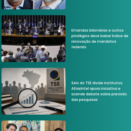
Emandas bilionárias e outros
privilégios deve baixar índice de
renovação de mandatos
federais
Selo do TSE divide institutos;
AtlasIntel apoia iniciativa e
acende debate sobre precisão
das pesquisas