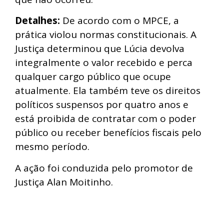
Detalhes:
De acordo com o MPCE, a
prática violou normas constitucionais. A
Justiça determinou que Lúcia devolva
integralmente o valor recebido e perca
qualquer cargo público que ocupe
atualmente. Ela também teve os direitos
políticos suspensos por quatro anos e
está proibida de contratar com o poder
público ou receber benefícios fiscais pelo
mesmo período.
A ação foi conduzida pelo promotor de
Justiça Alan Moitinho.