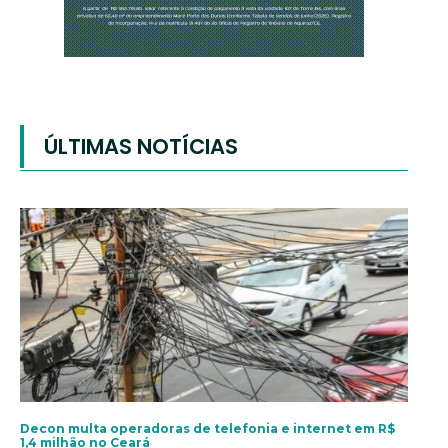
ÚLTIMAS NOTÍCIAS
Decon multa operadoras de telefonia e internet em R$
1,4 milhão no Ceará