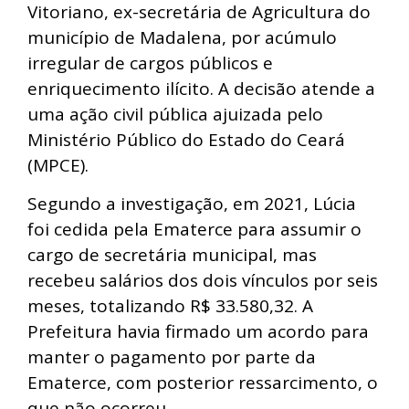
Vitoriano, ex-secretária de Agricultura do
município de Madalena, por acúmulo
irregular de cargos públicos e
enriquecimento ilícito. A decisão atende a
uma ação civil pública ajuizada pelo
Ministério Público do Estado do Ceará
(MPCE).
Segundo a investigação, em 2021, Lúcia
foi cedida pela Ematerce para assumir o
cargo de secretária municipal, mas
recebeu salários dos dois vínculos por seis
meses, totalizando R$ 33.580,32. A
Prefeitura havia firmado um acordo para
manter o pagamento por parte da
Ematerce, com posterior ressarcimento, o
que não ocorreu.