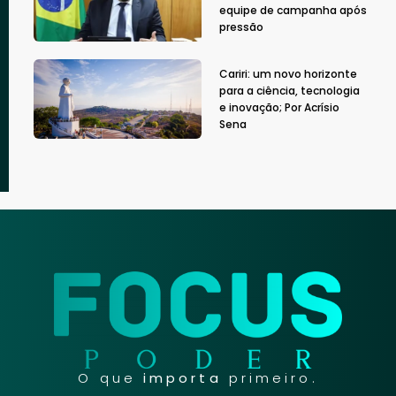
equipe de campanha após
pressão
Cariri: um novo horizonte
para a ciência, tecnologia
e inovação; Por Acrísio
Sena
O que
importa
primeiro.