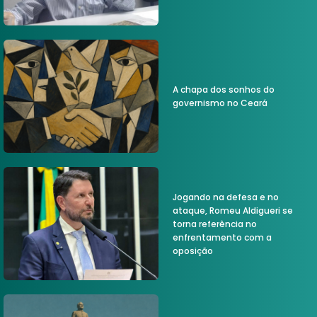
A chapa dos sonhos do
governismo no Ceará
Jogando na defesa e no
ataque, Romeu Aldigueri se
torna referência no
enfrentamento com a
oposição