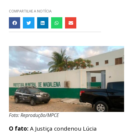
COMPARTILHE A NOTÍCIA
Foto: Reprodução/MPCE
O fato:
A Justiça condenou Lúcia