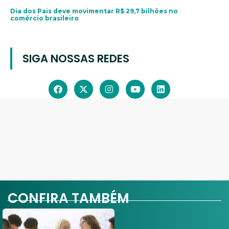
Dia dos Pais deve movimentar R$ 29,7 bilhões no
comércio brasileiro
SIGA NOSSAS REDES
CONFIRA TAMBÉM