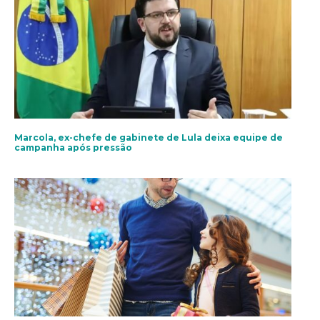
Marcola, ex-chefe de gabinete de Lula deixa equipe de
campanha após pressão