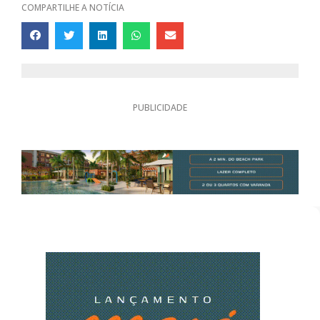
COMPARTILHE A NOTÍCIA
PUBLICIDADE