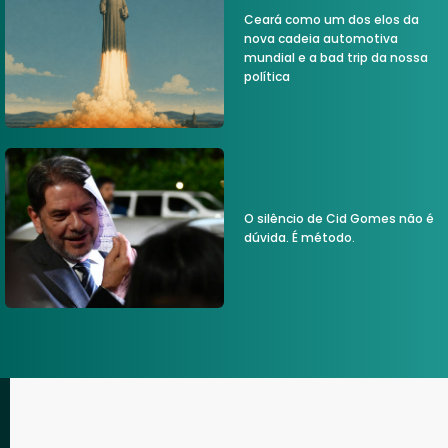
Ceará como um dos elos da
nova cadeia automotiva
mundial e a bad trip da nossa
política
O silêncio de Cid Gomes não é
dúvida. É método.