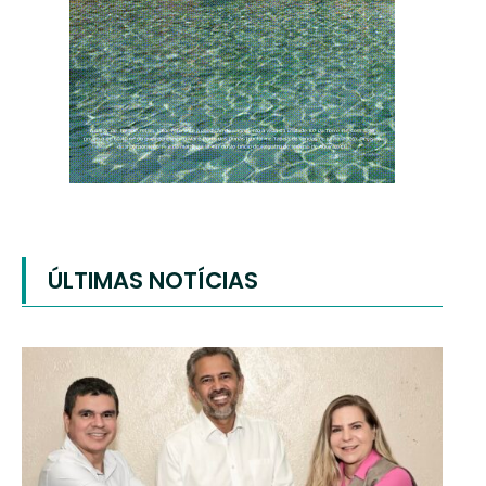
ÚLTIMAS NOTÍCIAS