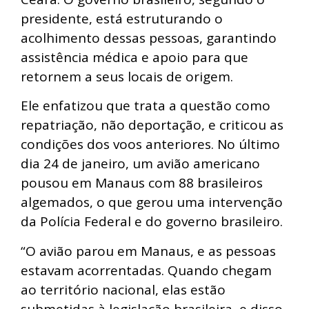
presidente, está estruturando o
acolhimento dessas pessoas, garantindo
assistência médica e apoio para que
retornem a seus locais de origem.
Ele enfatizou que trata a questão como
repatriação, não deportação, e criticou as
condições dos voos anteriores. No último
dia 24 de janeiro, um avião americano
pousou em Manaus com 88 brasileiros
algemados, o que gerou uma intervenção
da Polícia Federal e do governo brasileiro.
“O avião parou em Manaus, e as pessoas
estavam acorrentadas. Quando chegam
ao território nacional, elas estão
submetidas à legislação brasileira, e disso