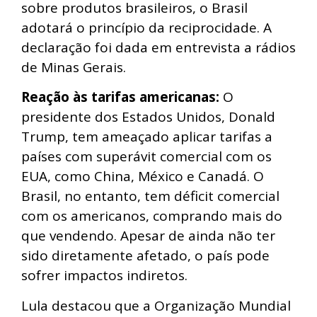
sobre produtos brasileiros, o Brasil
adotará o princípio da reciprocidade. A
declaração foi dada em entrevista a rádios
de Minas Gerais.
Reação às tarifas americanas:
O
presidente dos Estados Unidos, Donald
Trump, tem ameaçado aplicar tarifas a
países com superávit comercial com os
EUA, como China, México e Canadá. O
Brasil, no entanto, tem déficit comercial
com os americanos, comprando mais do
que vendendo. Apesar de ainda não ter
sido diretamente afetado, o país pode
sofrer impactos indiretos.
Lula destacou que a Organização Mundial