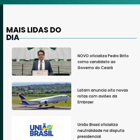
MAIS LIDAS DO
DIA
NOVO oficializa Pedro Brito
como candidato ao
Governo do Ceará
Latam anuncia oito novas
rotas com aviões da
Embraer
União Brasil oficializa
neutralidade na disputa
presidencial