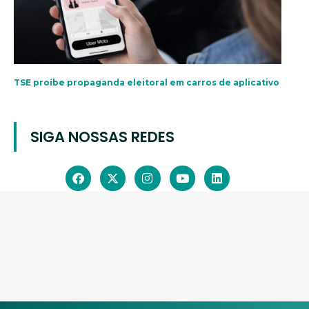
TSE proíbe propaganda eleitoral em carros de aplicativo
SIGA NOSSAS REDES