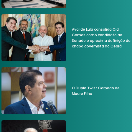
Aval de Lula consolida Cid
Gomes como candidato ao
Senado e aproxima definição da
chapa governista no Ceará
O Duplo Twist Carpado de
Mauro Filho