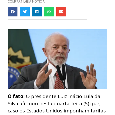
COMPARTILHE A NOTÍCIA
O fato:
O presidente Luiz Inácio Lula da
Silva afirmou nesta quarta-feira (5) que,
caso os Estados Unidos imponham tarifas