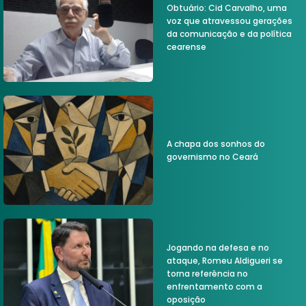
Obtuário: Cid Carvalho, uma
voz que atravessou gerações
da comunicação e da política
cearense
A chapa dos sonhos do
governismo no Ceará
Jogando na defesa e no
ataque, Romeu Aldigueri se
torna referência no
enfrentamento com a
oposição