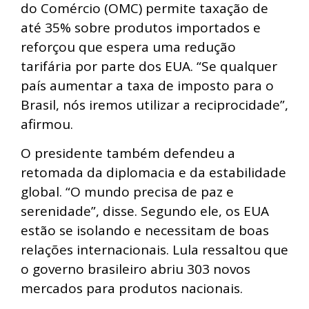
do Comércio (OMC) permite taxação de
até 35% sobre produtos importados e
reforçou que espera uma redução
tarifária por parte dos EUA. “Se qualquer
país aumentar a taxa de imposto para o
Brasil, nós iremos utilizar a reciprocidade”,
afirmou.
O presidente também defendeu a
retomada da diplomacia e da estabilidade
global. “O mundo precisa de paz e
serenidade”, disse. Segundo ele, os EUA
estão se isolando e necessitam de boas
relações internacionais. Lula ressaltou que
o governo brasileiro abriu 303 novos
mercados para produtos nacionais.