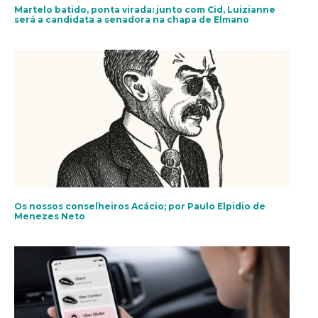
Martelo batido, ponta virada: junto com Cid, Luizianne
será a candidata a senadora na chapa de Elmano
Os nossos conselheiros Acácio; por Paulo Elpidio de
Menezes Neto