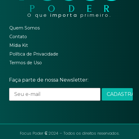
O que
importa
primeiro.
Quem Somos
Contato
Mídia Kit
Política de Privacidade
Termos de Uso
Faça parte de nossa Newsletter:
Focus Poder ₢ 2024 – Todos os direitos reservados.