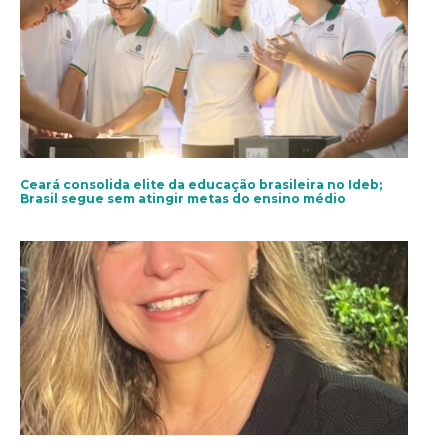
Ceará consolida elite da educação brasileira no Ideb;
Brasil segue sem atingir metas do ensino médio