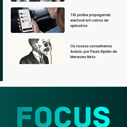
TSE proíbe propaganda
eleitoral em carros de
aplicativo
Os nossos conselheiros
Acácio; por Paulo Elpidio de
Menezes Neto