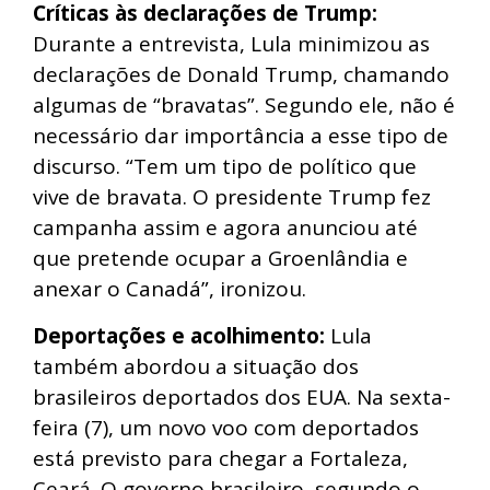
Críticas às declarações de Trump:
Durante a entrevista, Lula minimizou as
declarações de Donald Trump, chamando
algumas de “bravatas”. Segundo ele, não é
necessário dar importância a esse tipo de
discurso. “Tem um tipo de político que
vive de bravata. O presidente Trump fez
campanha assim e agora anunciou até
que pretende ocupar a Groenlândia e
anexar o Canadá”, ironizou.
Deportações e acolhimento:
Lula
também abordou a situação dos
brasileiros deportados dos EUA. Na sexta-
feira (7), um novo voo com deportados
está previsto para chegar a Fortaleza,
Ceará. O governo brasileiro, segundo o