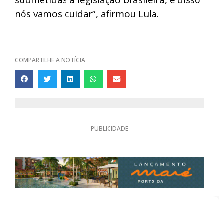
nós vamos cuidar”, afirmou Lula.
COMPARTILHE A NOTÍCIA
PUBLICIDADE