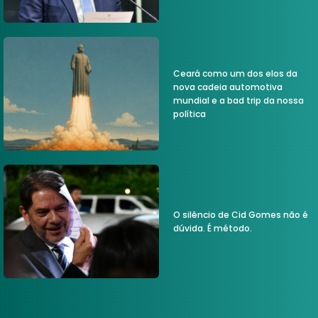
Ceará como um dos elos da
nova cadeia automotiva
mundial e a bad trip da nossa
política
O silêncio de Cid Gomes não é
dúvida. É método.