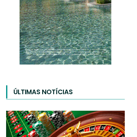
ÚLTIMAS NOTÍCIAS