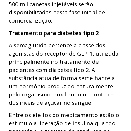
500 mil canetas injetáveis serão
disponibilizadas nesta fase inicial de
comercialização.
Tratamento para diabetes tipo 2
A semaglutida pertence à classe dos
agonistas do receptor de GLP-1, utilizada
principalmente no tratamento de
pacientes com diabetes tipo 2. A
substância atua de forma semelhante a
um hormônio produzido naturalmente
pelo organismo, auxiliando no controle
dos níveis de açúcar no sangue.
Entre os efeitos do medicamento estão o
estímulo à liberação de insulina quando