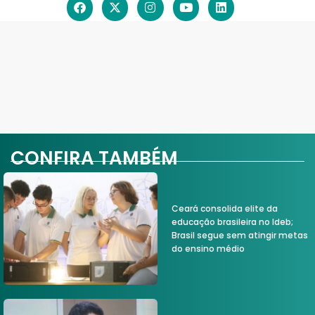
CONFIRA TAMBÉM
Ceará consolida elite da
educação brasileira no Ideb;
Brasil segue sem atingir metas
do ensino médio