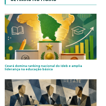
Ceará domina ranking nacional do Ideb e amplia
liderança na educação básica