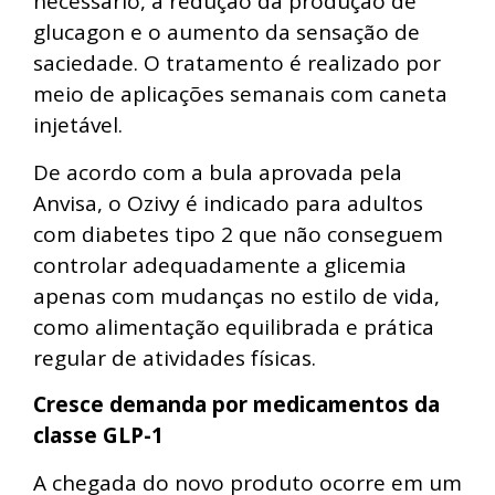
necessário, a redução da produção de
glucagon e o aumento da sensação de
saciedade. O tratamento é realizado por
meio de aplicações semanais com caneta
injetável.
De acordo com a bula aprovada pela
Anvisa, o Ozivy é indicado para adultos
com diabetes tipo 2 que não conseguem
controlar adequadamente a glicemia
apenas com mudanças no estilo de vida,
como alimentação equilibrada e prática
regular de atividades físicas.
Cresce demanda por medicamentos da
classe GLP-1
A chegada do novo produto ocorre em um