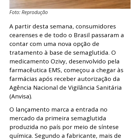
Foto: Reprodução
A partir desta semana, consumidores
cearenses e de todo o Brasil passaram a
contar com uma nova opção de
tratamento à base de semaglutida. O
medicamento Ozivy, desenvolvido pela
farmacêutica EMS, começou a chegar às
farmácias após receber autorização da
Agência Nacional de Vigilância Sanitária
(Anvisa).
O lançamento marca a entrada no
mercado da primeira semaglutida
produzida no país por meio de síntese
química. Segundo a fabricante, mais de