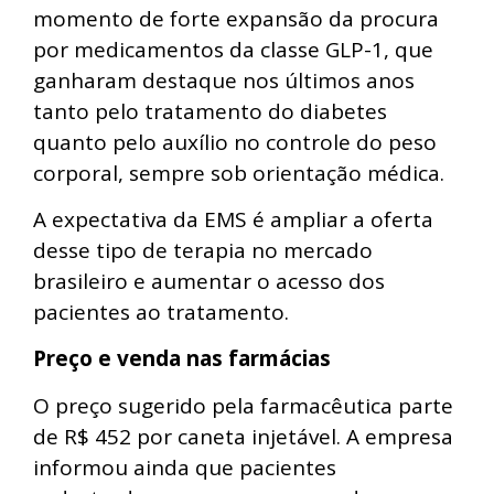
momento de forte expansão da procura
por medicamentos da classe GLP-1, que
ganharam destaque nos últimos anos
tanto pelo tratamento do diabetes
quanto pelo auxílio no controle do peso
corporal, sempre sob orientação médica.
A expectativa da EMS é ampliar a oferta
desse tipo de terapia no mercado
brasileiro e aumentar o acesso dos
pacientes ao tratamento.
Preço e venda nas farmácias
O preço sugerido pela farmacêutica parte
de R$ 452 por caneta injetável. A empresa
informou ainda que pacientes