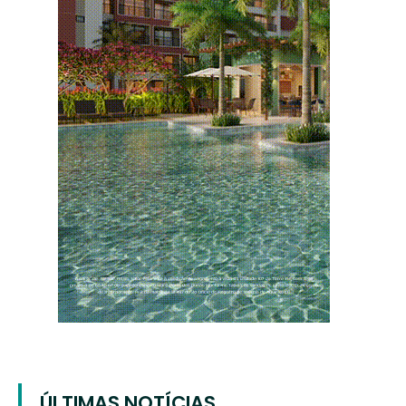
ÚLTIMAS NOTÍCIAS