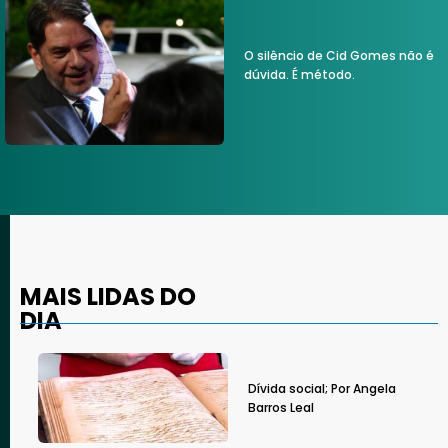
O silêncio de Cid Gomes não é
dúvida. É método.
MAIS LIDAS DO
DIA
Dívida social; Por Angela
Barros Leal