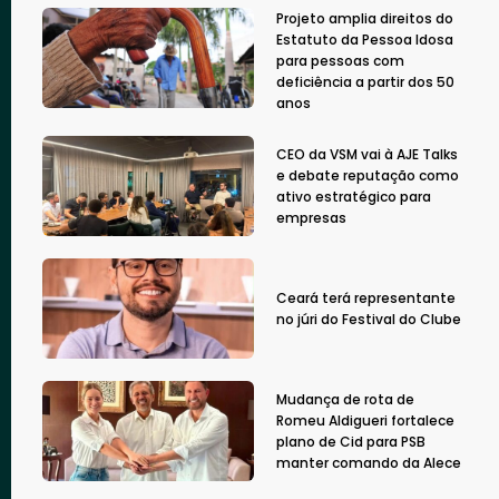
Projeto amplia direitos do
Estatuto da Pessoa Idosa
para pessoas com
deficiência a partir dos 50
anos
CEO da VSM vai à AJE Talks
e debate reputação como
ativo estratégico para
empresas
Ceará terá representante
no júri do Festival do Clube
Mudança de rota de
Romeu Aldigueri fortalece
plano de Cid para PSB
manter comando da Alece