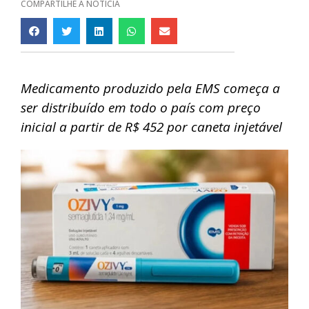
COMPARTILHE A NOTÍCIA
Medicamento produzido pela EMS começa a
ser distribuído em todo o país com preço
inicial a partir de R$ 452 por caneta injetável