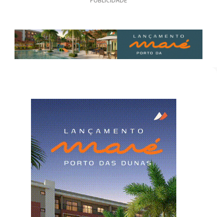
PUBLICIDADE