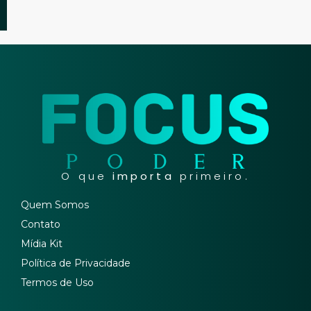
O que
importa
primeiro.
Quem Somos
Contato
Mídia Kit
Política de Privacidade
Termos de Uso