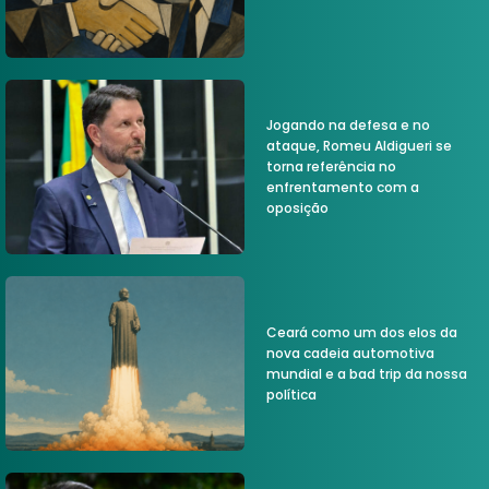
Jogando na defesa e no
ataque, Romeu Aldigueri se
torna referência no
enfrentamento com a
oposição
Ceará como um dos elos da
nova cadeia automotiva
mundial e a bad trip da nossa
política