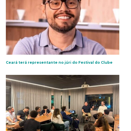
Ceará terá representante no júri do Festival do Clube