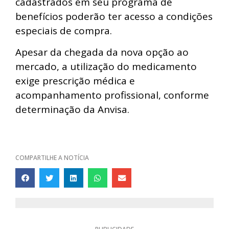
cadastrados em seu programa de
benefícios poderão ter acesso a condições
especiais de compra.
Apesar da chegada da nova opção ao
mercado, a utilização do medicamento
exige prescrição médica e
acompanhamento profissional, conforme
determinação da Anvisa.
COMPARTILHE A NOTÍCIA