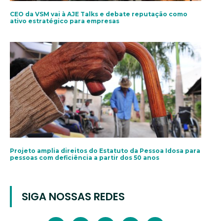
CEO da VSM vai à AJE Talks e debate reputação como
ativo estratégico para empresas
Projeto amplia direitos do Estatuto da Pessoa Idosa para
pessoas com deficiência a partir dos 50 anos
SIGA NOSSAS REDES