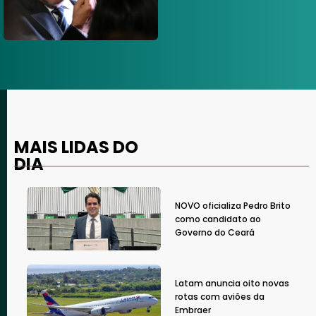
MAIS LIDAS DO
DIA
NOVO oficializa Pedro Brito
como candidato ao
Governo do Ceará
Latam anuncia oito novas
rotas com aviões da
Embraer