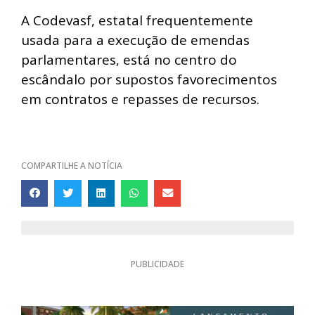
A Codevasf, estatal frequentemente
usada para a execução de emendas
parlamentares, está no centro do
escândalo por supostos favorecimentos
em contratos e repasses de recursos.
COMPARTILHE A NOTÍCIA
PUBLICIDADE