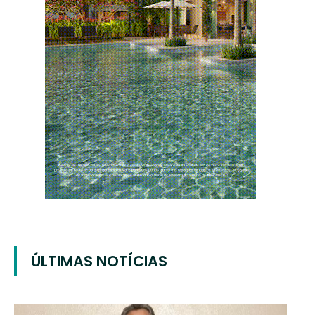
ÚLTIMAS NOTÍCIAS