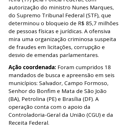
autorização do ministro Nunes Marques,
do Supremo Tribunal Federal (STF), que
determinou o bloqueio de R$ 85,7 milhões
de pessoas físicas e jurídicas. A ofensiva
mira uma organização criminosa suspeita
de fraudes em licitações, corrupção e
desvio de emendas parlamentares.
Ação coordenada:
Foram cumpridos 18
mandados de busca e apreensão em seis
municípios: Salvador, Campo Formoso,
Senhor do Bonfim e Mata de São João
(BA), Petrolina (PE) e Brasília (DF). A
operação conta com o apoio da
Controladoria-Geral da União (CGU) e da
Receita Federal.