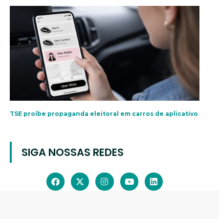
TSE proíbe propaganda eleitoral em carros de aplicativo
SIGA NOSSAS REDES