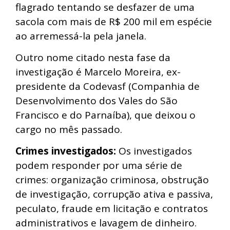
flagrado tentando se desfazer de uma
sacola com mais de R$ 200 mil em espécie
ao arremessá-la pela janela.
Outro nome citado nesta fase da
investigação é Marcelo Moreira, ex-
presidente da Codevasf (Companhia de
Desenvolvimento dos Vales do São
Francisco e do Parnaíba), que deixou o
cargo no mês passado.
Crimes investigados:
Os investigados
podem responder por uma série de
crimes: organização criminosa, obstrução
de investigação, corrupção ativa e passiva,
peculato, fraude em licitação e contratos
administrativos e lavagem de dinheiro.