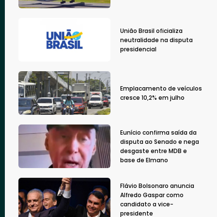
União Brasil oficializa
neutralidade na disputa
presidencial
Emplacamento de veículos
cresce 10,2% em julho
Eunício confirma saída da
disputa ao Senado e nega
desgaste entre MDB e
base de Elmano
Flávio Bolsonaro anuncia
Alfredo Gaspar como
candidato a vice-
presidente