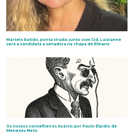
Martelo batido, ponta virada: junto com Cid, Luizianne
será a candidata a senadora na chapa de Elmano
Os nossos conselheiros Acácio; por Paulo Elpidio de
Menezes Neto