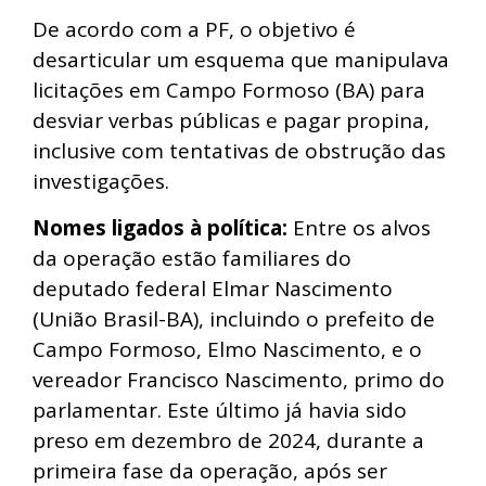
De acordo com a PF, o objetivo é
desarticular um esquema que manipulava
licitações em Campo Formoso (BA) para
desviar verbas públicas e pagar propina,
inclusive com tentativas de obstrução das
investigações.
Nomes ligados à política:
Entre os alvos
da operação estão familiares do
deputado federal Elmar Nascimento
(União Brasil-BA), incluindo o prefeito de
Campo Formoso, Elmo Nascimento, e o
vereador Francisco Nascimento, primo do
parlamentar. Este último já havia sido
preso em dezembro de 2024, durante a
primeira fase da operação, após ser