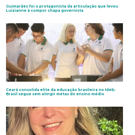
Guimarães foi o protagonista da articulação que levou
Luizianne à compor chapa governista
Ceará consolida elite da educação brasileira no Ideb;
Brasil segue sem atingir metas do ensino médio