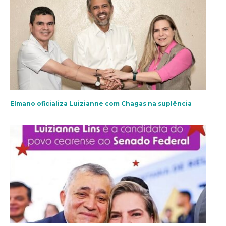
Elmano oficializa Luizianne com Chagas na suplência