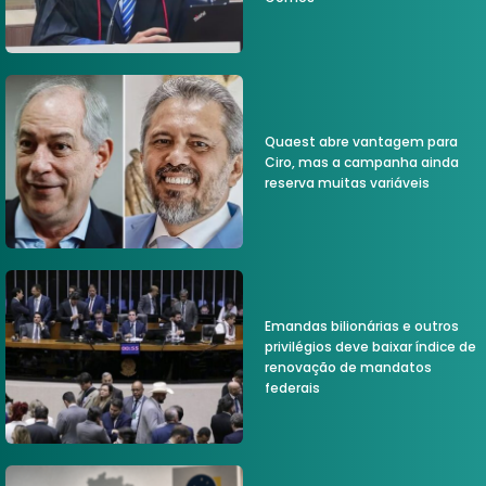
Quaest abre vantagem para
Ciro, mas a campanha ainda
reserva muitas variáveis
Emandas bilionárias e outros
privilégios deve baixar índice de
renovação de mandatos
federais