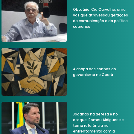
Obtuário: Cid Carvalho, uma
voz que atravessou gerações
da comunicação e da política
cearense
A chapa dos sonhos do
governismo no Ceará
Jogando na defesa e no
ataque, Romeu Aldigueri se
torna referência no
enfrentamento com a