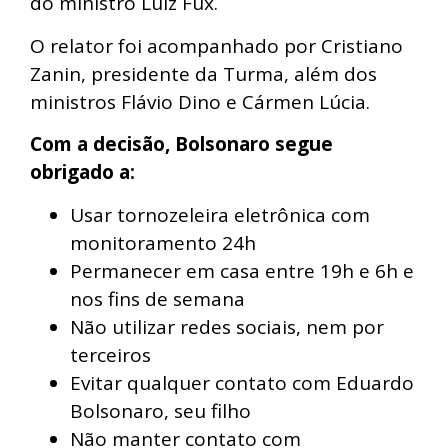
do ministro Luiz Fux.
O relator foi acompanhado por Cristiano
Zanin, presidente da Turma, além dos
ministros Flávio Dino e Cármen Lúcia.
Com a decisão, Bolsonaro segue
obrigado a:
Usar tornozeleira eletrônica com
monitoramento 24h
Permanecer em casa entre 19h e 6h e
nos fins de semana
Não utilizar redes sociais, nem por
terceiros
Evitar qualquer contato com Eduardo
Bolsonaro, seu filho
Não manter contato com