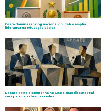
Ceará domina ranking nacional do Ideb e amplia
liderança na educação básica
Debate estreia campanha no Ceará, mas disputa real
será pela narrativa nas redes