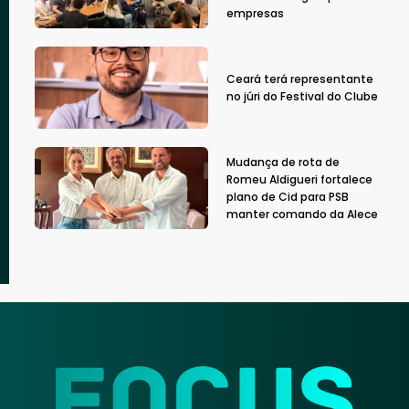
empresas
Ceará terá representante
no júri do Festival do Clube
Mudança de rota de
Romeu Aldigueri fortalece
plano de Cid para PSB
manter comando da Alece