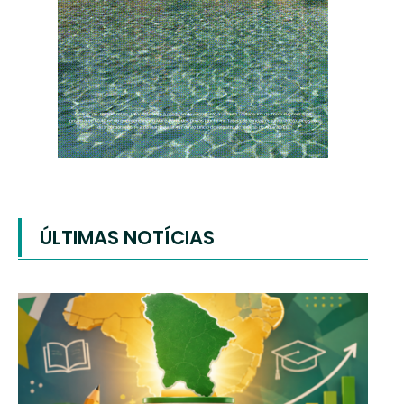
ÚLTIMAS NOTÍCIAS