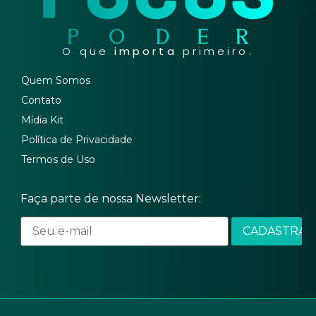
O que
importa
primeiro.
Quem Somos
Contato
Mídia Kit
Política de Privacidade
Termos de Uso
Faça parte de nossa Newsletter: