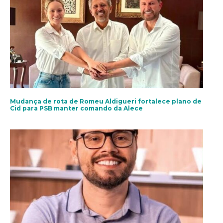
Mudança de rota de Romeu Aldigueri fortalece plano de
Cid para PSB manter comando da Alece