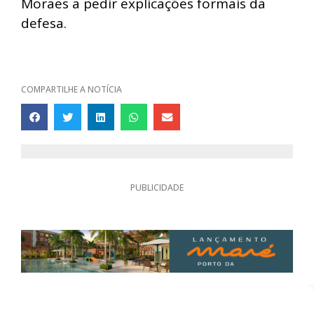
Moraes a pedir explicações formais da
defesa.
COMPARTILHE A NOTÍCIA
PUBLICIDADE