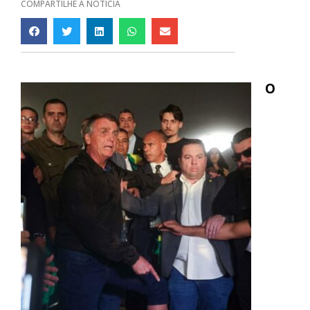
COMPARTILHE A NOTÍCIA
O