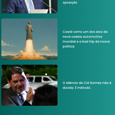
oposição
Ceará como um dos elos da
nova cadeia automotiva
mundial e a bad trip da nossa
política
O silêncio de Cid Gomes não é
dúvida. É método.