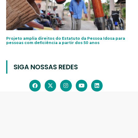
Projeto amplia direitos do Estatuto da Pessoa Idosa para
pessoas com deficiência a partir dos 50 anos
SIGA NOSSAS REDES