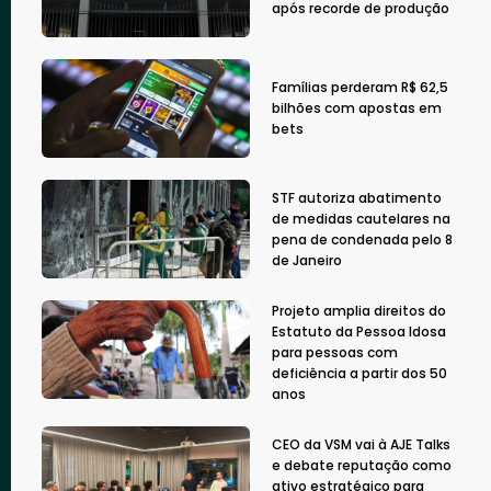
após recorde de produção
Famílias perderam R$ 62,5
bilhões com apostas em
bets
STF autoriza abatimento
de medidas cautelares na
pena de condenada pelo 8
de Janeiro
Projeto amplia direitos do
Estatuto da Pessoa Idosa
para pessoas com
deficiência a partir dos 50
anos
CEO da VSM vai à AJE Talks
e debate reputação como
ativo estratégico para