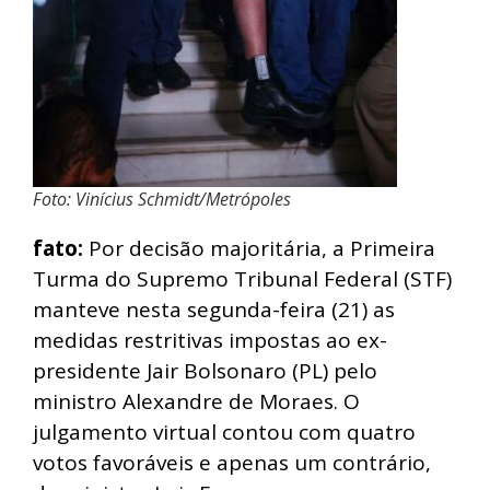
Foto: Vinícius Schmidt/Metrópoles
fato:
Por decisão majoritária, a Primeira
Turma do Supremo Tribunal Federal (STF)
manteve nesta segunda-feira (21) as
medidas restritivas impostas ao ex-
presidente Jair Bolsonaro (PL) pelo
ministro Alexandre de Moraes. O
julgamento virtual contou com quatro
votos favoráveis e apenas um contrário,