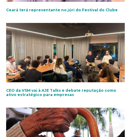
Ceará terá representante no júri do Festival do Clube
CEO da VSM vai à AJE Talks e debate reputação como
ativo estratégico para empresas