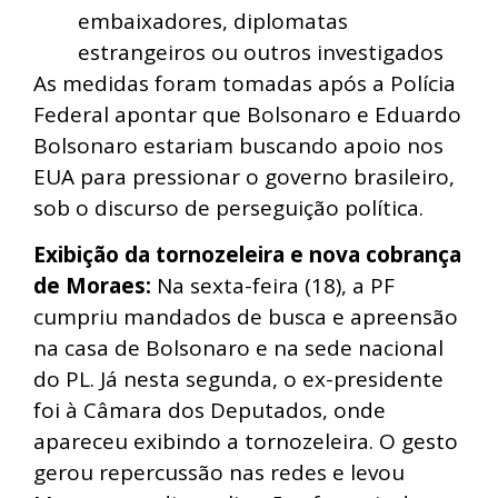
embaixadores, diplomatas
estrangeiros ou outros investigados
As medidas foram tomadas após a Polícia
Federal apontar que Bolsonaro e Eduardo
Bolsonaro estariam buscando apoio nos
EUA para pressionar o governo brasileiro,
sob o discurso de perseguição política.
Exibição da tornozeleira e nova cobrança
de Moraes:
Na sexta-feira (18), a PF
cumpriu mandados de busca e apreensão
na casa de Bolsonaro e na sede nacional
do PL. Já nesta segunda, o ex-presidente
foi à Câmara dos Deputados, onde
apareceu exibindo a tornozeleira. O gesto
gerou repercussão nas redes e levou