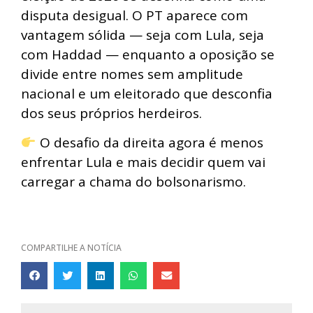
disputa desigual. O PT aparece com
vantagem sólida — seja com Lula, seja
com Haddad — enquanto a oposição se
divide entre nomes sem amplitude
nacional e um eleitorado que desconfia
dos seus próprios herdeiros.
O desafio da direita agora é menos
enfrentar Lula e mais decidir quem vai
carregar a chama do bolsonarismo.
COMPARTILHE A NOTÍCIA