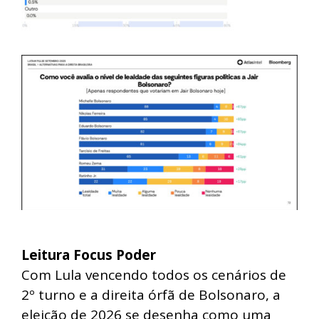
Leitura Focus Poder
Com Lula vencendo todos os cenários de
2º turno e a direita órfã de Bolsonaro, a
eleição de 2026 se desenha como uma