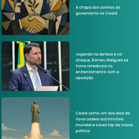
A chapa dos sonhos do
governismo no Ceará
Jogando na defesa e no
ataque, Romeu Aldigueri se
torna referência no
enfrentamento com a
oposição
Ceará como um dos elos da
nova cadeia automotiva
mundial e a bad trip da nossa
política