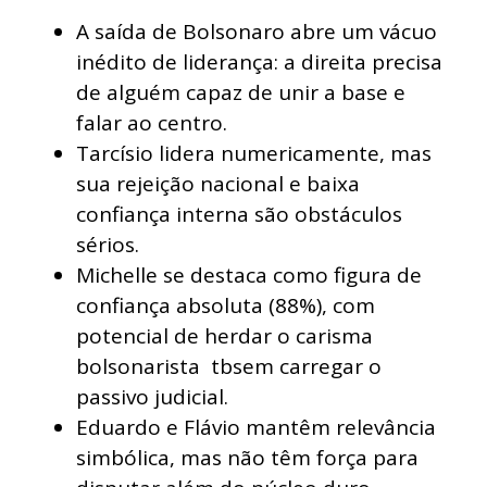
A saída de Bolsonaro abre um vácuo
inédito de liderança: a direita precisa
de alguém capaz de unir a base e
falar ao centro.
Tarcísio lidera numericamente, mas
sua rejeição nacional e baixa
confiança interna são obstáculos
sérios.
Michelle se destaca como figura de
confiança absoluta (88%), com
potencial de herdar o carisma
bolsonarista tbsem carregar o
passivo judicial.
Eduardo e Flávio mantêm relevância
simbólica, mas não têm força para