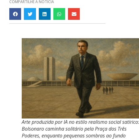
COMPARTILHE A NOTÍCIA
Arte produzida por IA no estilo realismo social satírico
Bolsonaro caminha solitário pela Praça dos Três
Poderes, enquanto pequenas sombras ao fundo