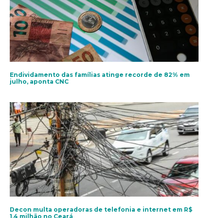
Endividamento das famílias atinge recorde de 82% em
julho, aponta CNC
Decon multa operadoras de telefonia e internet em R$
1,4 milhão no Ceará