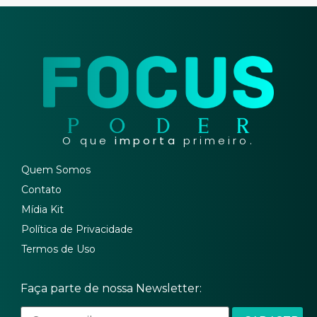
O que
importa
primeiro.
Quem Somos
Contato
Mídia Kit
Política de Privacidade
Termos de Uso
Faça parte de nossa Newsletter: