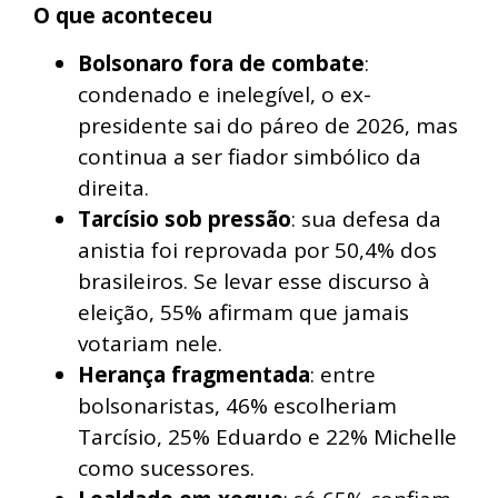
O que aconteceu
Bolsonaro fora de combate
:
condenado e inelegível, o ex-
presidente sai do páreo de 2026, mas
continua a ser fiador simbólico da
direita.
Tarcísio sob pressão
: sua defesa da
anistia foi reprovada por 50,4% dos
brasileiros. Se levar esse discurso à
eleição, 55% afirmam que jamais
votariam nele.
Herança fragmentada
: entre
bolsonaristas, 46% escolheriam
Tarcísio, 25% Eduardo e 22% Michelle
como sucessores.