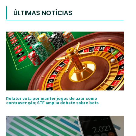
ÚLTIMAS NOTÍCIAS
Relator vota por manter jogos de azar como
contravenção; STF amplia debate sobre bets