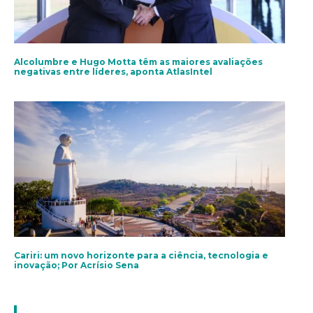
Alcolumbre e Hugo Motta têm as maiores avaliações
negativas entre líderes, aponta AtlasIntel
Cariri: um novo horizonte para a ciência, tecnologia e
inovação; Por Acrísio Sena