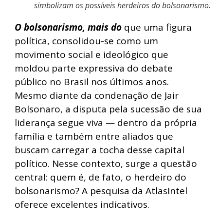
simbolizam os possíveis herdeiros do bolsonarismo.
O bolsonarismo, mais do
que uma figura
política, consolidou-se como um
movimento social e ideológico que
moldou parte expressiva do debate
público no Brasil nos últimos anos.
Mesmo diante da condenação de Jair
Bolsonaro, a disputa pela sucessão de sua
liderança segue viva — dentro da própria
família e também entre aliados que
buscam carregar a tocha desse capital
político. Nesse contexto, surge a questão
central: quem é, de fato, o herdeiro do
bolsonarismo? A pesquisa da AtlasIntel
oferece excelentes indicativos.