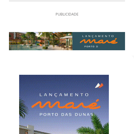
PUBLICIDADE