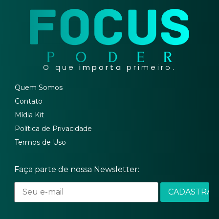
O que
importa
primeiro.
Quem Somos
Contato
Mídia Kit
Política de Privacidade
Termos de Uso
Faça parte de nossa Newsletter: