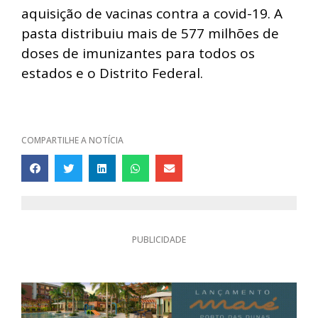
aquisição de vacinas contra a covid-19. A
pasta distribuiu mais de 577 milhões de
doses de imunizantes para todos os
estados e o Distrito Federal.
COMPARTILHE A NOTÍCIA
PUBLICIDADE