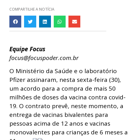
COMPARTILHE A NOTÍCIA
Equipe Focus
focus@focuspoder.com.br
O Ministério da Saúde e o laboratório
Pfizer assinaram, nesta
sexta
-feira (30),
um acordo para a compra de mais 50
milhões de doses da vacina contra covid-
19. O contrato prevê, neste momento, a
entrega de vacinas bivalentes para
pessoas acima de 12 anos e vacinas
monovalentes para crianças de 6 meses a