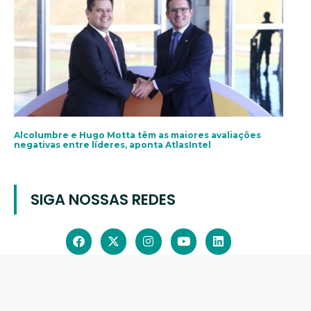
Alcolumbre e Hugo Motta têm as maiores avaliações
negativas entre líderes, aponta AtlasIntel
SIGA NOSSAS REDES