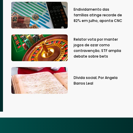
Endividamento das
famílias atinge recorde de
82% em julho, aponta CNC
Relator vota por manter
jogos de azar como
contravenção; STF amplia
debate sobre bets
Dívida social; Por Angela
Barros Leal