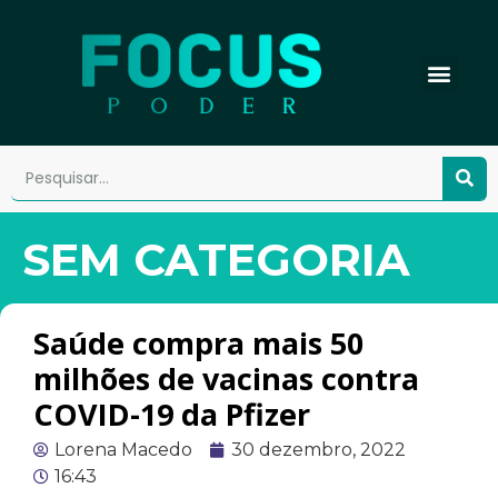
SEM CATEGORIA
Saúde compra mais 50
milhões de vacinas contra
COVID-19 da Pfizer
Lorena Macedo
30 dezembro, 2022
16:43