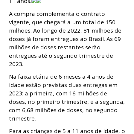
11 anos.
A compra complementa o contrato
vigente, que chegará a um total de 150
milhões. Ao longo de 2022, 81 milhões de
doses já foram entregues ao Brasil. As 69
milhões de doses restantes serão
entregues até o segundo trimestre de
2023.
Na faixa etária de 6 meses a 4 anos de
idade estão previstas duas entregas em
2023: a primeira, com 16 milhões de
doses, no primeiro trimestre, e a
segunda
,
com 6,68 milhões de doses, no segundo
trimestre.
Para as crianças de 5 a 11 anos de idade, o