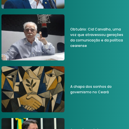
Obtuário: Cid Carvalho, uma
voz que atravessou gerações
da comunicação e da política
cearense
A chapa dos sonhos do
governismo no Ceará