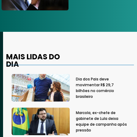
MAIS LIDAS DO
DIA
Dia dos Pais deve
movimentar R$ 29,7
bilhões no comércio
brasileiro
Marcola, ex-chefe de
gabinete de Lula deixa
equipe de campanha após
pressão