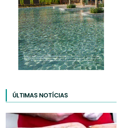
ÚLTIMAS NOTÍCIAS