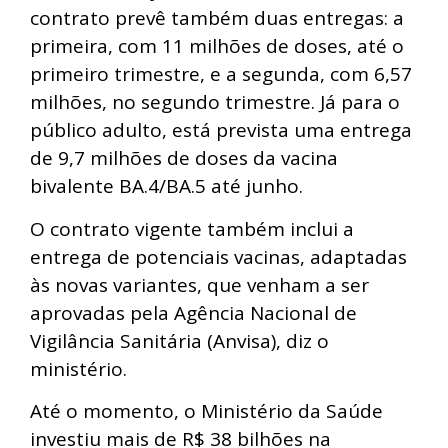
contrato prevê também duas entregas: a
primeira, com 11 milhões de doses, até o
primeiro trimestre, e a
segunda
, com 6,57
milhões, no segundo trimestre. Já para o
público adulto, está prevista uma entrega
de 9,7 milhões de doses da vacina
bivalente BA.4/BA.5 até junho.
O contrato vigente também inclui a
entrega de potenciais vacinas, adaptadas
às novas variantes, que venham a ser
aprovadas pela Agência Nacional de
Vigilância Sanitária (Anvisa), diz o
ministério.
Até o momento, o Ministério da Saúde
investiu mais de R$ 38 bilhões na