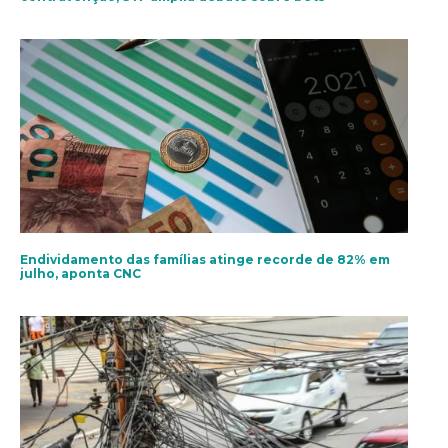
Endividamento das famílias atinge recorde de 82% em
julho, aponta CNC