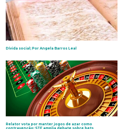
Dívida social; Por Angela Barros Leal
Relator vota por manter jogos de azar como
contravenção; STF amplia debate sobre bets