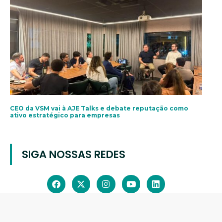
CEO da VSM vai à AJE Talks e debate reputação como
ativo estratégico para empresas
SIGA NOSSAS REDES