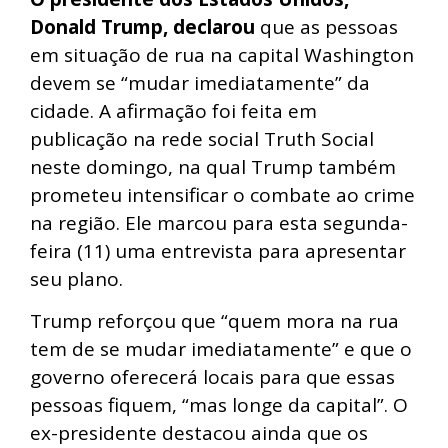
Donald Trump, declarou
que as pessoas
em situação de rua na capital Washington
devem se “mudar imediatamente” da
cidade. A afirmação foi feita em
publicação na rede social Truth Social
neste domingo, na qual Trump também
prometeu intensificar o combate ao crime
na região. Ele marcou para esta segunda-
feira (11) uma entrevista para apresentar
seu plano.
Trump reforçou que “quem mora na rua
tem de se mudar imediatamente” e que o
governo oferecerá locais para que essas
pessoas fiquem, “mas longe da capital”. O
ex-presidente destacou ainda que os