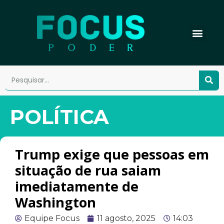
POLÍTICA
Trump exige que pessoas em
situação de rua saiam
imediatamente de
Washington
Equipe Focus
11 agosto, 2025
14:03