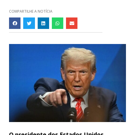
COMPARTILHE A NOTÍCIA
O presidente dos Estados Unidos,