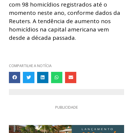
com 98 homicídios registrados até o
momento neste ano, conforme dados da
Reuters. A tendência de aumento nos
homicídios na capital americana vem
desde a década passada.
COMPARTILHE A NOTÍCIA
PUBLICIDADE