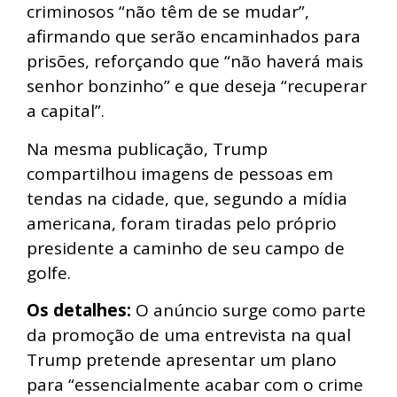
criminosos “não têm de se mudar”,
afirmando que serão encaminhados para
prisões, reforçando que “não haverá mais
senhor bonzinho” e que deseja “recuperar
a capital”.
Na mesma publicação, Trump
compartilhou imagens de pessoas em
tendas na cidade, que, segundo a mídia
americana, foram tiradas pelo próprio
presidente a caminho de seu campo de
golfe.
Os detalhes:
O anúncio surge como parte
da promoção de uma entrevista na qual
Trump pretende apresentar um plano
para “essencialmente acabar com o crime