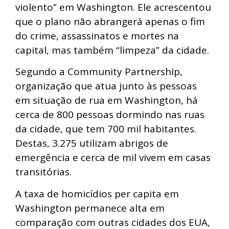
violento” em Washington. Ele acrescentou
que o plano não abrangerá apenas o fim
do crime, assassinatos e mortes na
capital, mas também “limpeza” da cidade.
Segundo a Community Partnership,
organização que atua junto às pessoas
em situação de rua em Washington, há
cerca de 800 pessoas dormindo nas ruas
da cidade, que tem 700 mil habitantes.
Destas, 3.275 utilizam abrigos de
emergência e cerca de mil vivem em casas
transitórias.
A taxa de homicídios per capita em
Washington permanece alta em
comparação com outras cidades dos EUA,