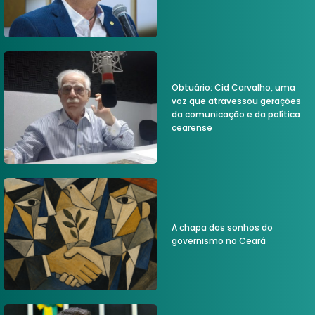
Obtuário: Cid Carvalho, uma
voz que atravessou gerações
da comunicação e da política
cearense
A chapa dos sonhos do
governismo no Ceará