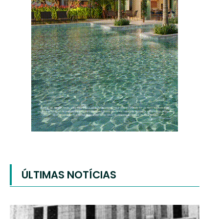
ÚLTIMAS NOTÍCIAS