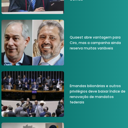
Quaest abre vantagem para
Ciro, mas a campanha ainda
reserva muitas variáveis
Emandas bilionárias e outros
privilégios deve baixar índice de
renovação de mandatos
federais