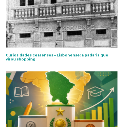
Curiosidades cearenses – Lisbonense: a padaria que
virou shopping