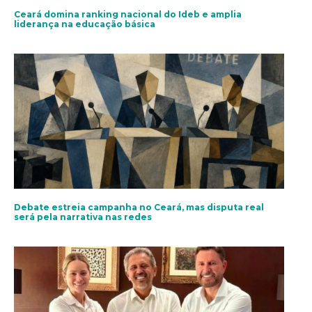
Ceará domina ranking nacional do Ideb e amplia
liderança na educação básica
Debate estreia campanha no Ceará, mas disputa real
será pela narrativa nas redes