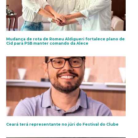
Mudança de rota de Romeu Aldigueri fortalece plano de
Cid para PSB manter comando da Alece
Ceará terá representante no júri do Festival do Clube