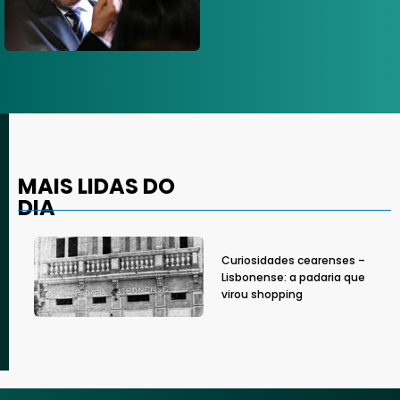
MAIS LIDAS DO
DIA
Curiosidades cearenses –
Lisbonense: a padaria que
virou shopping