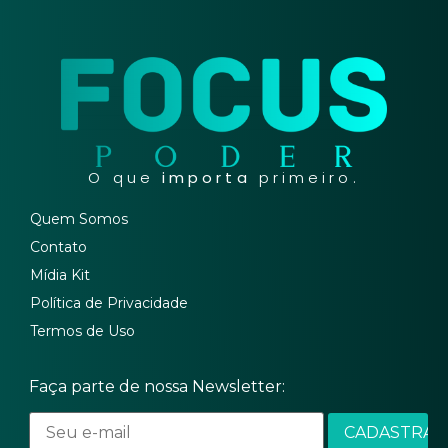
O que
importa
primeiro.
Quem Somos
Contato
Mídia Kit
Política de Privacidade
Termos de Uso
Faça parte de nossa Newsletter: