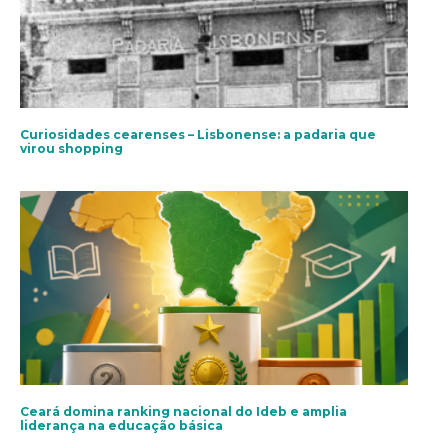
Curiosidades cearenses – Lisbonense: a padaria que
virou shopping
Ceará domina ranking nacional do Ideb e amplia
liderança na educação básica