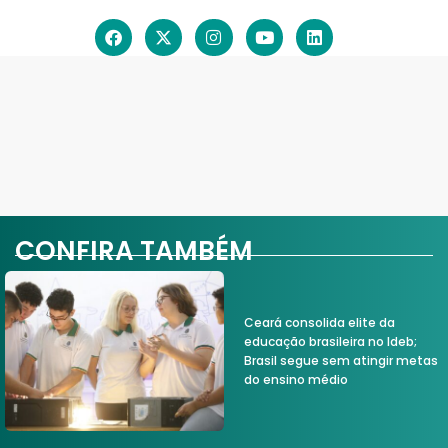
CONFIRA TAMBÉM
Ceará consolida elite da
educação brasileira no Ideb;
Brasil segue sem atingir metas
do ensino médio