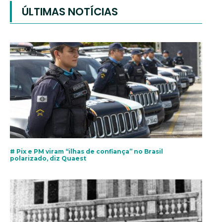
ÚLTIMAS NOTÍCIAS
# Pix e PM viram “ilhas de confiança” no Brasil
polarizado, diz Quaest