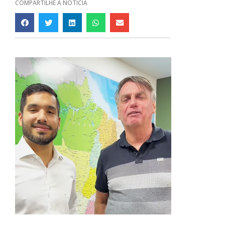
COMPARTILHE A NOTÍCIA