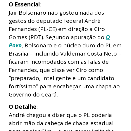
O Essencial
:
Jair Bolsonaro não gostou nada dos
gestos do deputado federal André
Fernandes (PL-CE) em direção a Ciro
Gomes (PDT). Segundo apuração do
O
Povo
, Bolsonaro e o núcleo duro do PL em
Brasília – incluindo Valdemar Costa Neto –
ficaram incomodados com as falas de
Fernandes, que disse ver Ciro como
“preparado, inteligente e um candidato
fortíssimo” para encabeçar uma chapa ao
Governo do Ceará.
O Detalhe
:
André chegou a dizer que o PL poderia
abrir mão da cabeça de chapa estadual