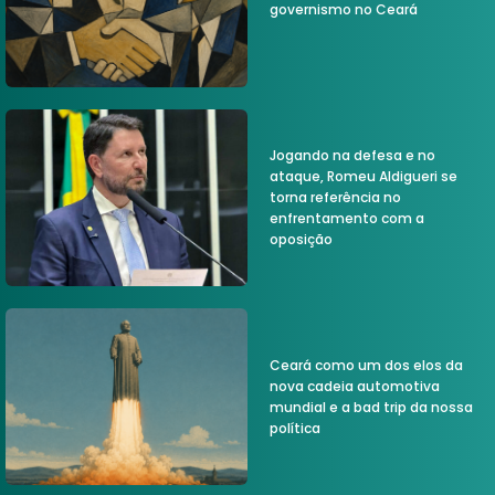
governismo no Ceará
Jogando na defesa e no
ataque, Romeu Aldigueri se
torna referência no
enfrentamento com a
oposição
Ceará como um dos elos da
nova cadeia automotiva
mundial e a bad trip da nossa
política