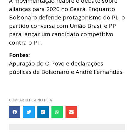
A movimentação reabre o debate sobre
alianças para 2026 no Ceará. Enquanto
Bolsonaro defende protagonismo do PL, o
partido conversa com União Brasil e PP
para lançar um candidato competitivo
contra o PT.
Fontes
:
Apuração do O Povo e declarações
públicas de Bolsonaro e André Fernandes.
COMPARTILHE A NOTÍCIA