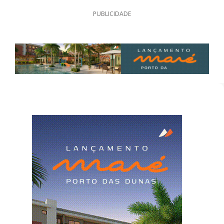
PUBLICIDADE