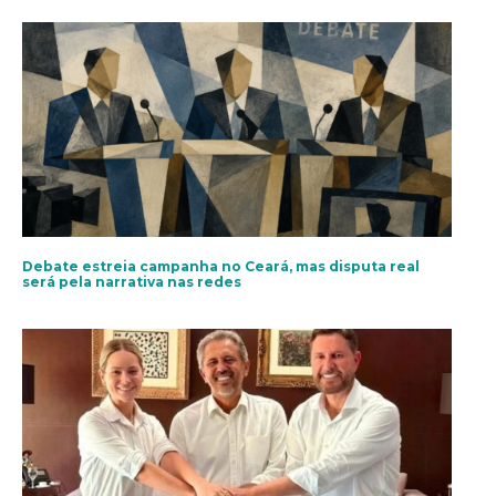
Debate estreia campanha no Ceará, mas disputa real
será pela narrativa nas redes