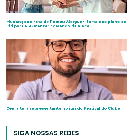
Mudança de rota de Romeu Aldigueri fortalece plano de
Cid para PSB manter comando da Alece
Ceará terá representante no júri do Festival do Clube
SIGA NOSSAS REDES